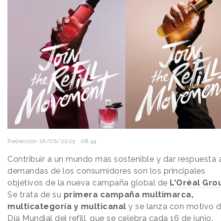
Redacción
16/06/2025 · 08:44
Contribuir a un mundo más sostenible y dar respuesta a
demandas de los consumidores son los principales
objetivos de la nueva campaña global de
L'Oréal Gro
Se trata de su
primera campaña multimarca,
multicategoría y multicanal
y se lanza con motivo d
Día Mundial del refill, que se celebra cada 16 de junio.