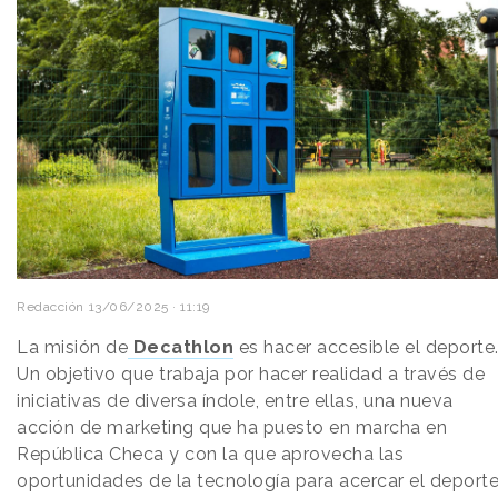
Redacción
13/06/2025 · 11:19
La misión de
Decathlon
es hacer accesible el deporte
Un objetivo que trabaja por hacer realidad a través de
iniciativas de diversa índole, entre ellas, una nueva
acción de marketing que ha puesto en marcha en
República Checa y con la que aprovecha las
oportunidades de la tecnología para acercar el deport