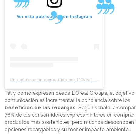
Ver esta publicación en Instagram
Una publicación compartida por L'Oréal Groupe (@lorealgroupe)
Tal y como expresan desde L'Oréal Groupe, el objetivo 
comunicación es incrementar la conciencia sobre los
beneficios de las recargas.
Según señala la compañí
78% de los consumidores expresan interés en comprar
productos más sostenibles, pero muchos desconocen 
opciones recargables y su menor impacto ambiental.