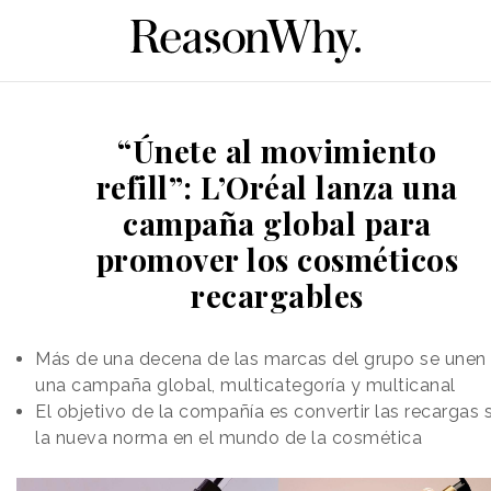
“Únete al movimiento
refill”: L’Oréal lanza una
campaña global para
promover los cosméticos
recargables
Más de una decena de las marcas del grupo se unen
una campaña global, multicategoría y multicanal
El objetivo de la compañía es convertir las recargas 
la nueva norma en el mundo de la cosmética