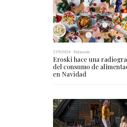
27/11/2024
Redacción
Eroski hace una radiogra
del consumo de alimenta
en Navidad