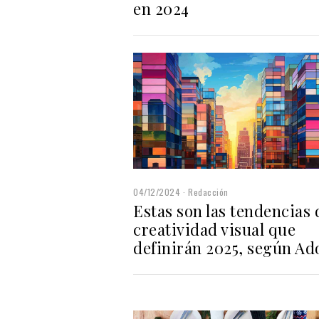
en 2024
04/12/2024
Redacción
Estas son las tendencias 
creatividad visual que
definirán 2025, según Ad