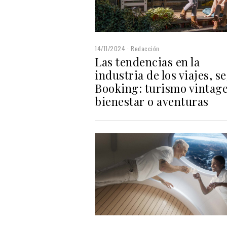
14/11/2024
Redacción
Las tendencias en la
industria de los viajes, s
Booking: turismo vintage
bienestar o aventuras