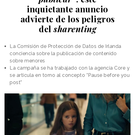
inquietante anuncio
advierte de los peligros
del
sharenting
La Comisión de Protección de Datos de Irlanda
conciencia sobre la publicación de contenido
sobre menores
La campaña se ha trabajado con la agencia Core y
se articula en torno al concepto ”Pause before you
post"