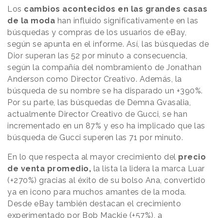
Los
cambios acontecidos en las grandes casas
de la moda
han influido significativamente en las
búsquedas y compras de los usuarios de eBay,
según se apunta en el informe. Así, las búsquedas de
Dior superan las 52 por minuto a consecuencia,
según la compañía del nombramiento de Jonathan
Anderson como Director Creativo. Además, la
búsqueda de su nombre se ha disparado un +390%.
Por su parte, las búsquedas de Demna Gvasalia,
actualmente Director Creativo de Gucci, se han
incrementado en un 87% y eso ha implicado que las
búsqueda de Gucci superen las 71 por minuto.
En lo que respecta al mayor crecimiento del
precio
de venta promedio,
la lista la lidera la marca Luar
(+270%) gracias al éxito de su bolso Ana, convertido
ya en icono para muchos amantes de la moda.
Desde eBay también destacan el crecimiento
experimentado por Bob Mackie (+57%), a