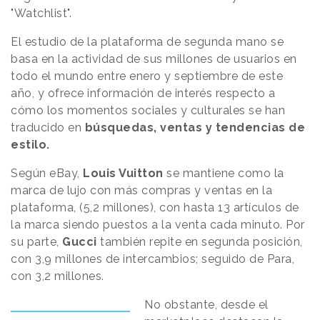
"Watchlist".
El estudio de la plataforma de segunda mano se
basa en la actividad de sus millones de usuarios en
todo el mundo entre enero y septiembre de este
año, y ofrece información de interés respecto a
cómo los momentos sociales y culturales se han
traducido en
búsquedas, ventas y tendencias de
estilo.
Según eBay,
Louis Vuitton
se mantiene como la
marca de lujo con más compras y ventas en la
plataforma, (5,2 millones), con hasta 13 artículos de
la marca siendo puestos a la venta cada minuto. Por
su parte,
Gucci
también repite en segunda posición,
con 3,9 millones de intercambios; seguido de Para,
con 3,2 millones.
No obstante, desde el