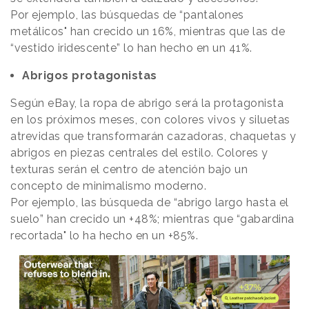
Por ejemplo, las búsquedas de “pantalones
metálicos" han crecido un 16%, mientras que las de
“vestido iridescente” lo han hecho en un 41%.
Abrigos protagonistas
Según eBay, la ropa de abrigo será la protagonista
en los próximos meses, con colores vivos y siluetas
atrevidas que transformarán cazadoras, chaquetas y
abrigos en piezas centrales del estilo. Colores y
texturas serán el centro de atención bajo un
concepto de minimalismo moderno.
Por ejemplo, las búsqueda de “abrigo largo hasta el
suelo” han crecido un +48%; mientras que “gabardina
recortada" lo ha hecho en un +85%.