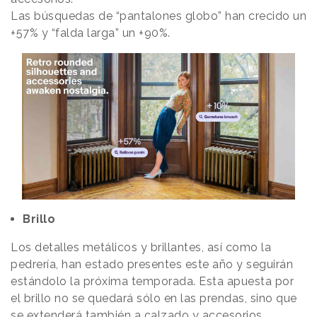
Las búsquedas de “pantalones globo” han crecido un
+57% y “falda larga” un +90%.
Brillo
Los detalles metálicos y brillantes, así como la
pedrería, han estado presentes este año y seguirán
estándolo la próxima temporada. Esta apuesta por
el brillo no se quedará sólo en las prendas, sino que
se extenderá también a calzado y accesorios.