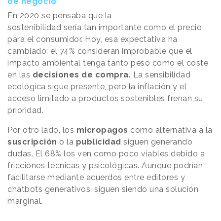
de negocio
En 2020 se pensaba que la
sostenibilidad sería tan importante como el precio
para el consumidor. Hoy, esa expectativa ha
cambiado: el 74% consideran improbable que el
impacto ambiental tenga tanto peso como el coste
en las
decisiones de compra.
La sensibilidad
ecológica sigue presente, pero la inflación y el
acceso limitado a productos sostenibles frenan su
prioridad.
Por otro lado, los
micropagos
como alternativa a la
suscripción
o la
publicidad
siguen generando
dudas. El 68% los ven como poco viables debido a
fricciones técnicas y psicológicas. Aunque podrían
facilitarse mediante acuerdos entre editores y
chatbots generativos, siguen siendo una solución
marginal.