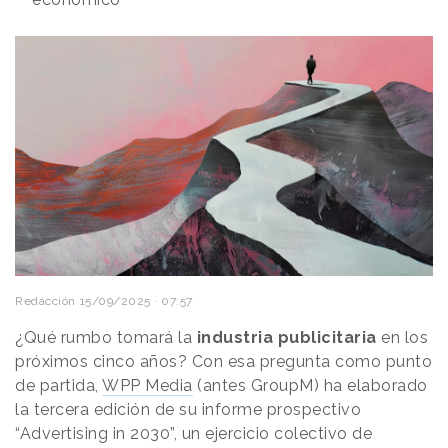
Redacción
15/09/2025 · 07:57
¿Qué rumbo tomará la
industria publicitaria
en los
próximos cinco años? Con esa pregunta como punto
de partida,
WPP Media
(antes GroupM) ha elaborado
la tercera edición de su informe prospectivo
“Advertising in 2030”, un ejercicio colectivo de