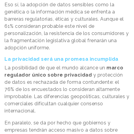
Eso sí, la adopción de datos sensibles como la
genética o la información médica se enfrenta a
barreras regulatorias, éticas y culturales. Aunque el
61% consideran probable este nivel de
personalización, la resistencia de los consumidores y
la fragmentación legislativa global frenarán una
adopción uniforme.
La privacidad será una promesa incumplida
La posibilidad de que el mundo alcance un
marco
regulador único sobre privacidad
y protección
de datos es rechazada de forma contundente: el
76% de los encuestados lo consideran altamente
improbable. Las diferencias geopolíticas, culturales y
comerciales dificultan cualquier consenso
internacional.
En paralelo, se da por hecho que gobiernos y
empresas tendrán acceso masivo a datos sobre