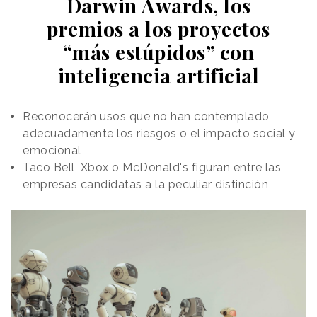
Darwin Awards, los
premios a los proyectos
“más estúpidos” con
inteligencia artificial
Reconocerán usos que no han contemplado
adecuadamente los riesgos o el impacto social y
emocional
Taco Bell, Xbox o McDonald's figuran entre las
empresas candidatas a la peculiar distinción