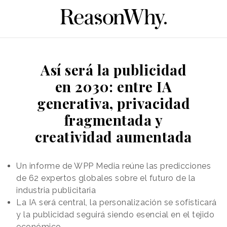
Así será la publicidad
en 2030: entre IA
generativa, privacidad
fragmentada y
creatividad aumentada
Un informe de WPP Media reúne las predicciones
de 62 expertos globales sobre el futuro de la
industria publicitaria
La IA será central, la personalización se sofisticará
y la publicidad seguirá siendo esencial en el tejido
económico