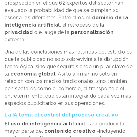
prospección en el que 62 expertos del sector han
evaluado la probabilidad de que se cumplan 20
escenarios diferentes. Entre ellos, el
dominio de la
inteligencia artificial
, el retroceso de la
privacidad
o el auge de la
personalización
extrema.
Una de las conclusiones más rotundas del estudio es
que la publicidad no solo sobrevivirá a la disrupción
tecnológica, sino que seguirá siendo un pilar clave de
la
economía global
. Así lo afirman no solo en
relación con los medios tradicionales, sino también
con sectores como el comercio, el transporte o el
entretenimiento, que están integrando cada vez más
espacios publicitarios en sus operaciones.
La IA toma el control del proceso creativo
El
uso de inteligencia artificial
para producir la
mayor parte del
contenido creativo
-incluyendo