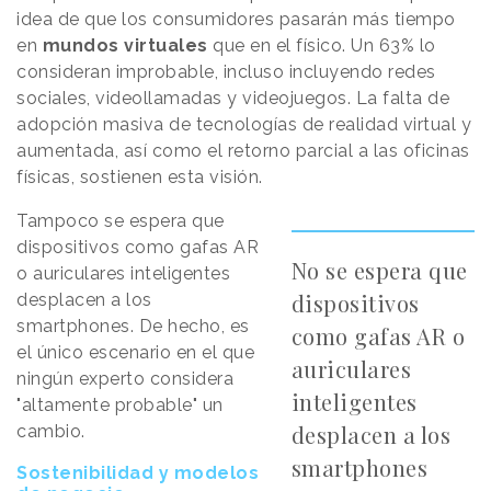
idea de que los consumidores pasarán más tiempo
en
mundos virtuales
que en el físico. Un 63% lo
consideran improbable, incluso incluyendo redes
sociales, videollamadas y videojuegos. La falta de
adopción masiva de tecnologías de realidad virtual y
aumentada, así como el retorno parcial a las oficinas
físicas, sostienen esta visión.
Tampoco se espera que
dispositivos como gafas AR
No se espera que
o auriculares inteligentes
dispositivos
desplacen a los
smartphones. De hecho, es
como gafas AR o
el único escenario en el que
auriculares
ningún experto considera
inteligentes
"altamente probable" un
desplacen a los
cambio.
smartphones
Sostenibilidad y modelos