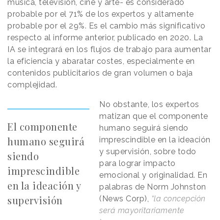
música, televisión, cine y arte- es considerado
probable por el 71% de los expertos y altamente
probable por el 29%. Es el cambio más significativo
respecto al informe anterior, publicado en 2020. La
IA se integrará en los flujos de trabajo para aumentar
la eficiencia y abaratar costes, especialmente en
contenidos publicitarios de gran volumen o baja
complejidad.
No obstante, los expertos
matizan que el componente
El componente
humano seguirá siendo
humano seguirá
imprescindible en la ideación
y supervisión, sobre todo
siendo
para lograr impacto
imprescindible
emocional y originalidad. En
en la ideación y
palabras de Norm Johnston
supervisión
(News Corp),
“la concepción
será mayoritariamente