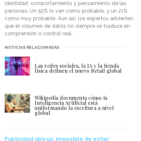
identidad, comportamiento y pensamiento de las
personas. Un 55% lo ven como probable, y un 21%
como muy probable. Aun así, los expertos advierten
que el volumen de datos no siempre se traduce en
comprensión o control real.
NOTICIAS RELACIONADAS
Las redes sociales, la IA y la tienda
física definen el nuevo Retail global
Wikipedia documenta cómo la
Inteligencia Artificial está
uniformando la escritura a nivel
global
Publicidad ubicua, imposible de evitar