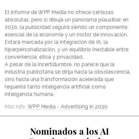
El informe de WPP Media no ofrece certezas
absolutas, pero sí dibuja un panorama plausible: en
2030, la publicidad seguirá siendo un componente
esencial de la economía y un motor de innovación.
Estará marcada por la integración de IA, la
hiperpersonalización, y un equilibrio inestable entre
conveniencia, ética y privacidad.
A pesar de la incertidumbre, no parece que la
industria publicitaria se dirija hacia la obsolescencia,
sino hacia una transformación acelerada que
requerirá tanto inteligencia artificial como
inteligencia humana.
Más info.:
WPP Media - Advertising in 2030
Nominados a los AI