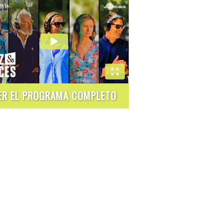
ER EL PROGRAMA COMPLETO