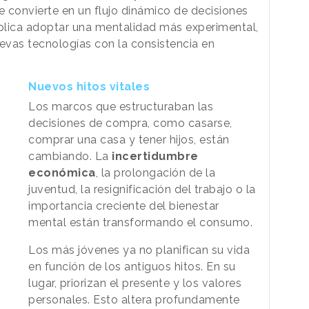
 convierte en un flujo dinámico de decisiones
mplica adoptar una mentalidad más experimental,
uevas tecnologías con la consistencia en
Nuevos hitos vitales
Los marcos que estructuraban las
decisiones de compra, como casarse,
comprar una casa y tener hijos, están
cambiando. La
incertidumbre
económica
, la prolongación de la
juventud, la resignificación del trabajo o la
importancia creciente del bienestar
mental están transformando el consumo.
Los más jóvenes ya no planifican su vida
en función de los antiguos hitos. En su
lugar, priorizan el presente y los valores
personales. Esto altera profundamente