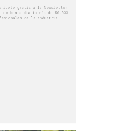
críbete gratis a la Newsletter
 reciben a diario más de 50.000
fesionales de la industria.