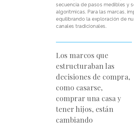
secuencia de pasos medibles y se
algorítmicas. Para las marcas, i
equilibrando la exploración de n
canales tradicionales.
Los marcos que
estructuraban las
decisiones de compra,
como casarse,
comprar una casa y
tener hijos, están
cambiando