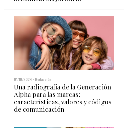
01/10/2024
Redacción
Una radiografía de la Generación
Alpha para las marcas:
características, valores y códigos
de comunicación