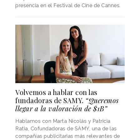
presencia en el Festival de Cine de Cannes.
Volvemos a hablar con las
fundadoras de SAMY.
“Queremos
llegar a la valoración de $1B”
Hablamos con Marta Nicolás y Patricia
Ratia, Cofundadoras de SAMY, una de las
compañías publicitarias más relevantes de