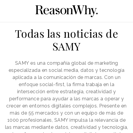
Todas las noticias de
SAMY
SAMY es una compañía global de marketing
especializada en social media, datos y tecnología
aplicada a la comunicación de marcas. Con un
enfoque social-first, la firma trabaja en la
intersección entre estrategia, creatividad y
performance para ayudar a las marcas a operar y
crecer en entornos digitales complejos. Presente en
más de 55 mercados y con un equipo de más de
1000 profesionales, SAMY impulsa la relevancia de
las marcas mediante datos, creatividad y tecnología,