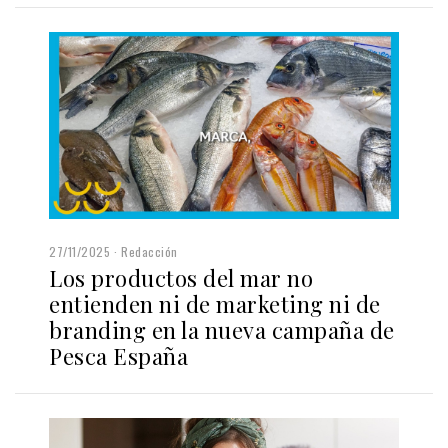
27/11/2025
Redacción
Los productos del mar no
entienden ni de marketing ni de
branding en la nueva campaña de
Pesca España