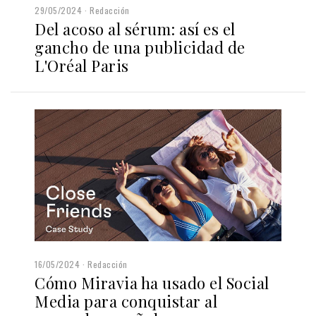
29/05/2024
Redacción
Del acoso al sérum: así es el
gancho de una publicidad de
L'Oréal Paris
16/05/2024
Redacción
Cómo Miravia ha usado el Social
Media para conquistar al