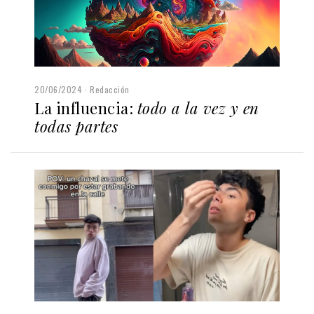
20/06/2024
Redacción
La influencia:
todo a la vez y en
todas partes