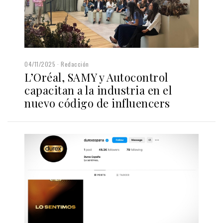
04/11/2025
Redacción
L’Oréal, SAMY y Autocontrol
capacitan a la industria en el
nuevo código de influencers