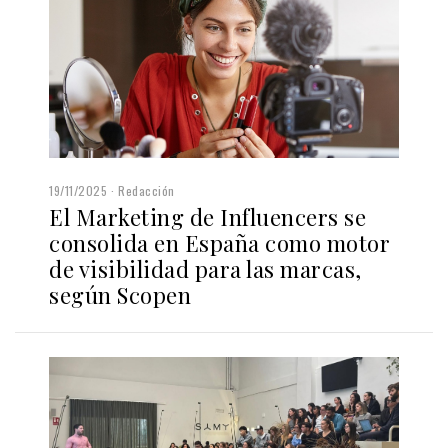
19/11/2025
Redacción
El Marketing de Influencers se
consolida en España como motor
de visibilidad para las marcas,
según Scopen