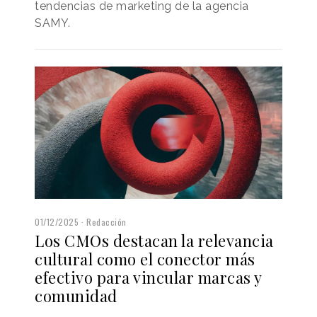
tendencias de marketing de la agencia
SAMY.
01/12/2025
Redacción
Los CMOs destacan la relevancia
cultural como el conector más
efectivo para vincular marcas y
comunidad