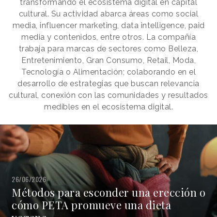
transformando el ecosistema digital en capital
cultural. Su actividad abarca áreas como social
media, influencer marketing, data intelligence, paid
media y contenidos, entre otros. La compañía
trabaja para marcas de sectores como Belleza,
Entretenimiento, Gran Consumo, Retail, Moda,
Tecnología o Alimentación; colaborando en el
desarrollo de estrategias que buscan relevancia
cultural, conexión con las comunidades y resultados
medibles en el ecosistema digital.
26/06/2026
Métodos para esconder una erección o
cómo PETA promueve una dieta