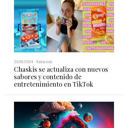
25/06/2024
Redacción
Chaskis se actualiza con nuevos
sabores y contenido de
entretenimiento en TikTok