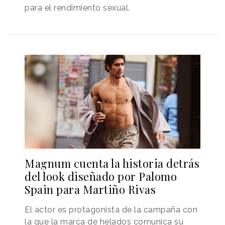
para el rendimiento sexual.
Magnum cuenta la historia detrás
del look diseñado por Palomo
Spain para Martiño Rivas
El actor es protagonista de la campaña con
la que la marca de helados comunica su