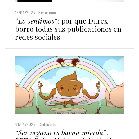
15/04/2025
Redacción
“
Lo sentimos
”: por qué Durex
borró todas sus publicaciones en
redes sociales
01/04/2025
Redacción
“
Ser vegano es buena mierda
”: