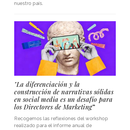
nuestro país.
"La diferenciación y la
construcción de narrativas sólidas
en social media es un desafío para
los Directores de Marketing
”
Recogemos las reflexiones del workshop
realizado para el informe anual de