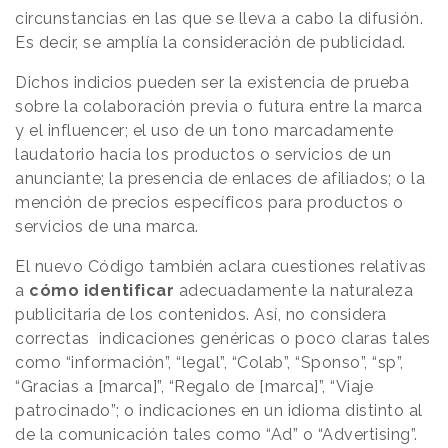
circunstancias en las que se lleva a cabo la difusión.
Es decir, se amplía la consideración de publicidad.
Dichos indicios pueden ser la existencia de prueba
sobre la colaboración previa o futura entre la marca
y el influencer; el uso de un tono marcadamente
laudatorio hacia los productos o servicios de un
anunciante; la presencia de enlaces de afiliados; o la
mención de precios específicos para productos o
servicios de una marca.
El nuevo Código también aclara cuestiones relativas
a
cómo identificar
adecuadamente la naturaleza
publicitaria de los contenidos. Así, no considera
correctas indicaciones genéricas o poco claras tales
como “información”, “legal”, “Colab”, “Sponso”, “sp”,
“Gracias a [marca]”, “Regalo de [marca]”, “Viaje
patrocinado”; o indicaciones en un idioma distinto al
de la comunicación tales como “Ad” o “Advertising”.