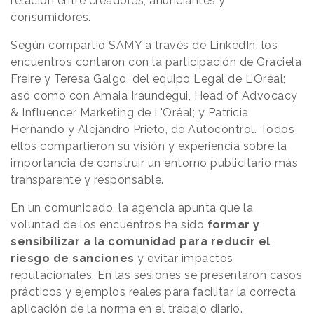
relación entre creadores, anunciantes y
consumidores.
Según compartió SAMY a través de LinkedIn, los
encuentros contaron con la participación de Graciela
Freire y Teresa Galgo, del equipo Legal de L'Oréal;
asó como con Amaia Iraundegui, Head of Advocacy
& Influencer Marketing de L'Oréal; y Patricia
Hernando y Alejandro Prieto, de Autocontrol. Todos
ellos compartieron su visión y experiencia sobre la
importancia de construir un entorno publicitario más
transparente y responsable.
En un comunicado, la agencia apunta que la
voluntad de los encuentros ha sido
formar y
sensibilizar a la comunidad para reducir el
riesgo de sanciones
y evitar impactos
reputacionales. En las sesiones se presentaron casos
prácticos y ejemplos reales para facilitar la correcta
aplicación de la norma en el trabajo diario.