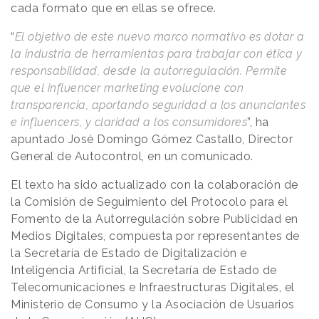
cada formato que en ellas se ofrece.
“
El objetivo de este nuevo marco normativo es dotar a
la industria de herramientas para trabajar con ética y
responsabilidad, desde la autorregulación. Permite
que el influencer marketing evolucione con
transparencia, aportando seguridad a los anunciantes
e influencers, y claridad a los consumidores
”, ha
apuntado José Domingo Gómez Castallo, Director
General de Autocontrol, en un comunicado.
El texto ha sido actualizado con la colaboración de
la Comisión de Seguimiento del Protocolo para el
Fomento de la Autorregulación sobre Publicidad en
Medios Digitales, compuesta por representantes de
la Secretaría de Estado de Digitalización e
Inteligencia Artificial, la Secretaría de Estado de
Telecomunicaciones e Infraestructuras Digitales, el
Ministerio de Consumo y la Asociación de Usuarios