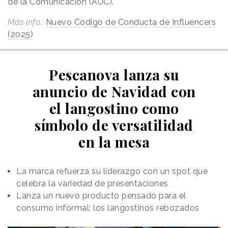
de la Comunicación (AUC).
Más info
.:
Nuevo Código de Conducta de Influencers
(2025)
Pescanova lanza su
anuncio de Navidad con
el langostino como
símbolo de versatilidad
en la mesa
La marca refuerza su liderazgo con un spot que
celebra la variedad de presentaciones
Lanza un nuevo producto pensado para el
consumo informal: los langostinos rebozados