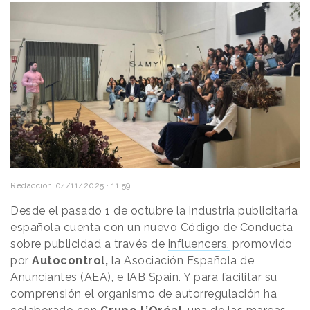
Redacción
04/11/2025 · 11:59
Desde el pasado 1 de octubre la industria publicitaria
española cuenta con un nuevo Código de Conducta
sobre publicidad a través de
influencers,
promovido
por
Autocontrol,
la Asociación Española de
Anunciantes (AEA), e IAB Spain. Y para facilitar su
comprensión el organismo de autorregulación ha