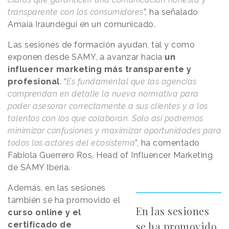
transparente con los consumidores
”, ha señalado
Amaia Iraundegui en un comunicado.
Las sesiones de formación ayudan, tal y como
exponen desde SAMY, a avanzar hacia
un
influencer marketing más transparente y
profesional
. “
Es fundamental que las agencias
comprendan en detalle la nueva normativa para
poder asesorar correctamente a sus clientes y a los
talentos con los que colaboran. Solo así podremos
minimizar confusiones y maximizar oportunidades para
todos los actores del ecosistema
”, ha comentado
Fabiola Guerrero Ros, Head of Influencer Marketing
de SAMY Iberia.
Además, en las sesiones
también se ha promovido el
En las sesiones
curso online y el
se ha promovido
certificado de