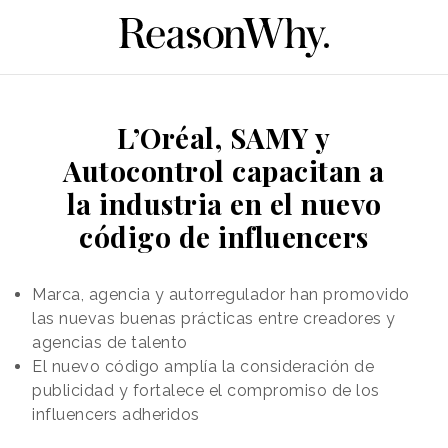
L’Oréal, SAMY y
Autocontrol capacitan a
la industria en el nuevo
código de influencers
Marca, agencia y autorregulador han promovido
las nuevas buenas prácticas entre creadores y
agencias de talento
El nuevo código amplía la consideración de
publicidad y fortalece el compromiso de los
influencers adheridos