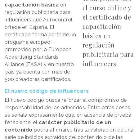
capacitación básica
en
el curso online y
regulación publicitaria para
el certificado de
influencers que Autocontrol
capacitación
ofrece en España. El
básica en
certificado forma parte de un
programa europeo
regulación
promovido por la European
publicitaria para
Advertising Standards
influencers
Alliance (EASA) y en nuestro
país ya cuenta con más de
500 creadores certificados.
El nuevo código de influencers
El nuevo código busca reforzar el compromiso de
responsabilidad de los adheridos. Entre otras cosas,
se señala expresamente que, en ausencia de prueba
fehaciente, el
carácter publicitario de un
contenido
podrá afirmarse tras la valoración de una
serie de indicios extraídos del contenido o de las