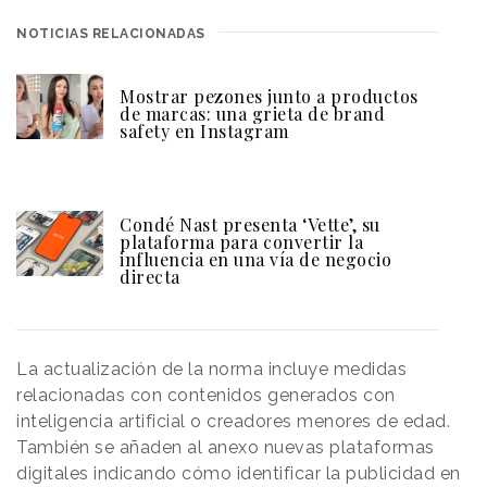
NOTICIAS RELACIONADAS
Mostrar pezones junto a productos
de marcas: una grieta de brand
safety en Instagram
Condé Nast presenta ‘Vette’, su
plataforma para convertir la
influencia en una vía de negocio
directa
La actualización de la norma incluye medidas
relacionadas con contenidos generados con
inteligencia artificial o creadores menores de edad.
También se añaden al anexo nuevas plataformas
digitales indicando cómo identificar la publicidad en