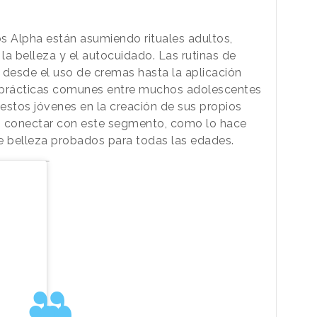
 Alpha están asumiendo rituales adultos,
la belleza y el autocuidado. Las rutinas de
 desde el uso de cremas hasta la aplicación
ra prácticas comunes entre muchos adolescentes
estos jóvenes en la creación de sus propios
n conectar con este segmento, como lo hace
 belleza probados para todas las edades.