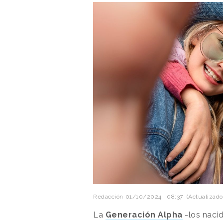
Redacción
01/10/2024 · 08:37
(Actualizado
La
Generación Alpha
-los nacid