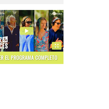
ER EL PROGRAMA COMPLETO