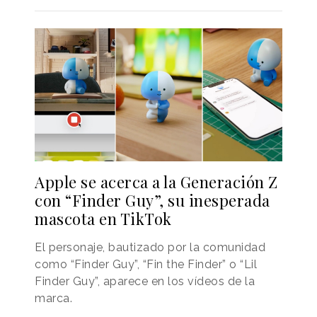
Apple se acerca a la Generación Z
con “Finder Guy”, su inesperada
mascota en TikTok
El personaje, bautizado por la comunidad
como “Finder Guy”, “Fin the Finder” o “Lil
Finder Guy”, aparece en los vídeos de la
marca.