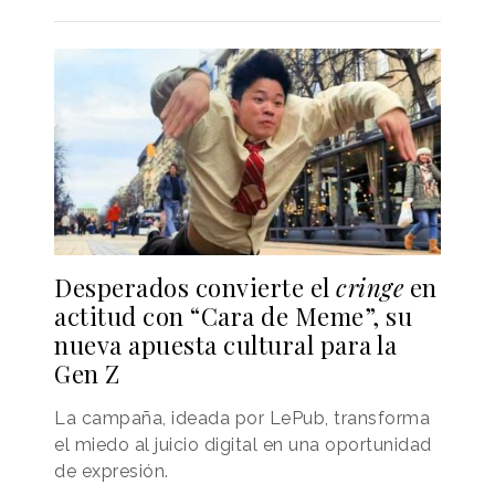
Desperados convierte el
cringe
en
actitud con “Cara de Meme”, su
nueva apuesta cultural para la
Gen Z
La campaña, ideada por LePub, transforma
el miedo al juicio digital en una oportunidad
de expresión.