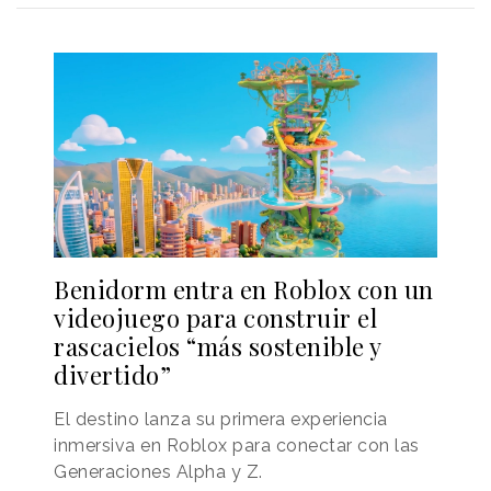
Benidorm entra en Roblox con un
videojuego para construir el
rascacielos “más sostenible y
divertido”
El destino lanza su primera experiencia
inmersiva en Roblox para conectar con las
Generaciones Alpha y Z.