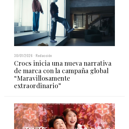
30/01/2026
Redacción
Crocs inicia una nueva narrativa
de marca con la campaña global
“Maravillosamente
extraordinario”