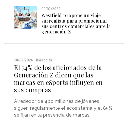
09/07/2026
Westfield propone un viaje
surrealista para promocionar
sus centros comerciales ante la
generación Z
30/06/2026
Redacción
El 74% de los aficionados de la
Generación Z dicen que las
marcas en eSports influyen en
sus compras
Alrededor de 400 millones de jóvenes
siguen regularmente el ecosistema y el 85%
se fijan en la presencia de marcas.