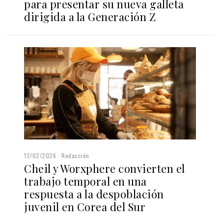
para presentar su nueva galleta
dirigida a la Generación Z
12/02/2026
Redacción
Cheil y Worxphere convierten el
trabajo temporal en una
respuesta a la despoblación
juvenil en Corea del Sur