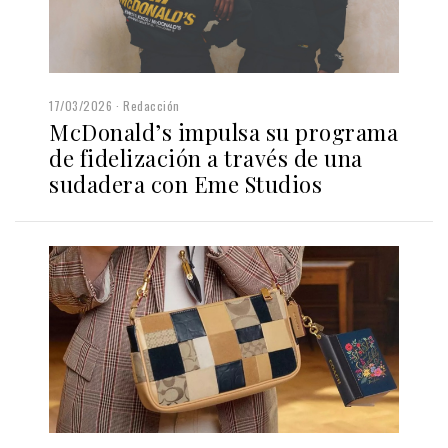
17/03/2026
Redacción
McDonald’s impulsa su programa
de fidelización a través de una
sudadera con Eme Studios