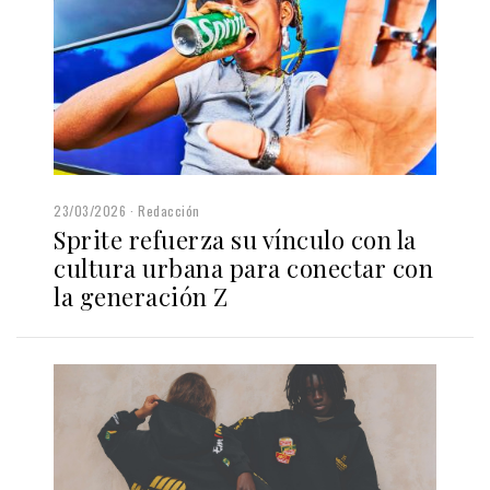
23/03/2026
Redacción
Sprite refuerza su vínculo con la
cultura urbana para conectar con
la generación Z