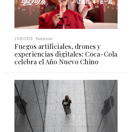
21/01/2026
Redacción
Fuegos artificiales, drones y
experiencias digitales: Coca-Cola
celebra el Año Nuevo Chino