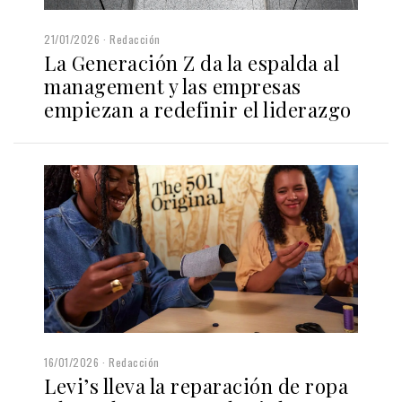
21/01/2026
Redacción
La Generación Z da la espalda al
management y las empresas
empiezan a redefinir el liderazgo
16/01/2026
Redacción
Levi’s lleva la reparación de ropa