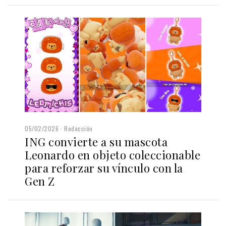
05/02/2026
Redacción
ING convierte a su mascota
Leonardo en objeto coleccionable
para reforzar su vínculo con la
Gen Z