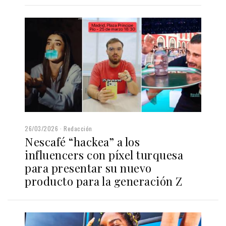
26/03/2026
Redacción
Nescafé “hackea” a los
influencers con píxel turquesa
para presentar su nuevo
producto para la generación Z