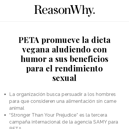
PETA promueve la dieta
vegana aludiendo con
humor a sus beneficios
para el rendimiento
sexual
La organización busca persuadir a los hombres
para que consideren una alimentación sin carne
animal
“Stronger Than Your Prejudice” es la tercera
campaña internacional de la agencia SAMY para
PETA