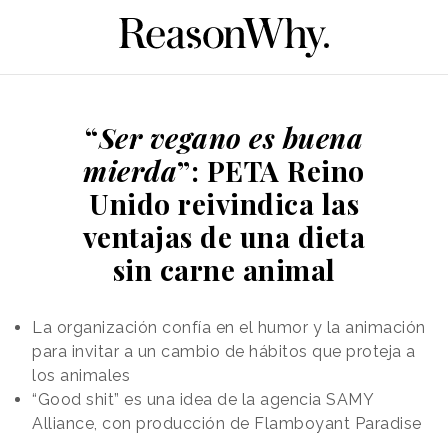
“
Ser vegano es buena
mierda
”: PETA Reino
Unido reivindica las
ventajas de una dieta
sin carne animal
La organización confía en el humor y la animación
para invitar a un cambio de hábitos que proteja a
los animales
“Good shit” es una idea de la agencia SAMY
Alliance, con producción de Flamboyant Paradise