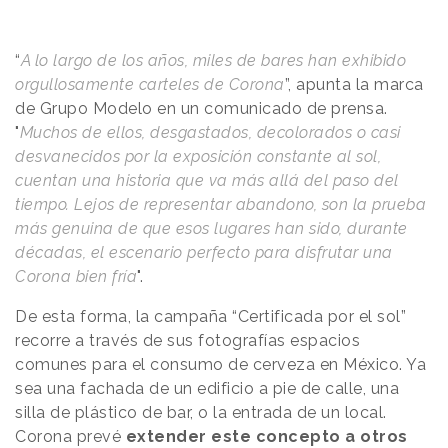
“
A lo largo de los años, miles de bares han exhibido
orgullosamente carteles de Corona
”, apunta la marca
de Grupo Modelo en un comunicado de prensa.
"
Muchos de ellos, desgastados, decolorados o casi
desvanecidos por la exposición constante al sol,
cuentan una historia que va más allá del paso del
tiempo. Lejos de representar abandono, son la prueba
más genuina de que esos lugares han sido, durante
décadas, el escenario perfecto para disfrutar una
Corona bien fría
".
De esta forma, la campaña “Certificada por el sol”
recorre a través de sus fotografías espacios
comunes para el consumo de cerveza en México. Ya
sea una fachada de un edificio a pie de calle, una
silla de plástico de bar, o la entrada de un local.
Corona prevé
extender este concepto a otros