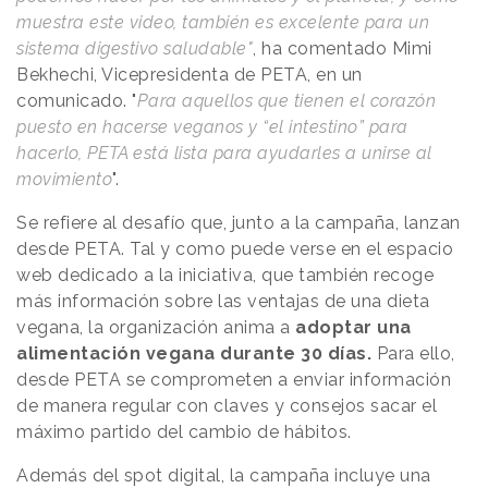
muestra este video, también es excelente para un
sistema digestivo saludable"
, ha comentado Mimi
Bekhechi, Vicepresidenta de PETA, en un
comunicado. "
Para aquellos que tienen el corazón
puesto en hacerse veganos y “el intestino” para
hacerlo, PETA está lista para ayudarles a unirse al
movimiento
".
Se refiere al desafío que, junto a la campaña, lanzan
desde PETA. Tal y como puede verse en el espacio
web dedicado a la iniciativa, que también recoge
más información sobre las ventajas de una dieta
vegana, la organización anima a
adoptar una
alimentación vegana durante 30 días.
Para ello,
desde PETA se comprometen a enviar información
de manera regular con claves y consejos sacar el
máximo partido del cambio de hábitos.
Además del spot digital, la campaña incluye una