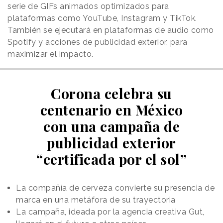
serie de GIFs animados optimizados para
plataformas como YouTube, Instagram y TikTok.
También se ejecutará en plataformas de audio como
Spotify y acciones de publicidad exterior, para
maximizar el impacto.
Corona celebra su
centenario en México
con una campaña de
publicidad exterior
“certificada por el sol”
La compañía de cerveza convierte su presencia de
marca en una metáfora de su trayectoria
La campaña, ideada por la agencia creativa Gut,