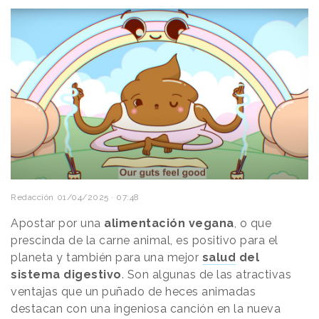
Redacción
01/04/2025 · 07:48
Apostar por una
alimentación vegana
, o que
prescinda de la carne animal, es positivo para el
planeta y también para una mejor
salud
del
sistema digestivo
. Son algunas de las atractivas
ventajas que un puñado de heces animadas
destacan con una ingeniosa canción en la nueva