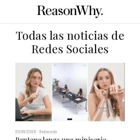
Todas las noticias de
Redes Sociales
03/06/2026
Redacción
Pantene lanza una miniserie