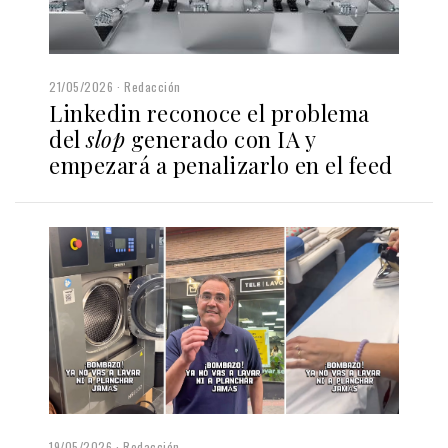
21/05/2026
Redacción
Linkedin reconoce el problema
del
slop
generado con IA y
empezará a penalizarlo en el feed
19/05/2026
Redacción