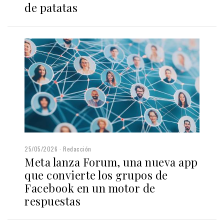
de patatas
25/05/2026
Redacción
Meta lanza Forum, una nueva app
que convierte los grupos de
Facebook en un motor de
respuestas