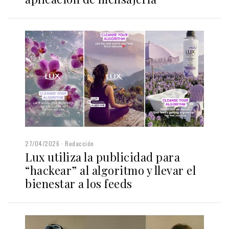
27/04/2026
Redacción
Lux utiliza la publicidad para
“hackear” al algoritmo y llevar el
bienestar a los feeds