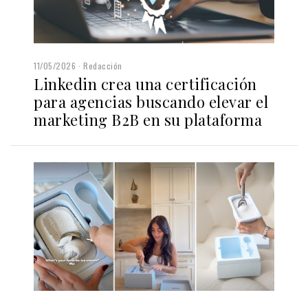
11/05/2026
Redacción
Linkedin crea una certificación
para agencias buscando elevar el
marketing B2B en su plataforma