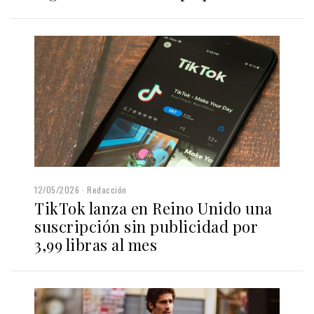
12/05/2026
Redacción
TikTok lanza en Reino Unido una
suscripción sin publicidad por
3,99 libras al mes