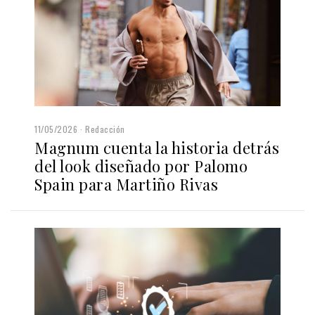
11/05/2026
Redacción
Magnum cuenta la historia detrás
del look diseñado por Palomo
Spain para Martiño Rivas