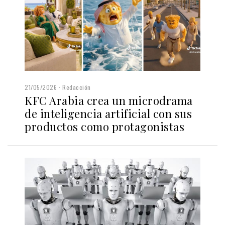
21/05/2026
Redacción
KFC Arabia crea un microdrama
de inteligencia artificial con sus
productos como protagonistas