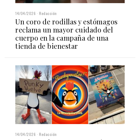
14/04/2026
Redacción
Un coro de rodillas y estómagos
reclama un mayor cuidado del
cuerpo en la campaña de una
tienda de bienestar
14/04/2026
Redacción