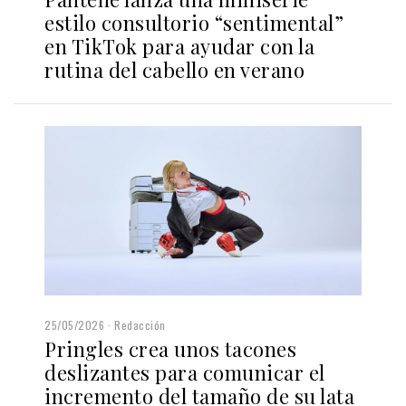
estilo consultorio “sentimental”
en TikTok para ayudar con la
rutina del cabello en verano
25/05/2026
Redacción
Pringles crea unos tacones
deslizantes para comunicar el
incremento del tamaño de su lata