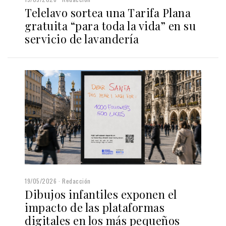
Telelavo sortea una Tarifa Plana
gratuita “para toda la vida” en su
servicio de lavandería
19/05/2026
Redacción
Dibujos infantiles exponen el
impacto de las plataformas
digitales en los más pequeños