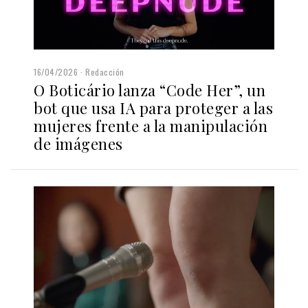
16/04/2026
Redacción
O Boticário lanza “Code Her”, un
bot que usa IA para proteger a las
mujeres frente a la manipulación
de imágenes