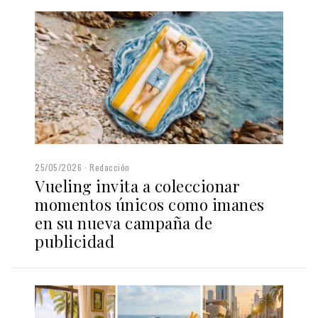
25/05/2026
Redacción
Vueling invita a coleccionar
momentos únicos como imanes
en su nueva campaña de
publicidad