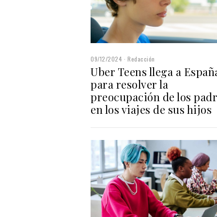
09/12/2024
Redacción
Uber Teens llega a Españ
para resolver la
preocupación de los pad
en los viajes de sus hijos