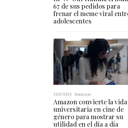
67 de sus pedidos para
frenar el meme viral entr
adolescentes
21/07/2025
Redacción
Amazon convierte la vida
universitaria en cine de
género para mostrar su
utilidad en el día a día