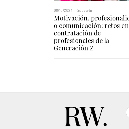
08/10/2024
Redacción
Motivación, profesionali
o comunicación: retos en
contratación de
profesionales de la
Generación Z