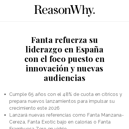
Fanta refuerza su
liderazgo en España
con el foco puesto en
innovación y nuevas
audiencias
Cumple 65 años con el 48% de cuota en cítricos y
prepara nuevos lanzamientos para impulsar su
crecimiento este 2026
Lanzará nuevas referencias como Fanta Manzana-
Cereza, Fanta Exotic bajo en calorías o Fanta
Frambuesa Zero en vidrio