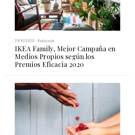
29/10/2020
Redacción
IKEA Family, Mejor Campaña en
Medios Propios según los
Premios Eficacia 2020