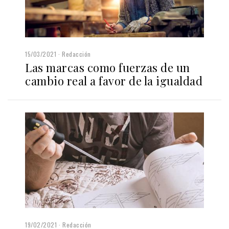
15/03/2021
Redacción
Las marcas como fuerzas de un
cambio real a favor de la igualdad
19/02/2021
Redacción