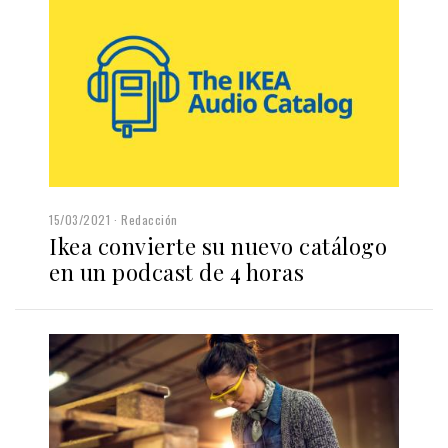
15/03/2021
Redacción
Ikea convierte su nuevo catálogo
en un podcast de 4 horas