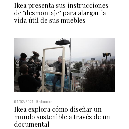
Ikea presenta sus instrucciones
de "desmontaje" para alargar la
vida útil de sus muebles
04/02/2021
Redacción
Ikea explora cómo diseñar un
mundo sostenible a través de un
documental