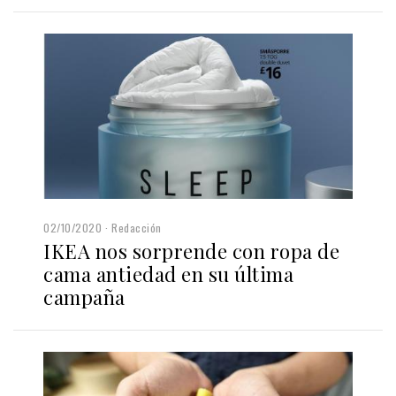
02/10/2020
Redacción
IKEA nos sorprende con ropa de
cama antiedad en su última
campaña