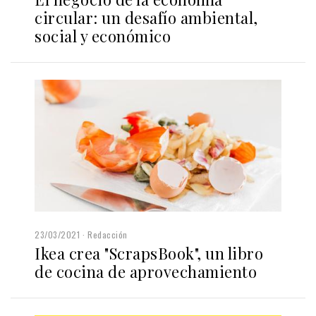
circular: un desafío ambiental,
social y económico
23/03/2021
Redacción
Ikea crea "ScrapsBook", un libro
de cocina de aprovechamiento