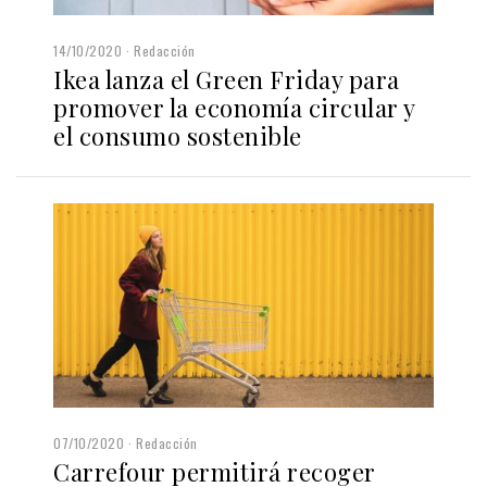
14/10/2020
Redacción
Ikea lanza el Green Friday para
promover la economía circular y
el consumo sostenible
07/10/2020
Redacción
Carrefour permitirá recoger