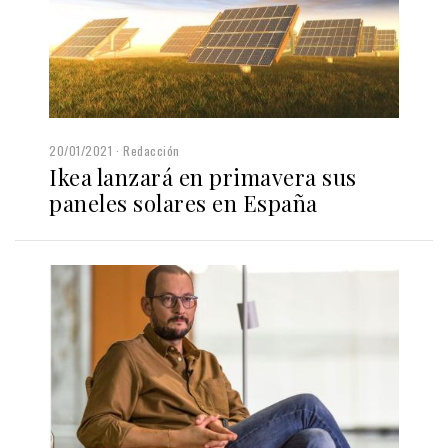
20/01/2021
Redacción
Ikea lanzará en primavera sus
paneles solares en España