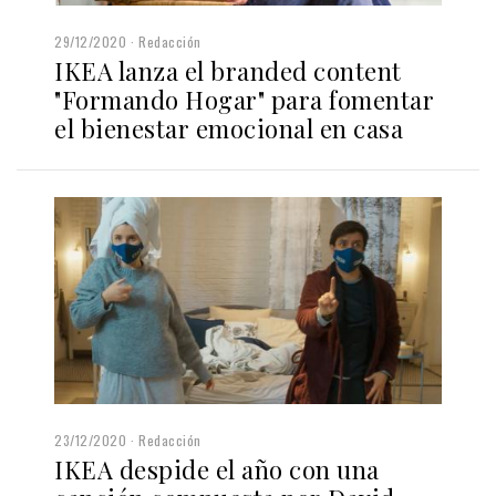
29/12/2020
Redacción
IKEA lanza el branded content
"Formando Hogar" para fomentar
el bienestar emocional en casa
23/12/2020
Redacción
IKEA despide el año con una