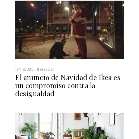
19/11/2020
Redacción
El anuncio de Navidad de Ikea es
un compromiso contra la
desigualdad