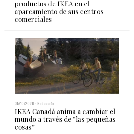
productos de IKEA en el
aparcamiento de sus centros
comerciales
05/10/2020
Redacción
IKEA Canadá anima a cambiar el
mundo a través de “las pequeñas
cosas”