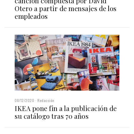
canción compuesta por David
Otero a partir de mensajes de los
empleados
08/12/2020
Redacción
IKEA pone fin a la publicación de
su catálogo tras 70 años