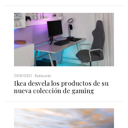
29/01/2021
Redacción
Ikea desvela los productos de su
nueva colección de gaming