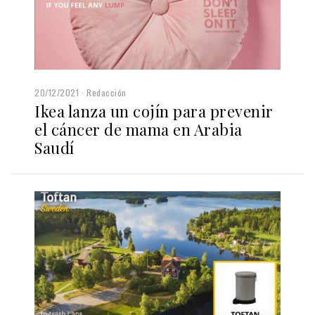
20/12/2021
Redacción
Ikea lanza un cojín para prevenir
el cáncer de mama en Arabia
Saudí