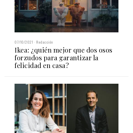
07/10/2021
Redacción
Ikea: ¿quién mejor que dos osos
forzudos para garantizar la
felicidad en casa?