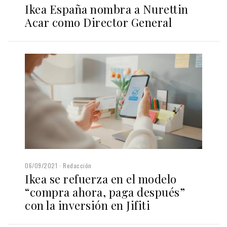
Ikea España nombra a Nurettin
Acar como Director General
06/09/2021
Redacción
Ikea se refuerza en el modelo
“compra ahora, paga después”
con la inversión en Jifiti