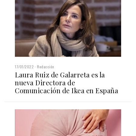
17/01/2022
Redacción
Laura Ruiz de Galarreta es la
nueva Directora de
Comunicación de Ikea en España