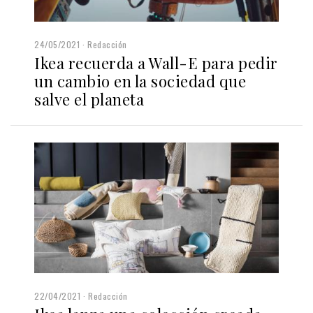
24/05/2021
Redacción
Ikea recuerda a Wall-E para pedir
un cambio en la sociedad que
salve el planeta
22/04/2021
Redacción