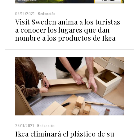
03/12/2021
Redacción
Visit Sweden anima a los turistas
a conocer los lugares que dan
nombre a los productos de Ikea
24/11/2021
Redacción
Ikea eliminará el plástico de su