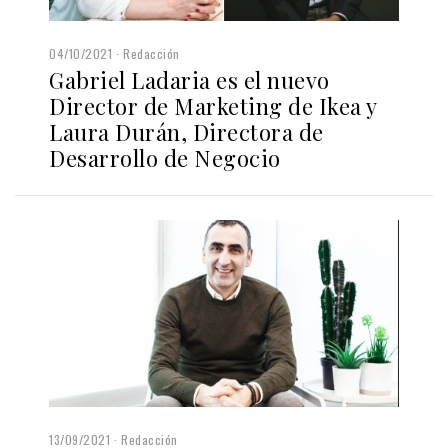
04/10/2021
Redacción
Gabriel Ladaria es el nuevo
Director de Marketing de Ikea y
Laura Durán, Directora de
Desarrollo de Negocio
13/09/2021
Redacción