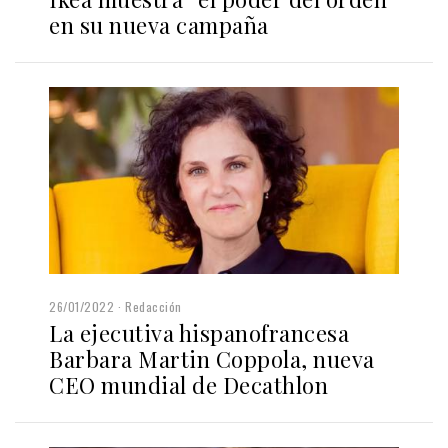
en su nueva campaña
26/01/2022
Redacción
La ejecutiva hispanofrancesa
Barbara Martin Coppola, nueva
CEO mundial de Decathlon