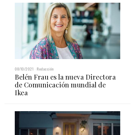
08/10/2021
Redacción
Belén Frau es la nueva Directora
de Comunicación mundial de
Ikea