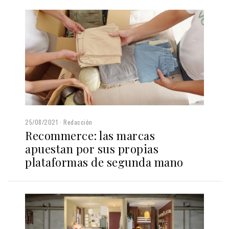
25/08/2021
Redacción
Recommerce: las marcas
apuestan por sus propias
plataformas de segunda mano