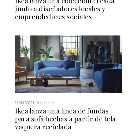
Ikea lanza una colección creada
junto a diseñadores locales y
emprendedores sociales
13/04/2021
Redacción
Ikea lanza una línea de fundas
para sofá hechas a partir de tela
vaquera reciclada