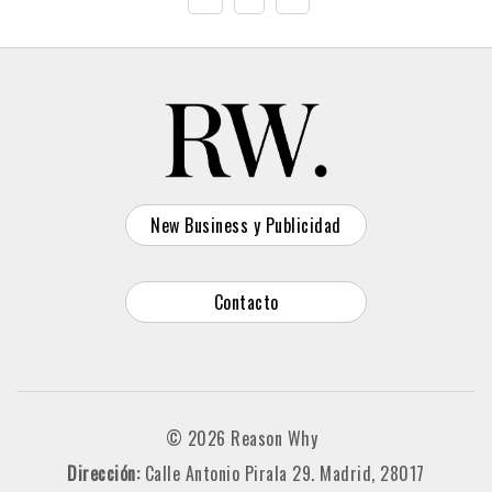
New Business y Publicidad
Contacto
© 2026 Reason Why
Dirección:
Calle Antonio Pirala 29. Madrid, 28017