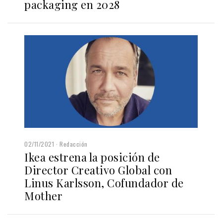
packaging en 2028
02/11/2021
Redacción
Ikea estrena la posición de
Director Creativo Global con
Linus Karlsson, Cofundador de
Mother