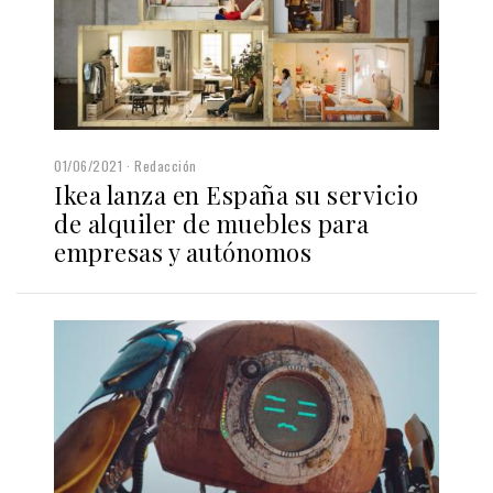
01/06/2021
Redacción
Ikea lanza en España su servicio
de alquiler de muebles para
empresas y autónomos