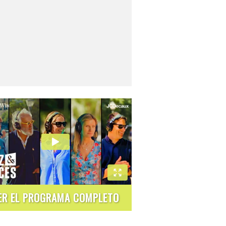
ER EL PROGRAMA COMPLETO