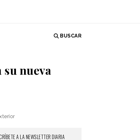
BUSCAR
n su nueva
xterior
CRÍBETE A LA NEWSLETTER DIARIA