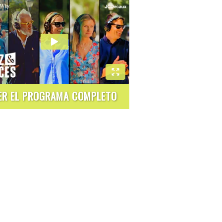
ER EL PROGRAMA COMPLETO