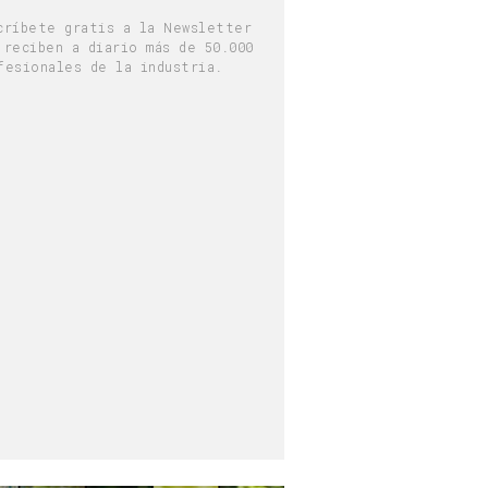
críbete gratis a la Newsletter
 reciben a diario más de 50.000
fesionales de la industria.