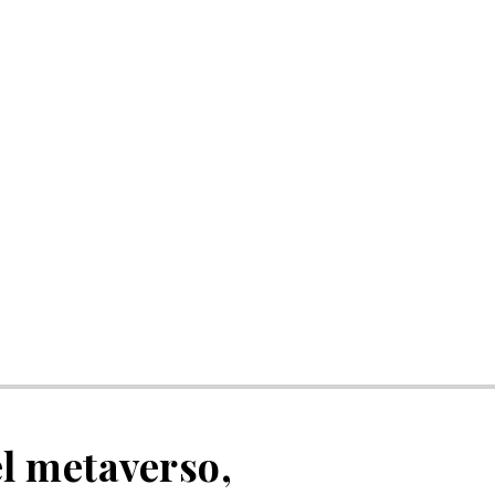
l metaverso,