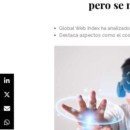
pero se 
Global Web Index ha analizado 
Destaca aspectos como el coste