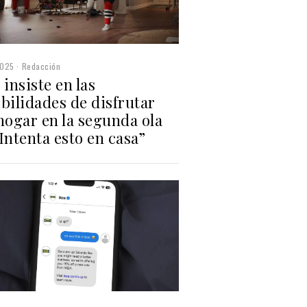
2025
Redacción
 insiste en las
bilidades de disfrutar
hogar en la segunda ola
Intenta esto en casa”