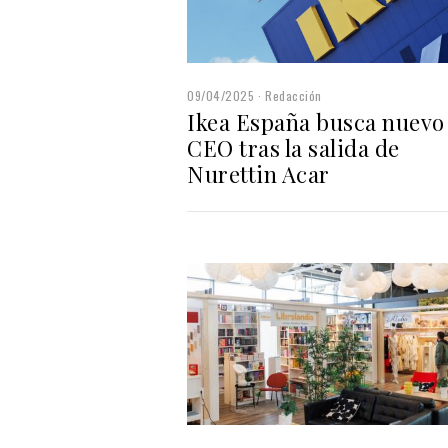
09/04/2025
Redacción
Ikea España busca nuevo
CEO tras la salida de
Nurettin Acar