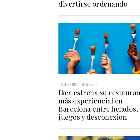
divertirse ordenando
01/07/2025
Redacción
Ikea estrena su restaura
más experiencial en
Barcelona entre helados,
juegos y desconexión