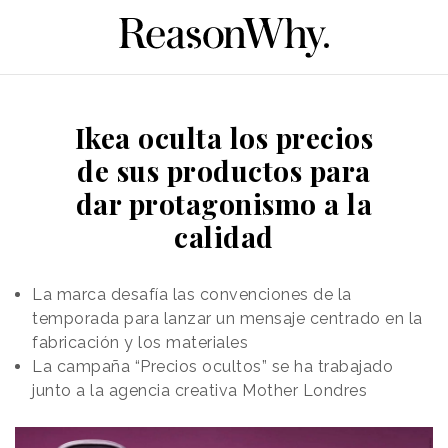
Ikea oculta los precios
de sus productos para
dar protagonismo a la
calidad
La marca desafía las convenciones de la
temporada para lanzar un mensaje centrado en la
fabricación y los materiales
La campaña “Precios ocultos” se ha trabajado
junto a la agencia creativa Mother Londres