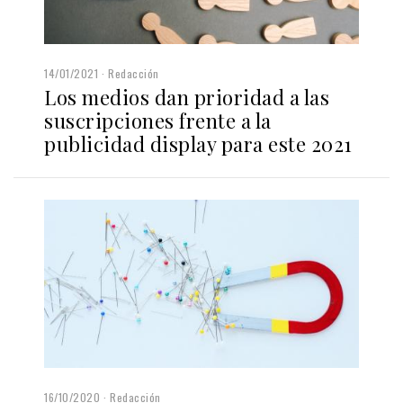
14/01/2021
Redacción
Los medios dan prioridad a las
suscripciones frente a la
publicidad display para este 2021
16/10/2020
Redacción