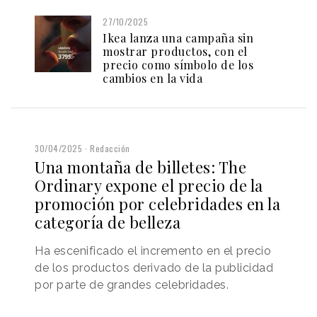
27/10/2025
Ikea lanza una campaña sin
mostrar productos, con el
precio como símbolo de los
cambios en la vida
30/04/2025
Redacción
Una montaña de billetes: The
Ordinary expone el precio de la
promoción por celebridades en la
categoría de belleza
Ha escenificado el incremento en el precio
de los productos derivado de la publicidad
por parte de grandes celebridades.