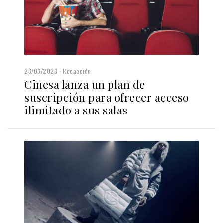
23/03/2023
Redacción
Cinesa lanza un plan de
suscripción para ofrecer acceso
ilimitado a sus salas