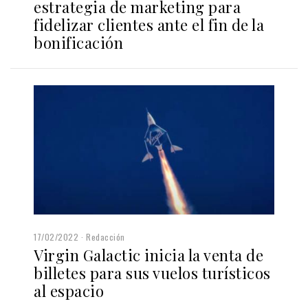
estrategia de marketing para
fidelizar clientes ante el fin de la
bonificación
17/02/2022
Redacción
Virgin Galactic inicia la venta de
billetes para sus vuelos turísticos
al espacio