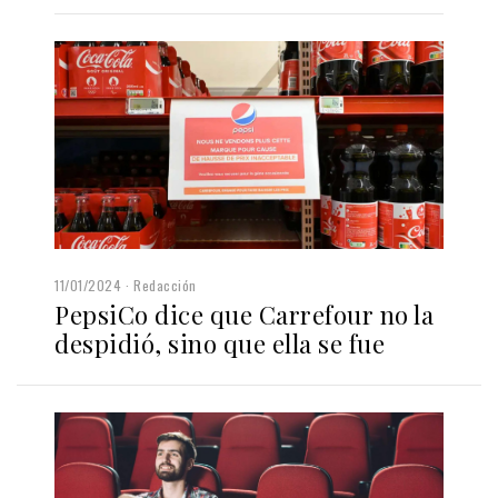
11/01/2024
Redacción
PepsiCo dice que Carrefour no la
despidió, sino que ella se fue