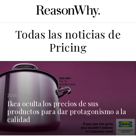
Todas las noticias de
Pricing
21/01/2026
Ikea oculta los precios de sus
productos para dar protagonismo a la
calidad