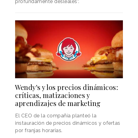
profundamente desleales”.
Wendy's y los precios dinámicos:
críticas, matizaciones y
aprendizajes de marketing
El CEO de la compañía planteó la
instauración de precios dinámicos y ofertas
por franjas horarias.