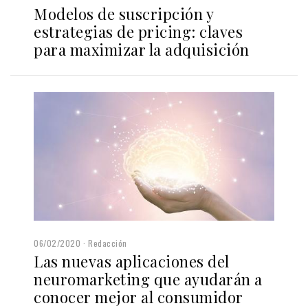
Modelos de suscripción y
estrategias de pricing: claves
para maximizar la adquisición
06/02/2020
Redacción
Las nuevas aplicaciones del
neuromarketing que ayudarán a
conocer mejor al consumidor