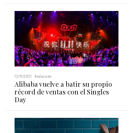
12/11/2021
Redacción
Alibaba vuelve a batir su propio
récord de ventas con el Singles
Day