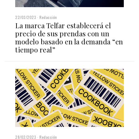
22/03/2023
Redacción
La marca Telfar establecerá el
precio de sus prendas con un
modelo basado en la demanda “en
tiempo real”
28/02/2023
Redacción