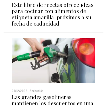
Este libro de recetas ofrece ideas
para cocinar con alimentos de
etiqueta amarilla, próximos a su
fecha de caducidad
29/12/2022
Redacción
Las grandes gasolineras
mantienen los descuentos en una