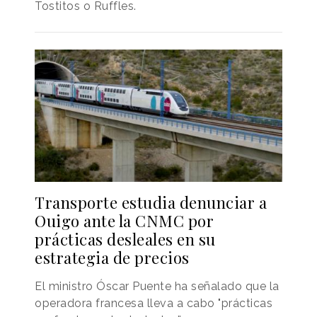
Tostitos o Ruffles.
Transporte estudia denunciar a
Ouigo ante la CNMC por
prácticas desleales en su
estrategia de precios
El ministro Óscar Puente ha señalado que la
operadora francesa lleva a cabo "prácticas