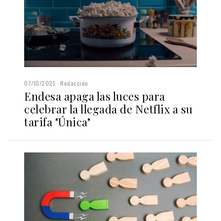
07/10/2021
Redacción
Endesa apaga las luces para
celebrar la llegada de Netflix a su
tarifa "Única"