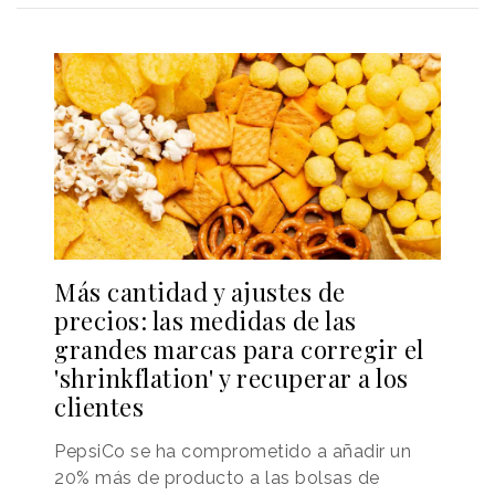
Más cantidad y ajustes de
precios: las medidas de las
grandes marcas para corregir el
'shrinkflation' y recuperar a los
clientes
PepsiCo se ha comprometido a añadir un
20% más de producto a las bolsas de