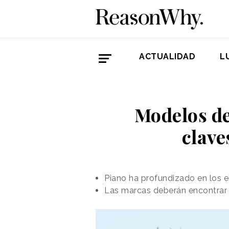
ACTUALIDAD
L
Modelos de
clave
Piano ha profundizado en los e
Las marcas deberán encontrar e