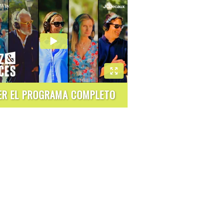
ER EL PROGRAMA COMPLETO