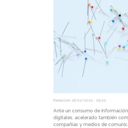
Redacción
16/10/2020 · 09:00
Ante un consumo de información
digitales, acelerado también co
compañías y medios de comunica