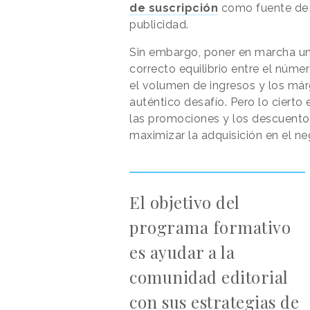
de suscripción
como fuente de i
publicidad.
Sin embargo, poner en marcha un
correcto equilibrio entre el númer
el volumen de ingresos y los már
auténtico desafío. Pero lo cierto
las promociones y los descuento
maximizar la adquisición en el ne
El objetivo del
programa formativo
es ayudar a la
comunidad editorial
con sus estrategias de