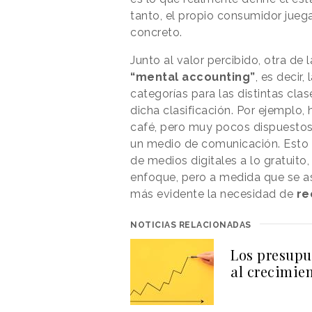
tanto, el propio consumidor jueg
concreto.
Junto al valor percibido, otra de 
“mental accounting”
, es decir
categorías para las distintas cla
dicha clasificación. Por ejemplo,
café, pero muy pocos dispuestos
un medio de comunicación. Esto 
de medios digitales a lo gratuito
enfoque, pero a medida que se a
más evidente la necesidad de
re
NOTICIAS RELACIONADAS
Los presupu
al crecimie