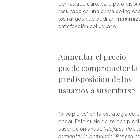
demasiado caro, caro pero dispu
resultado es una curva de ingres
los rangos que podrían
maximiza
satisfacción del usuario.
Aumentar el precio
puede comprometer la
predisposición de los
usuarios a suscribirse
“precipicios” en la estrategia de p
pagar. Esto suele darse con prec
suscripción anual. “
Alejarse de eso
aumentar la demanda. Por eso es 