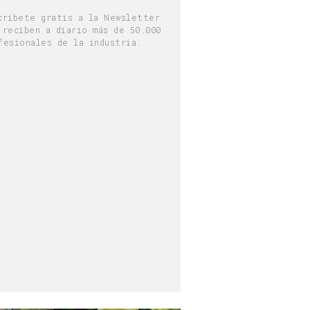
críbete gratis a la Newsletter
 reciben a diario más de 50.000
fesionales de la industria.