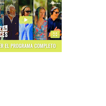
ER EL PROGRAMA COMPLETO