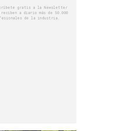
críbete gratis a la Newsletter
 reciben a diario más de 50.000
fesionales de la industria.