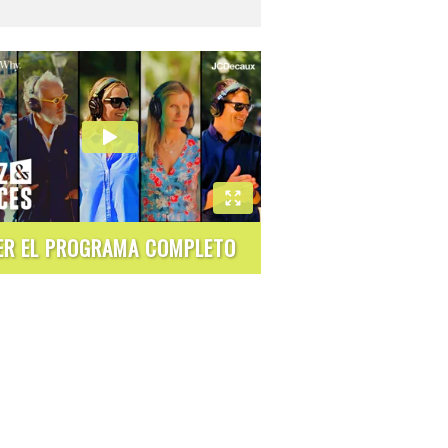
ER EL PROGRAMA COMPLETO