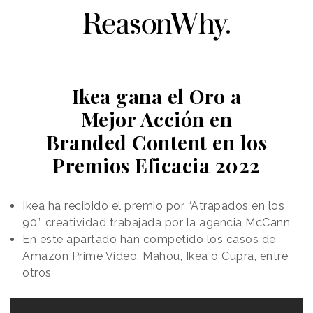
Ikea gana el Oro a
Mejor Acción en
Branded Content en los
Premios Eficacia 2022
Ikea ha recibido el premio por “Atrapados en los
90”, creatividad trabajada por la agencia McCann
En este apartado han competido los casos de
Amazon Prime Video, Mahou, Ikea o Cupra, entre
otros