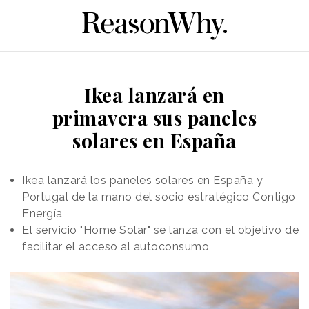
Ikea lanzará en
primavera sus paneles
solares en España
Ikea lanzará los paneles solares en España y
Portugal de la mano del socio estratégico Contigo
Energía
El servicio "Home Solar" se lanza con el objetivo de
facilitar el acceso al autoconsumo