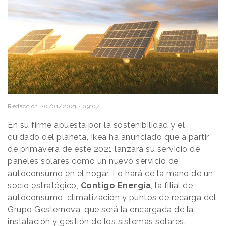
Redacción
20/01/2021 · 09:07
En su firme apuesta por la sostenibilidad y el
cuidado del planeta,
Ikea
ha anunciado que a partir
de primavera de este 2021 lanzará su servicio de
paneles solares como un nuevo servicio de
autoconsumo en el hogar. Lo hará de la mano de un
socio estratégico,
Contigo Energía
, la filial de
autoconsumo, climatización y puntos de recarga del
Grupo Gesternova, que será la encargada de la
instalación y gestión de los sistemas solares.