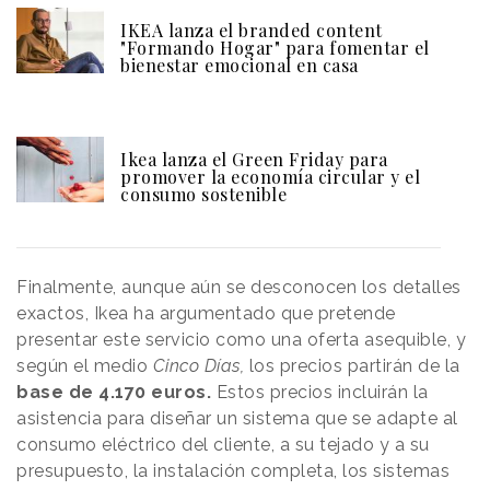
IKEA lanza el branded content
"Formando Hogar" para fomentar el
bienestar emocional en casa
Ikea lanza el Green Friday para
promover la economía circular y el
consumo sostenible
Finalmente, aunque aún se desconocen los detalles
exactos, Ikea ha argumentado que pretende
presentar este servicio como una oferta asequible, y
según el medio
Cinco Días,
los precios partirán de la
base de 4.170 euros.
Estos precios incluirán la
asistencia para diseñar un sistema que se adapte al
consumo eléctrico del cliente, a su tejado y a su
presupuesto, la instalación completa, los sistemas