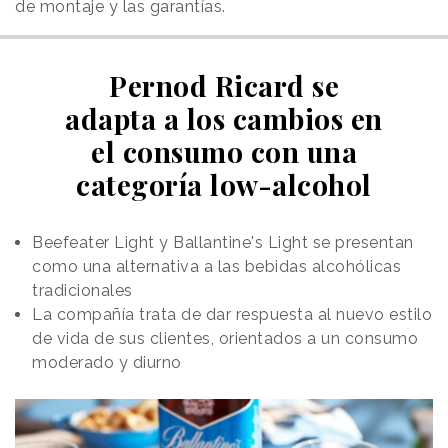
de montaje y las garantías.
Pernod Ricard se
adapta a los cambios en
el consumo con una
categoría low-alcohol
Beefeater Light y Ballantine's Light se presentan
como una alternativa a las bebidas alcohólicas
tradicionales
La compañía trata de dar respuesta al nuevo estilo
de vida de sus clientes, orientados a un consumo
moderado y diurno