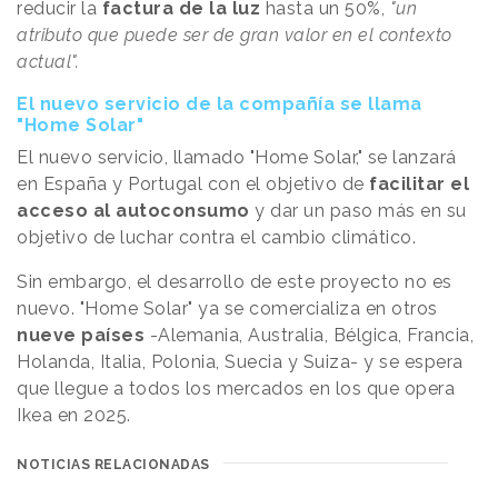
reducir la
factura de la luz
hasta un 50%,
"un
atributo que puede ser de gran valor en el contexto
actual".
El nuevo servicio de la compañía se llama
"Home Solar"
El nuevo servicio, llamado "Home Solar," se lanzará
en España y Portugal con el objetivo de
facilitar el
acceso al autoconsumo
y dar un paso más en su
objetivo de luchar contra el cambio climático.
Sin embargo, el desarrollo de este proyecto no es
nuevo. "Home Solar" ya se comercializa en otros
nueve países
-Alemania, Australia, Bélgica, Francia,
Holanda, Italia, Polonia, Suecia y Suiza- y se espera
que llegue a todos los mercados en los que opera
Ikea en 2025.
NOTICIAS RELACIONADAS