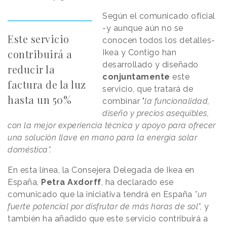
Según el comunicado oficial
-y aunque aún no se
Este servicio
conocen todos los detalles-
contribuirá a
Ikea y Contigo han
desarrollado y diseñado
reducir la
conjuntamente
este
factura de la luz
servicio, que tratará de
hasta un 50%
combinar "
la funcionalidad,
diseño y precios asequibles,
con la mejor experiencia técnica y apoyo para ofrecer
una solución llave en mano para la energía solar
doméstica".
En esta línea, la Consejera Delegada de Ikea en
España,
Petra Axdorff
, ha declarado ese
comunicado que la iniciativa tendrá en España
"un
fuerte potencial por disfrutar de más horas de sol",
y
también ha añadido que este servicio contribuirá a