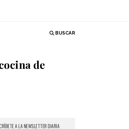
BUSCAR
 cocina de
CRÍBETE A LA NEWSLETTER DIARIA