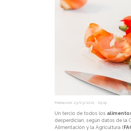
Redacción
23/03/2021 · 09:19
Un tercio de todos los
alimento
desperdician, según datos de la 
Alimentación y la Agricultura (
FA