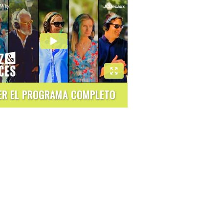
ER EL PROGRAMA COMPLETO