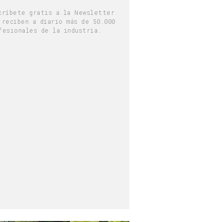
críbete gratis a la Newsletter
 reciben a diario más de 50.000
fesionales de la industria.