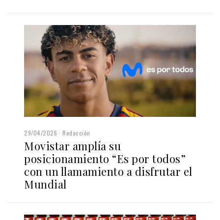
29/04/2026
Redacción
Movistar amplía su
posicionamiento “Es por todos”
con un llamamiento a disfrutar el
Mundial