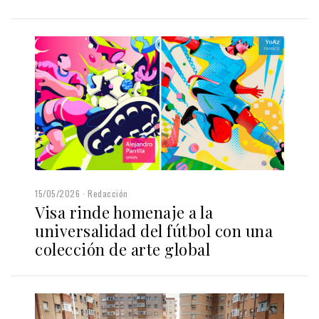
15/05/2026
Redacción
Visa rinde homenaje a la
universalidad del fútbol con una
colección de arte global