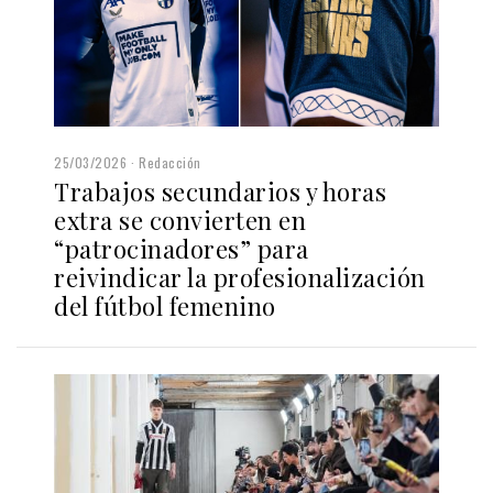
25/03/2026
Redacción
Trabajos secundarios y horas
extra se convierten en
“patrocinadores” para
reivindicar la profesionalización
del fútbol femenino