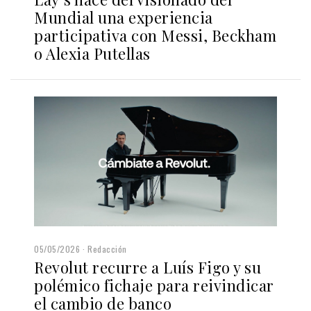
Mundial una experiencia
participativa con Messi, Beckham
o Alexia Putellas
05/05/2026
Redacción
Revolut recurre a Luís Figo y su
polémico fichaje para reivindicar
el cambio de banco