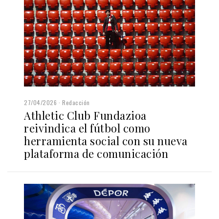
27/04/2026
Redacción
Athletic Club Fundazioa
reivindica el fútbol como
herramienta social con su nueva
plataforma de comunicación