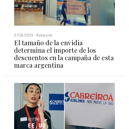
07/05/2026
Redacción
El tamaño de la envidia
determina el importe de los
descuentos en la campaña de esta
marca argentina