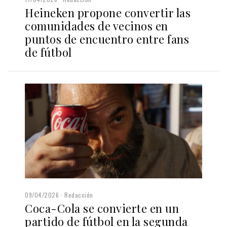
Heineken propone convertir las
comunidades de vecinos en
puntos de encuentro entre fans
de fútbol
09/04/2026
Redacción
Coca-Cola se convierte en un
partido de fútbol en la segunda