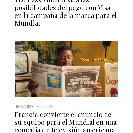
posibilidades del pago con Visa
en la campaña de la marca para el
Mundial
19/05/2026
Redacción
Francia convierte el anuncio de
su equipo para el Mundial en una
comedia de televisión americana