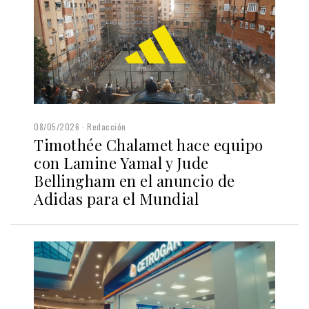
08/05/2026
Redacción
Timothée Chalamet hace equipo
con Lamine Yamal y Jude
Bellingham en el anuncio de
Adidas para el Mundial