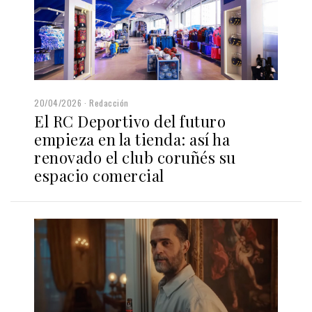
20/04/2026
Redacción
El RC Deportivo del futuro
empieza en la tienda: así ha
renovado el club coruñés su
espacio comercial