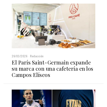
26/03/2026
Redacción
El París Saint-Germain expande
su marca con una cafetería en los
Campos Elíseos