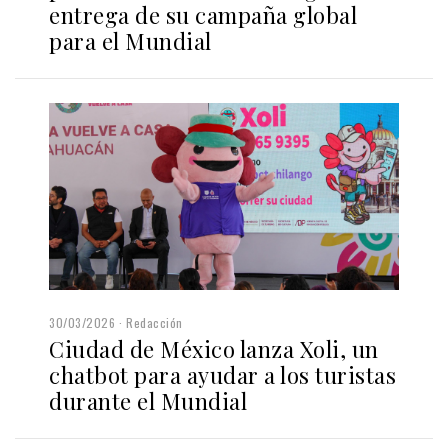
entrega de su campaña global
para el Mundial
30/03/2026
Redacción
Ciudad de México lanza Xoli, un
chatbot para ayudar a los turistas
durante el Mundial