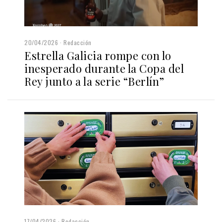
20/04/2026
Redacción
Estrella Galicia rompe con lo
inesperado durante la Copa del
Rey junto a la serie “Berlín”
17/04/2026
Redacción