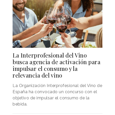
La Interprofesional del Vino
busca agencia de activación para
impulsar el consumo y la
relevancia del vino
La Organización Interprofesional del Vino de
España ha convocado un concurso con el
objetivo de impulsar el consumo de la
bebida.