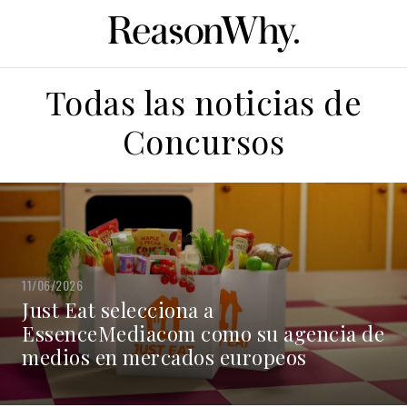
Todas las noticias de
Concursos
11/06/2026
Just Eat selecciona a
EssenceMediacom como su agencia de
medios en mercados europeos