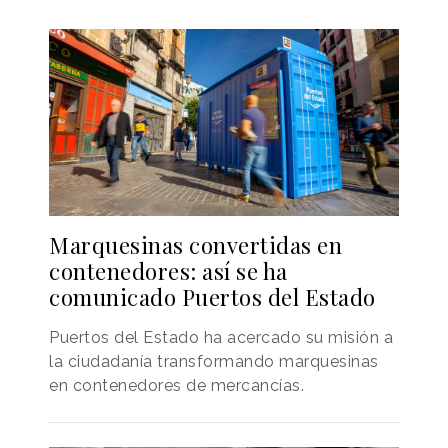
Marquesinas convertidas en
contenedores: así se ha
comunicado Puertos del Estado
Puertos del Estado ha acercado su misión a
la ciudadanía transformando marquesinas
en contenedores de mercancías.