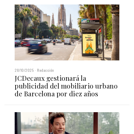
28/10/2025
Redacción
JCDecaux gestionará la
publicidad del mobiliario urbano
de Barcelona por diez años