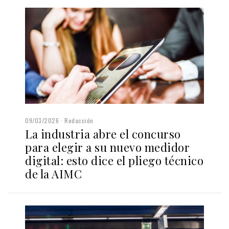
09/03/2026
Redacción
La industria abre el concurso
para elegir a su nuevo medidor
digital: esto dice el pliego técnico
de la AIMC