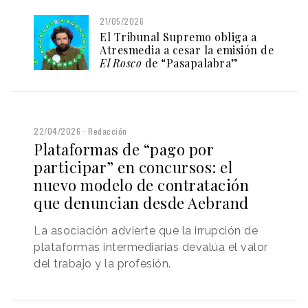
21/05/2026
El Tribunal Supremo obliga a
Atresmedia a cesar la emisión de
El Rosco
de “Pasapalabra”
22/04/2026
Redacción
Plataformas de “pago por
participar” en concursos: el
nuevo modelo de contratación
que denuncian desde Aebrand
La asociación advierte que la irrupción de
plataformas intermediarias devalúa el valor
del trabajo y la profesión.