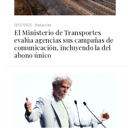
18/12/2025
Redacción
El Ministerio de Transportes
evalúa agencias sus campañas de
comunicación, incluyendo la del
abono único