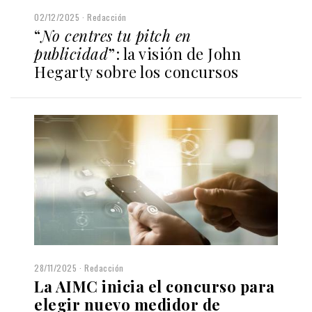
02/12/2025
Redacción
“
No centres tu pitch en
publicidad
”: la visión de John
Hegarty sobre los concursos
28/11/2025
Redacción
La AIMC inicia el concurso para
elegir nuevo medidor de