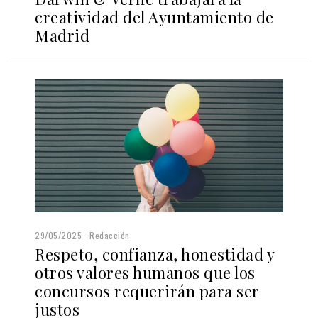
creatividad del Ayuntamiento de
Madrid
29/05/2025
Redacción
Respeto, confianza, honestidad y
otros valores humanos que los
concursos requerirán para ser
justos