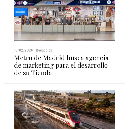
10/02/2026
Redacción
Metro de Madrid busca agencia
de marketing para el desarrollo
de su Tienda