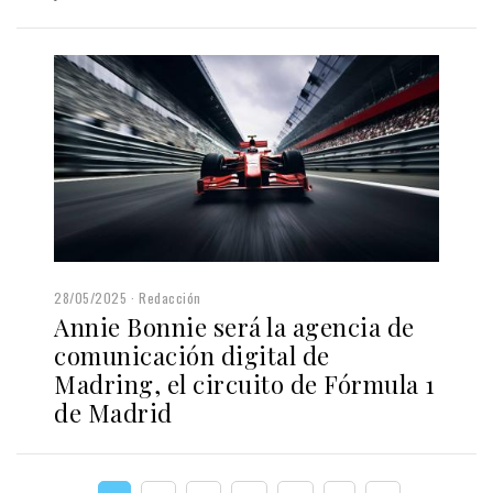
28/05/2025
Redacción
Annie Bonnie será la agencia de
comunicación digital de
Madring, el circuito de Fórmula 1
de Madrid