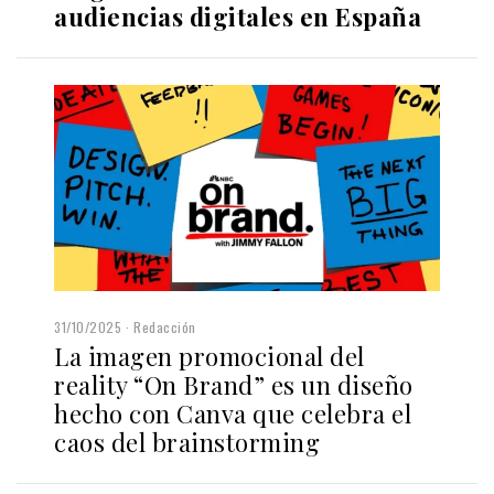
audiencias digitales en España
31/10/2025
Redacción
La imagen promocional del
reality “On Brand” es un diseño
hecho con Canva que celebra el
caos del brainstorming