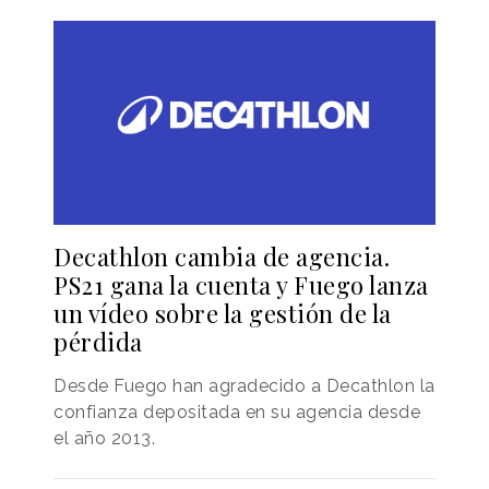
Decathlon cambia de agencia.
PS21 gana la cuenta y Fuego lanza
un vídeo sobre la gestión de la
pérdida
Desde Fuego han agradecido a Decathlon la
confianza depositada en su agencia desde
el año 2013.