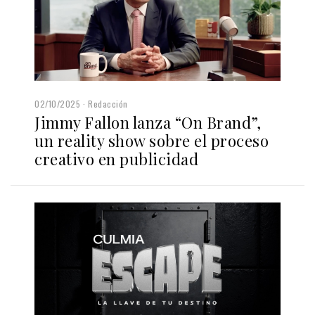
02/10/2025
Redacción
Jimmy Fallon lanza “On Brand”,
un reality show sobre el proceso
creativo en publicidad