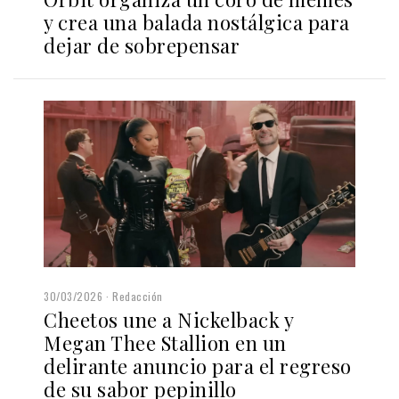
y crea una balada nostálgica para
dejar de sobrepensar
30/03/2026
Redacción
Cheetos une a Nickelback y
Megan Thee Stallion en un
delirante anuncio para el regreso
de su sabor pepinillo