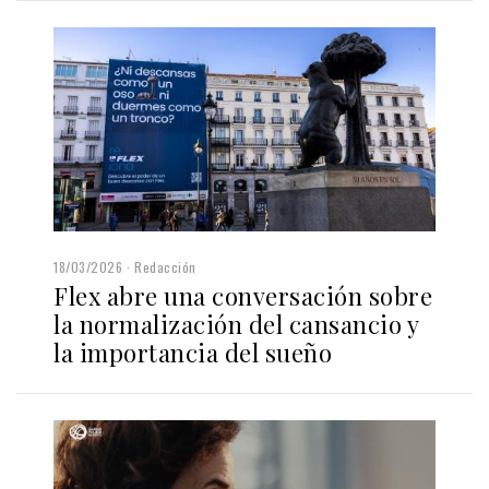
18/03/2026
Redacción
Flex abre una conversación sobre
la normalización del cansancio y
la importancia del sueño