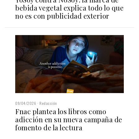
bebida vegetal explica todo lo que
no es con publicidad exterior
09/04/2026
Redacción
Fnac plantea los libros como
adicción en su nueva campaña de
fomento de la lectura