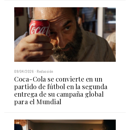
09/04/2026
Redacción
Coca-Cola se convierte en un
partido de fútbol en la segunda
entrega de su campaña global
para el Mundial