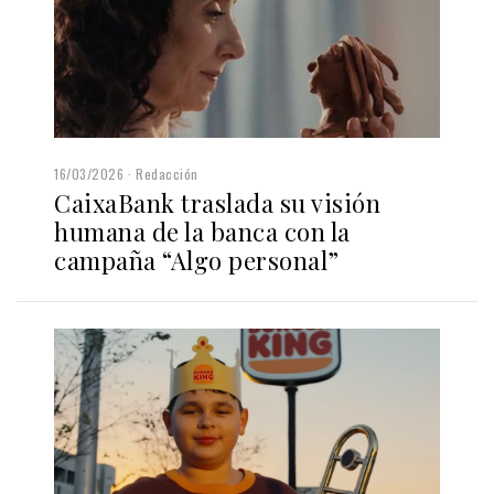
16/03/2026
Redacción
CaixaBank traslada su visión
humana de la banca con la
campaña “Algo personal”