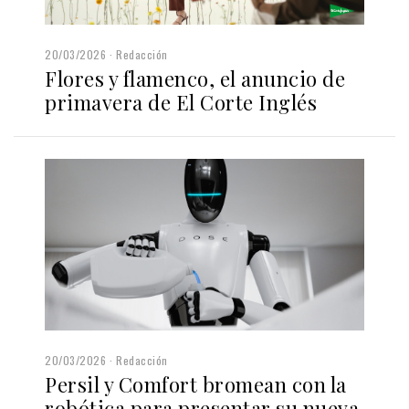
20/03/2026
Redacción
Flores y flamenco, el anuncio de
primavera de El Corte Inglés
20/03/2026
Redacción
Persil y Comfort bromean con la
robótica para presentar su nueva