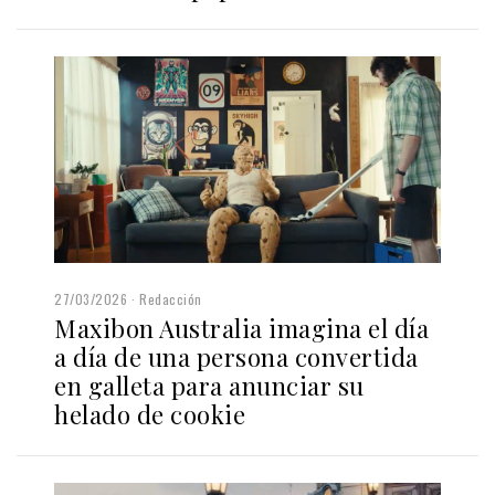
27/03/2026
Redacción
Maxibon Australia imagina el día
a día de una persona convertida
en galleta para anunciar su
helado de cookie