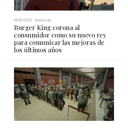
16/03/2026
Redacción
Burger King corona al
consumidor como su nuevo rey
para comunicar las mejoras de
los últimos años