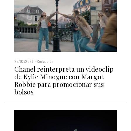
25/03/2026
Redacción
Chanel reinterpreta un videoclip
de Kylie Minogue con Margot
Robbie para promocionar sus
bolsos