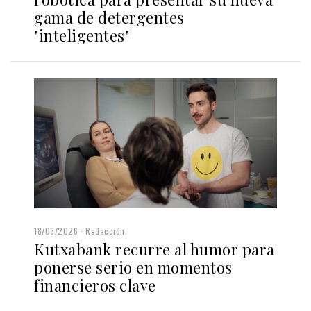
gama de detergentes
"inteligentes"
18/03/2026
Redacción
Kutxabank recurre al humor para
ponerse serio en momentos
financieros clave