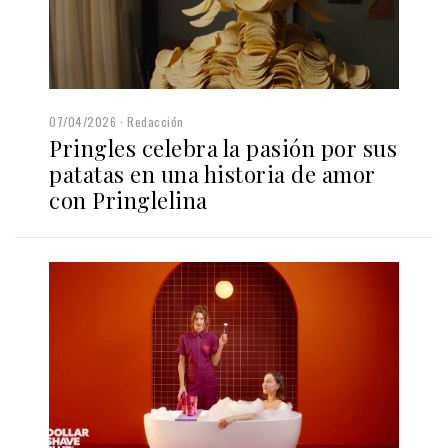
07/04/2026
Redacción
Pringles celebra la pasión por sus
patatas en una historia de amor
con Pringlelina