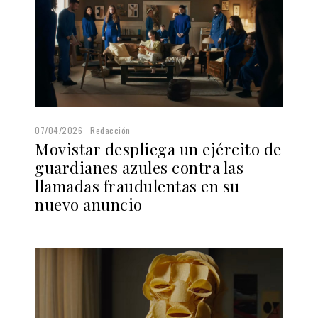
07/04/2026
Redacción
Movistar despliega un ejército de
guardianes azules contra las
llamadas fraudulentas en su
nuevo anuncio