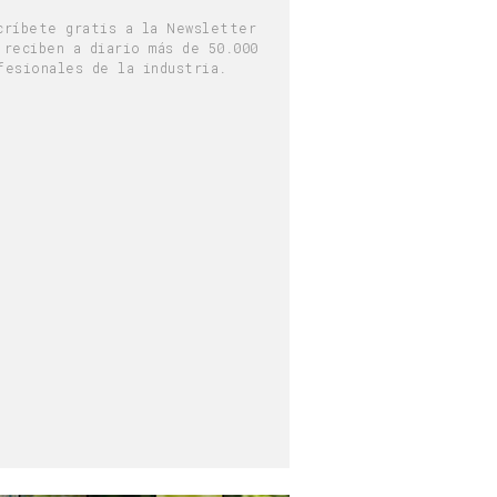
críbete gratis a la Newsletter
 reciben a diario más de 50.000
fesionales de la industria.