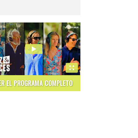
ER EL PROGRAMA COMPLETO