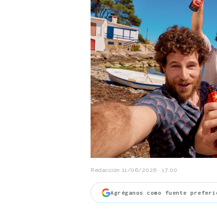
Redacción
11/06/2026 · 17:00
Agréganos como fuente preferi