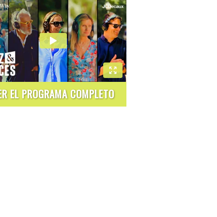
ER EL PROGRAMA COMPLETO