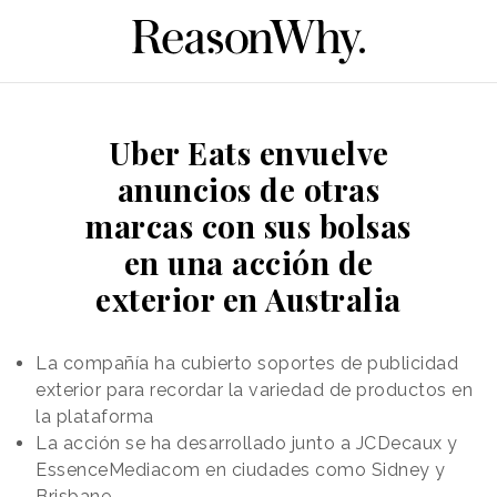
Uber Eats envuelve
anuncios de otras
marcas con sus bolsas
en una acción de
exterior en Australia
La compañía ha cubierto soportes de publicidad
exterior para recordar la variedad de productos en
la plataforma
La acción se ha desarrollado junto a JCDecaux y
EssenceMediacom en ciudades como Sidney y
Brisbane