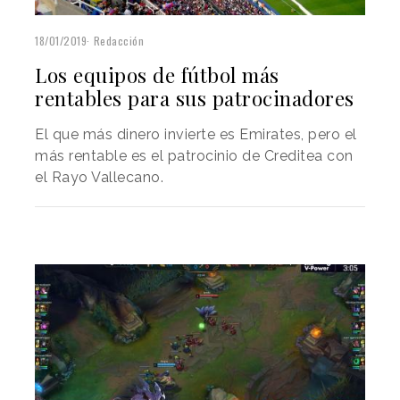
18/01/2019
Redacción
Los equipos de fútbol más
rentables para sus patrocinadores
El que más dinero invierte es Emirates, pero el
más rentable es el patrocinio de Creditea con
el Rayo Vallecano.