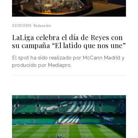
02/01/2019
Redacción
LaLiga celebra el día de Reyes con
su campaña “El latido que nos une”
El spot ha sido realizado por McCann Madrid y
producido por Mediapro.