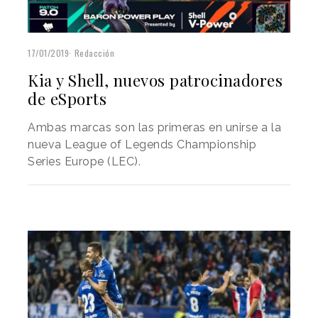
17/01/2019
Redacción
Kia y Shell, nuevos patrocinadores
de eSports
Ambas marcas son las primeras en unirse a la
nueva League of Legends Championship
Series Europe (LEC).