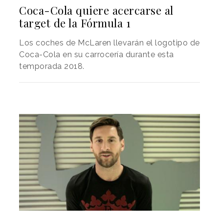
Coca-Cola quiere acercarse al
target de la Fórmula 1
Los coches de McLaren llevarán el logotipo de
Coca-Cola en su carrocería durante esta
temporada 2018.