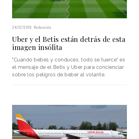
24/12/2018
Redacción
Uber y el Betis están detrás de esta
imagen insólita
"Cuando bebes y conduces, todo se tuerce" es
el mensaje de el Betis y Uber para concienciar
sobre los peligros de beber al volante.