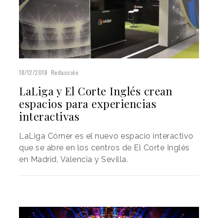
18/12/2018
Redacción
LaLiga y El Corte Inglés crean
espacios para experiencias
interactivas
LaLiga Córner es el nuevo espacio interactivo
que se abre en los centros de El Corte Inglés
en Madrid, Valencia y Sevilla.