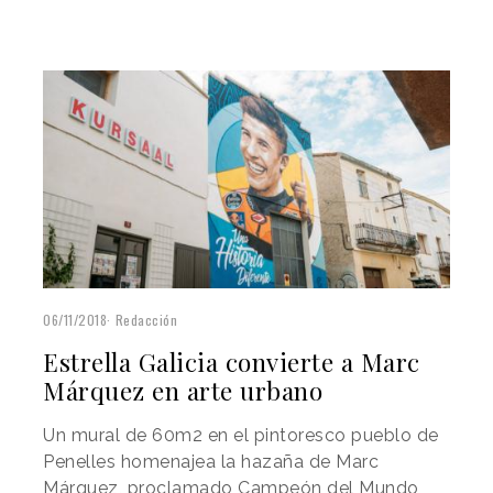
06/11/2018
Redacción
Estrella Galicia convierte a Marc
Márquez en arte urbano
Un mural de 60m2 en el pintoresco pueblo de
Penelles homenajea la hazaña de Marc
Márquez, proclamado Campeón del Mundo