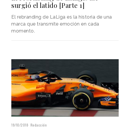
surgió el latido [Parte 1]
El rebranding de LaLiga es la historia de una
marca que transmite emoción en cada
momento.
19/10/2018
Redacción