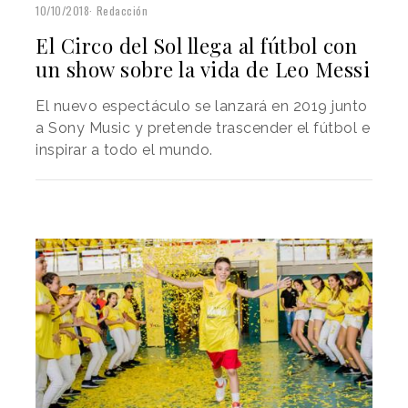
10/10/2018
Redacción
El Circo del Sol llega al fútbol con
un show sobre la vida de Leo Messi
El nuevo espectáculo se lanzará en 2019 junto
a Sony Music y pretende trascender el fútbol e
inspirar a todo el mundo.