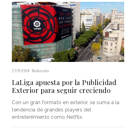
27/11/2018
Redacción
LaLiga apuesta por la Publicidad
Exterior para seguir creciendo
Con un gran formato en exterior, se suma a la
tendencia de grandes players del
entretenimiento como Netflix.