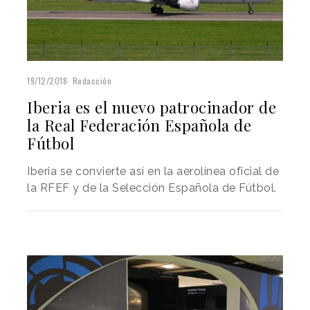
19/12/2018
Redacción
Iberia es el nuevo patrocinador de
la Real Federación Española de
Fútbol
Iberia se convierte así en la aerolínea oficial de
la RFEF y de la Selección Española de Fútbol.