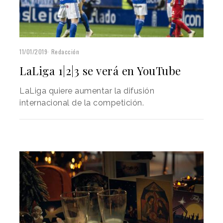
11/01/2019
Redacción
LaLiga 1|2|3 se verá en YouTube
LaLiga quiere aumentar la difusión
internacional de la competición.