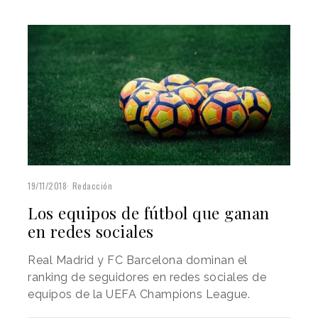
19/11/2018
Redacción
Los equipos de fútbol que ganan
en redes sociales
Real Madrid y FC Barcelona dominan el
ranking de seguidores en redes sociales de
equipos de la UEFA Champions League.