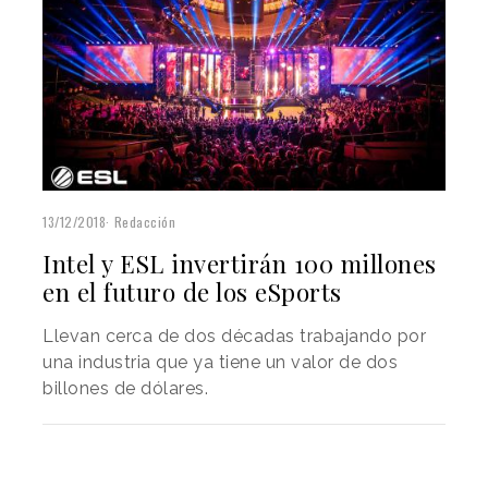
13/12/2018
Redacción
Intel y ESL invertirán 100 millones
en el futuro de los eSports
Llevan cerca de dos décadas trabajando por
una industria que ya tiene un valor de dos
billones de dólares.