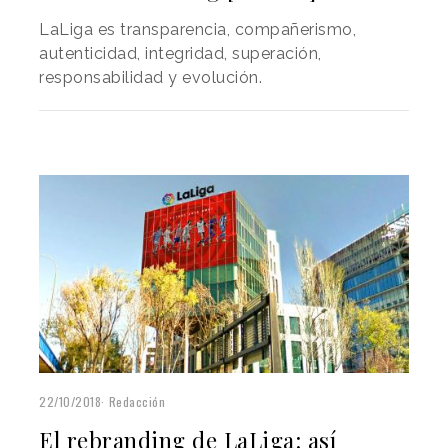
LaLiga es transparencia, compañerismo,
autenticidad, integridad, superación,
responsabilidad y evolución.
22/10/2018
Redacción
El rebranding de LaLiga: así