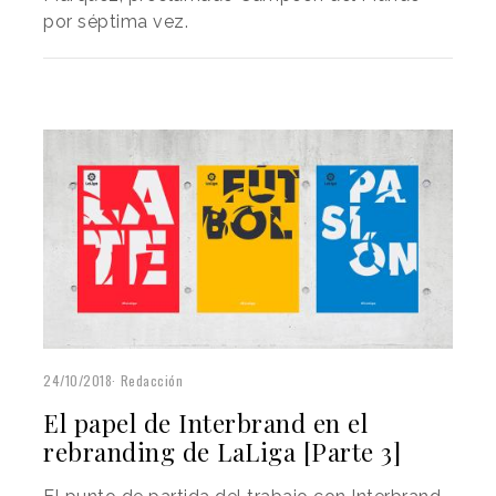
por séptima vez.
24/10/2018
Redacción
El papel de Interbrand en el
rebranding de LaLiga [Parte 3]