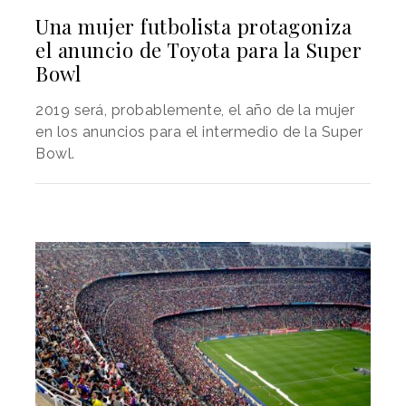
Una mujer futbolista protagoniza
el anuncio de Toyota para la Super
Bowl
2019 será, probablemente, el año de la mujer
en los anuncios para el intermedio de la Super
Bowl.