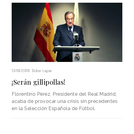
13/06/2018
Didier Lagae
¡Serán gillipollas!
Florentino Pérez, Presidente del Real Madrid,
acaba de provocar una crisis sin precedentes
en la Selección Española de Fútbol.