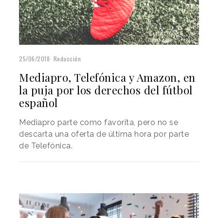
25/06/2018
Redacción
Mediapro, Telefónica y Amazon, en
la puja por los derechos del fútbol
español
Mediapro parte como favorita, pero no se
descarta una oferta de última hora por parte
de Telefónica.