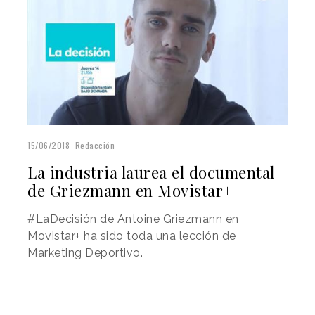
15/06/2018
Redacción
La industria laurea el documental
de Griezmann en Movistar+
#LaDecisión de Antoine Griezmann en
Movistar+ ha sido toda una lección de
Marketing Deportivo.