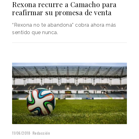
Rexona recurre a Camacho para
reafirmar su promesa de venta
“Rexona no te abandona” cobra ahora más
sentido que nunca.
11/06/2018
Redacción