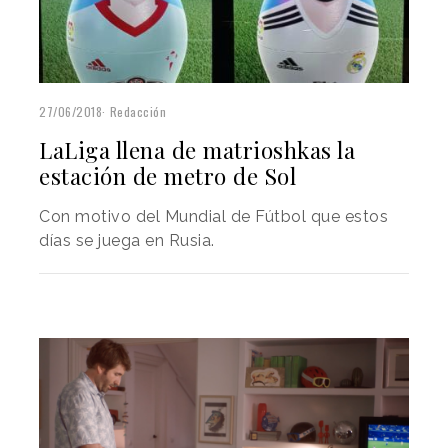
27/06/2018
Redacción
LaLiga llena de matrioshkas la
estación de metro de Sol
Con motivo del Mundial de Fútbol que estos
días se juega en Rusia.