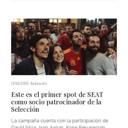
13/06/2018
Redacción
Este es el primer spot de SEAT
como socio patrocinador de la
Selección
La campaña cuenta con la participación de
David Silva, Iago Aspas, Koke Resurreción,