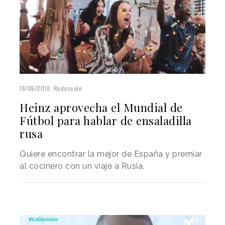
18/06/2018
Redacción
Heinz aprovecha el Mundial de
Fútbol para hablar de ensaladilla
rusa
Quiere encontrar la mejor de España y premiar
al cocinero con un viaje a Rusia.