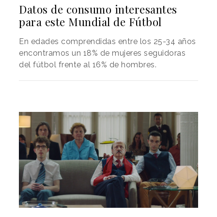
Datos de consumo interesantes
para este Mundial de Fútbol
En edades comprendidas entre los 25-34 años
encontramos un 18% de mujeres seguidoras
del fútbol frente al 16% de hombres.