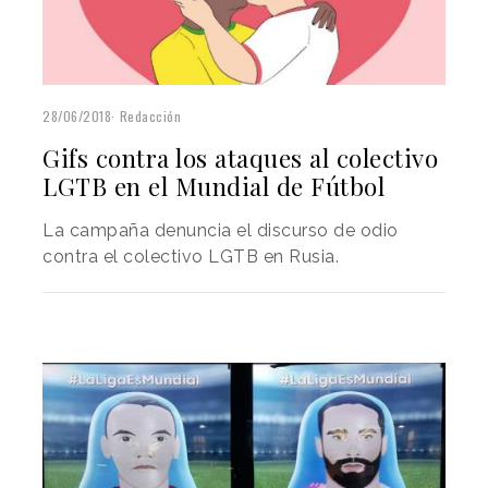
28/06/2018
Redacción
Gifs contra los ataques al colectivo
LGTB en el Mundial de Fútbol
La campaña denuncia el discurso de odio
contra el colectivo LGTB en Rusia.