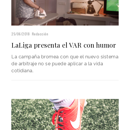
25/06/2018
Redacción
LaLiga presenta el VAR con humor
La campaña bromea con que el nuevo sistema
de arbitraje no se puede aplicar a la vida
cotidiana.