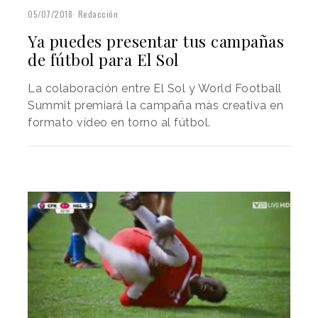
05/07/2018
Redacción
Ya puedes presentar tus campañas
de fútbol para El Sol
La colaboración entre El Sol y World Football
Summit premiará la campaña más creativa en
formato vídeo en torno al fútbol.