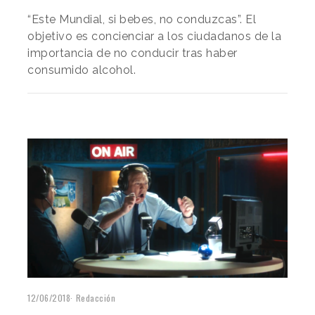
“Este Mundial, si bebes, no conduzcas”. El
objetivo es concienciar a los ciudadanos de la
importancia de no conducir tras haber
consumido alcohol.
12/06/2018
Redacción