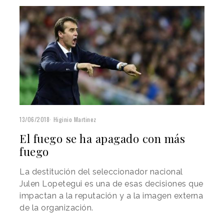
13/06/2018
Higinio Martinez
El fuego se ha apagado con más
fuego
La destitución del seleccionador nacional
Julen Lopetegui es una de esas decisiones que
impactan a la reputación y a la imagen externa
de la organización.