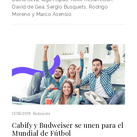
David de Gea, Sergio Busquets, Rodrigo
Moreno y Marco Asensio.
12/06/2018
Redacción
Cabify y Budweiser se unen para el
Mundial de Fútbol