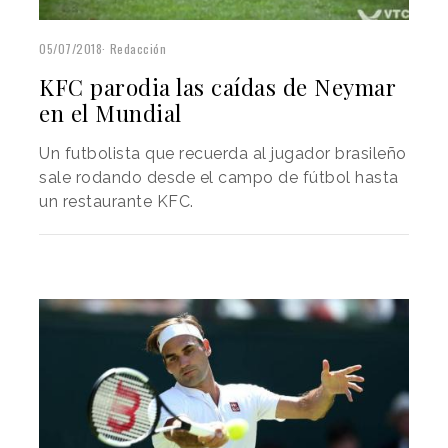
05/07/2018
Redacción
KFC parodia las caídas de Neymar
en el Mundial
Un futbolista que recuerda al jugador brasileño
sale rodando desde el campo de fútbol hasta
un restaurante KFC.