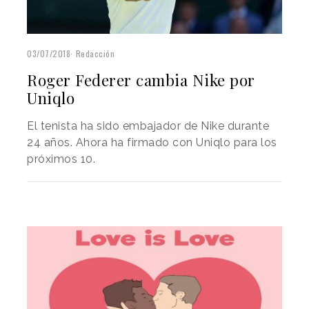
03/07/2018
Redacción
Roger Federer cambia Nike por
Uniqlo
El tenista ha sido embajador de Nike durante
24 años. Ahora ha firmado con Uniqlo para los
próximos 10.