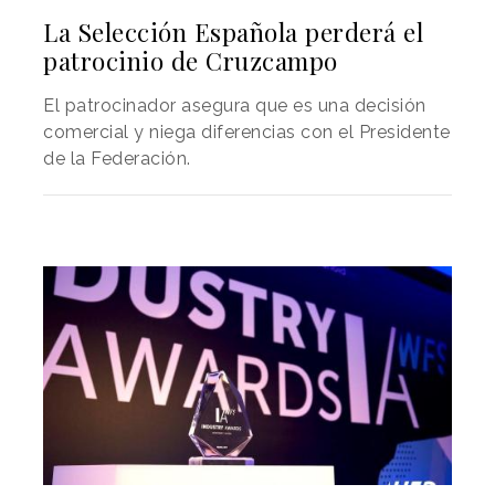
La Selección Española perderá el
patrocinio de Cruzcampo
El patrocinador asegura que es una decisión
comercial y niega diferencias con el Presidente
de la Federación.