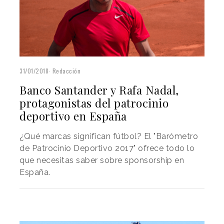
31/01/2018
Redacción
Banco Santander y Rafa Nadal,
protagonistas del patrocinio
deportivo en España
¿Qué marcas significan fútbol? El "Barómetro
de Patrocinio Deportivo 2017" ofrece todo lo
que necesitas saber sobre sponsorship en
España.