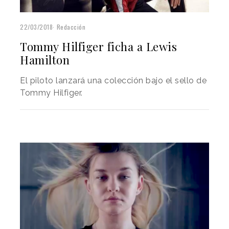
22/03/2018
Redacción
Tommy Hilfiger ficha a Lewis
Hamilton
El piloto lanzará una colección bajo el sello de
Tommy Hilfiger.