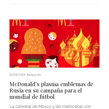
05/04/2018
Redacción
McDonald’s plasma emblemas de
Rusia en su campaña para el
mundial de fútbol
La catedral de Moscú y las matrioskas son