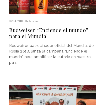
16/04/2018
Redacción
Budweiser “Enciende el mundo”
para el Mundial
Budweiser, patrocinador oficial del Mundial de
Rusia 2018, lanza la campaña “Enciende el
mundo” para amplificar la euforia en nuestro
país.