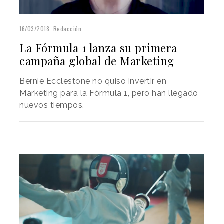
16/03/2018
Redacción
La Fórmula 1 lanza su primera
campaña global de Marketing
Bernie Ecclestone no quiso invertir en
Marketing para la Fórmula 1, pero han llegado
nuevos tiempos.