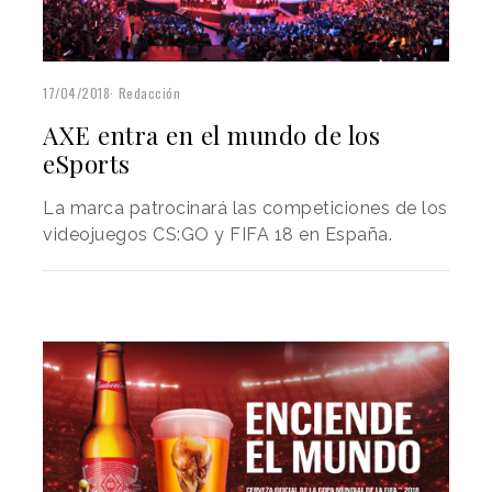
17/04/2018
Redacción
AXE entra en el mundo de los
eSports
La marca patrocinará las competiciones de los
videojuegos CS:GO y FIFA 18 en España.