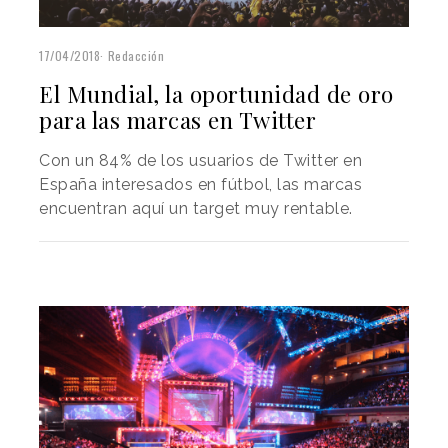
17/04/2018
Redacción
El Mundial, la oportunidad de oro
para las marcas en Twitter
Con un 84% de los usuarios de Twitter en
España interesados en fútbol, las marcas
encuentran aquí un target muy rentable.