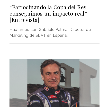
“Patrocinando la Copa del Rey
conseguimos un impacto real”
[Entrevista]
Hablamos con Gabriele Palma, Director de
Marketing de SEAT en España.