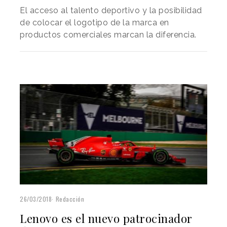
El acceso al talento deportivo y la posibilidad
de colocar el logotipo de la marca en
productos comerciales marcan la diferencia.
26/03/2018
Redacción
Lenovo es el nuevo patrocinador