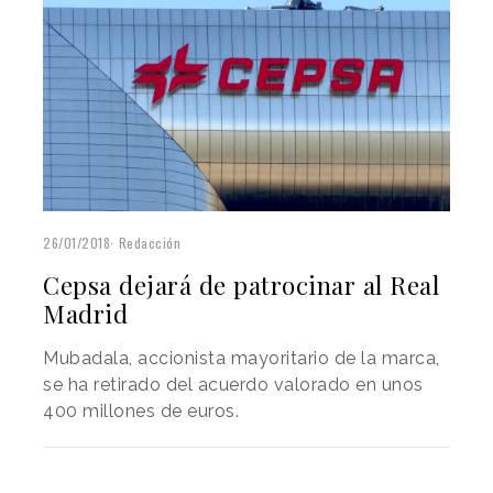
26/01/2018
Redacción
Cepsa dejará de patrocinar al Real
Madrid
Mubadala, accionista mayoritario de la marca,
se ha retirado del acuerdo valorado en unos
400 millones de euros.