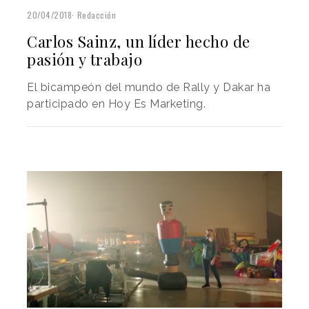
20/04/2018
Redacción
Carlos Sainz, un líder hecho de
pasión y trabajo
El bicampeón del mundo de Rally y Dakar ha
participado en Hoy Es Marketing.