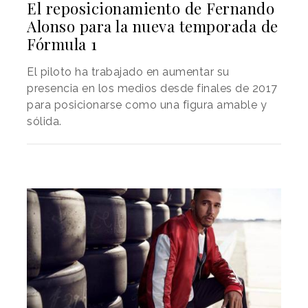
El reposicionamiento de Fernando
Alonso para la nueva temporada de
Fórmula 1
El piloto ha trabajado en aumentar su
presencia en los medios desde finales de 2017
para posicionarse como una figura amable y
sólida.