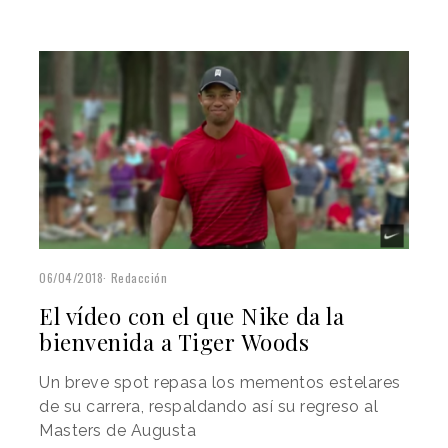
06/04/2018
Redacción
El vídeo con el que Nike da la
bienvenida a Tiger Woods
Un breve spot repasa los mementos estelares
de su carrera, respaldando así su regreso al
Masters de Augusta