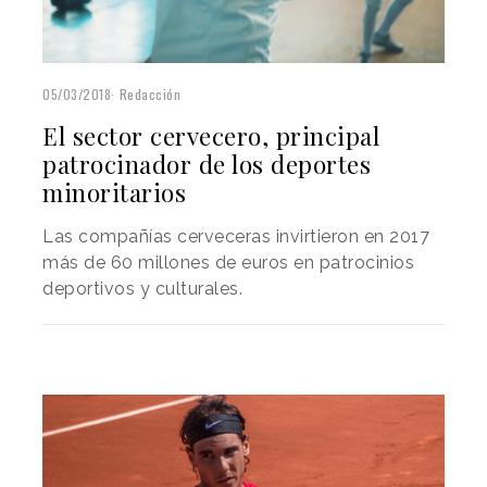
05/03/2018
Redacción
El sector cervecero, principal
patrocinador de los deportes
minoritarios
Las compañías cerveceras invirtieron en 2017
más de 60 millones de euros en patrocinios
deportivos y culturales.