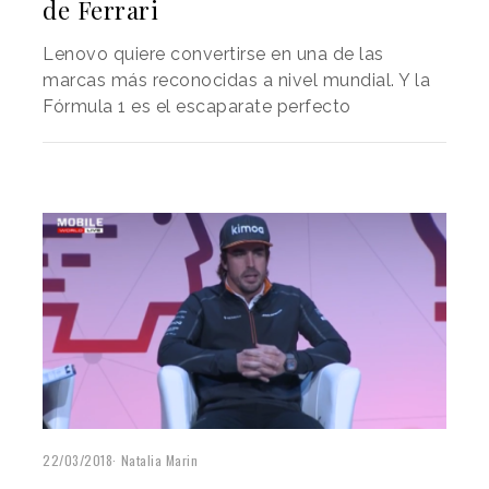
de Ferrari
Lenovo quiere convertirse en una de las
marcas más reconocidas a nivel mundial. Y la
Fórmula 1 es el escaparate perfecto
22/03/2018
Natalia Marin