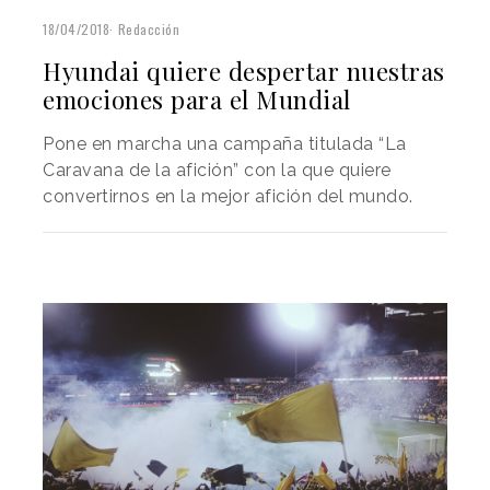
18/04/2018
Redacción
Hyundai quiere despertar nuestras
emociones para el Mundial
Pone en marcha una campaña titulada “La
Caravana de la afición” con la que quiere
convertirnos en la mejor afición del mundo.