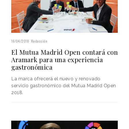
16/04/2018
Redacción
El Mutua Madrid Open contará con
Aramark para una experiencia
gastronómica
La marca ofrecerá el nuevo y renovado
servicio gastronómico del Mutua Madrid Open
2018.