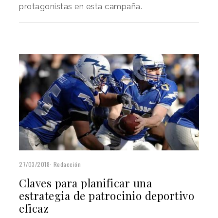
protagonistas en esta campaña.
27/03/2018
Redacción
Claves para planificar una
estrategia de patrocinio deportivo
eficaz