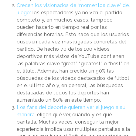
Crecen los visionados de “momentos clave” del
juego:
los espectadores ya no ven el partido
completo y, en muchos casos, tampoco
pueden hacerlo en tiempo real por las
diferencias horarias. Esto hace que los usuarios
busquen cada vez más jugadas concretas del
partido. De hecho 70 de los 100 vídeos
deportivos más vistos de YouTube contienen
las palabras clave “great”, “greatest” o “best” en
el título. Además, han crecido un 90% las
búsquedas de los vídeos destacados de fútbol
en el último año y, en general, las búsquedas
destacadas de todos los deportes han
aumentado un 80% en este tiempo.
Los fans del deporte quieren ver el juego a su
manera:
eligen qué ver, cuándo y en qué
pantalla. Muchas veces, conseguir la mejor
experiencia implica usar múltiples pantallas a la