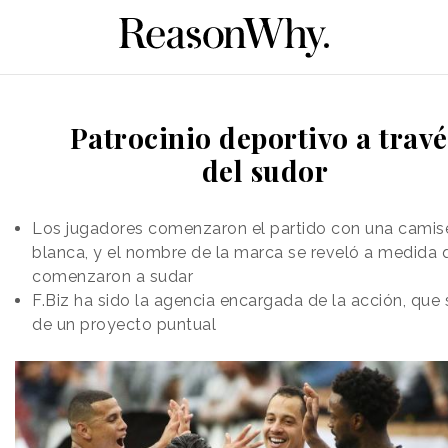
Patrocinio deportivo a travé
del sudor
Los jugadores comenzaron el partido con una camis
blanca, y el nombre de la marca se reveló a medida 
comenzaron a sudar
F.Biz ha sido la agencia encargada de la acción, que 
de un proyecto puntual