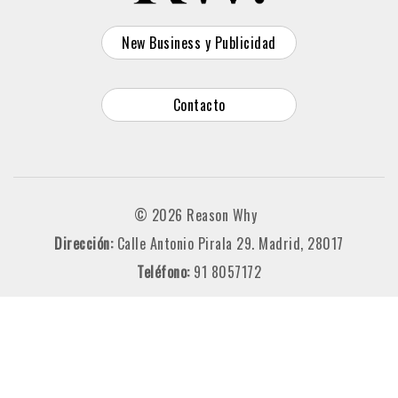
New Business y Publicidad
Contacto
© 2026 Reason Why
Dirección:
Calle Antonio Pirala 29. Madrid, 28017
Teléfono:
91 8057172