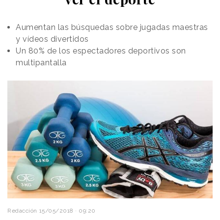
Aumentan las búsquedas sobre jugadas maestras
y vídeos divertidos
Un 80% de los espectadores deportivos son
multipantalla
Redacción
15/05/2018 · 09:20