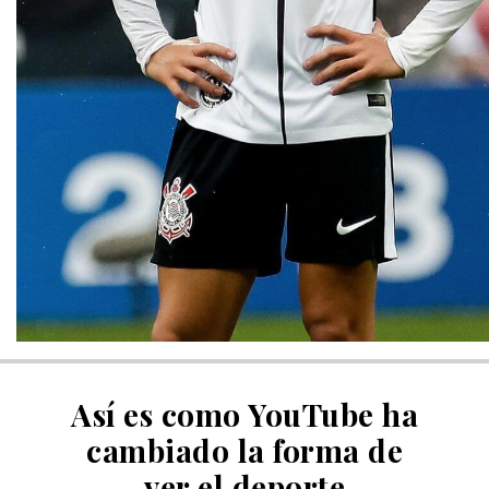
Así es como YouTube ha
cambiado la forma de
ver el deporte