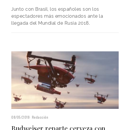
Junto con Brasil, los españoles son los
espectadores más emocionados ante la
llegada del Mundial de Rusia 2018.
08/05/2018
Redacción
Budweiser reparte cerveza con