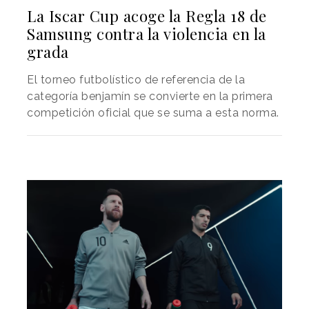
La Iscar Cup acoge la Regla 18 de
Samsung contra la violencia en la
grada
El torneo futbolístico de referencia de la
categoría benjamín se convierte en la primera
competición oficial que se suma a esta norma.