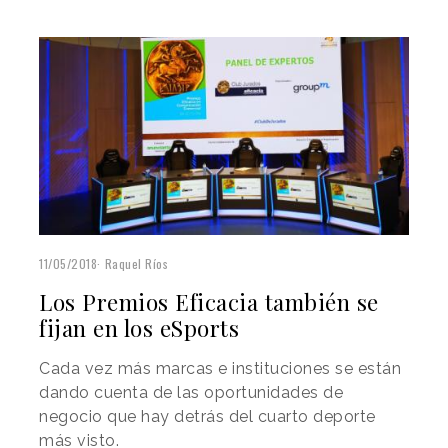
11/05/2018
Raquel Ríos
Los Premios Eficacia también se
fijan en los eSports
Cada vez más marcas e instituciones se están
dando cuenta de las oportunidades de
negocio que hay detrás del cuarto deporte
más visto.