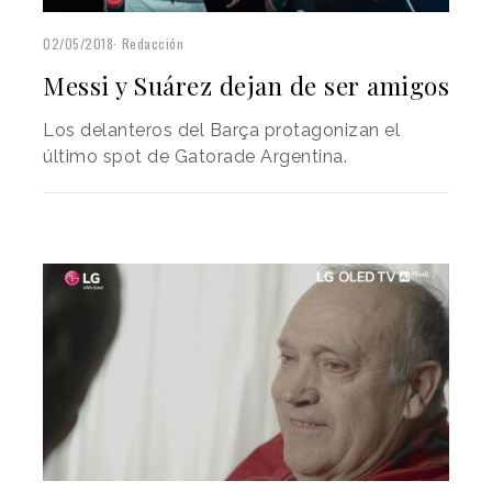
02/05/2018
Redacción
Messi y Suárez dejan de ser amigos
Los delanteros del Barça protagonizan el
último spot de Gatorade Argentina.