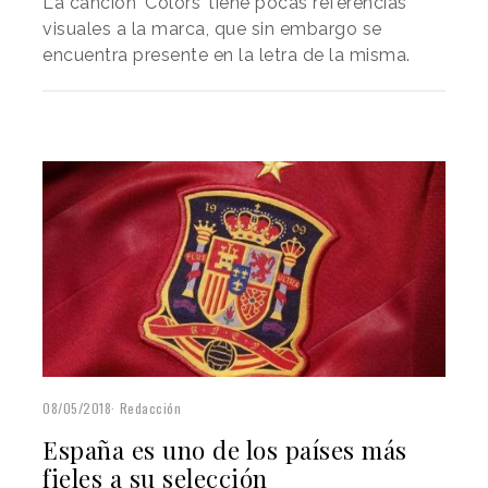
La canción ‘Colors’ tiene pocas referencias
visuales a la marca, que sin embargo se
encuentra presente en la letra de la misma.
08/05/2018
Redacción
España es uno de los países más
fieles a su selección