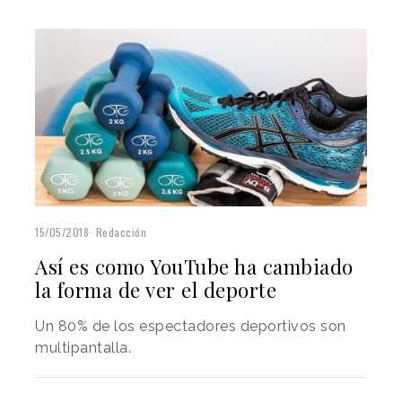
15/05/2018
Redacción
Así es como YouTube ha cambiado
la forma de ver el deporte
Un 80% de los espectadores deportivos son
multipantalla.