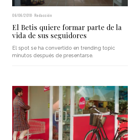
06/06/2018
Redacción
El Betis quiere formar parte de la
vida de sus seguidores
El spot se ha convertido en trending topic
minutos después de presentarse.