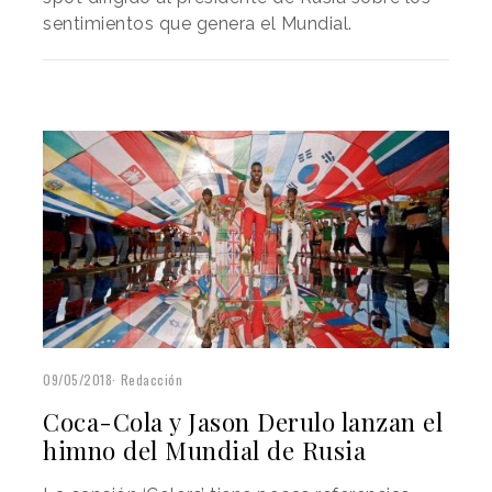
sentimientos que genera el Mundial.
09/05/2018
Redacción
Coca-Cola y Jason Derulo lanzan el
himno del Mundial de Rusia