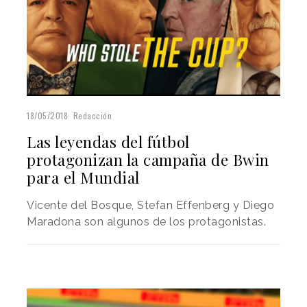
18/05/2018
Redacción
Las leyendas del fútbol
protagonizan la campaña de Bwin
para el Mundial
Vicente del Bosque, Stefan Effenberg y Diego
Maradona son algunos de los protagonistas.