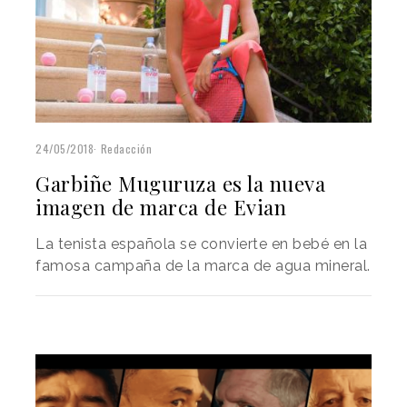
24/05/2018
Redacción
Garbiñe Muguruza es la nueva
imagen de marca de Evian
La tenista española se convierte en bebé en la
famosa campaña de la marca de agua mineral.