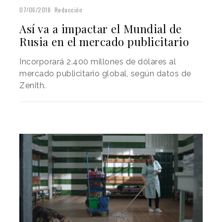
07/06/2018
Redacción
Así va a impactar el Mundial de
Rusia en el mercado publicitario
Incorporará 2.400 millones de dólares al
mercado publicitario global, según datos de
Zenith.