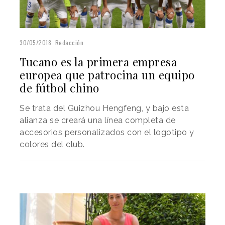
30/05/2018
Redacción
Tucano es la primera empresa
europea que patrocina un equipo
de fútbol chino
Se trata del Guizhou Hengfeng, y bajo esta
alianza se creará una línea completa de
accesorios personalizados con el logotipo y
colores del club.