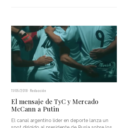
11/05/2018
Redacción
El mensaje de TyC y Mercado
McCann a Putin
El canal argentino líder en deporte lanza un
spot dirigido al presidente de Rusia sobre los