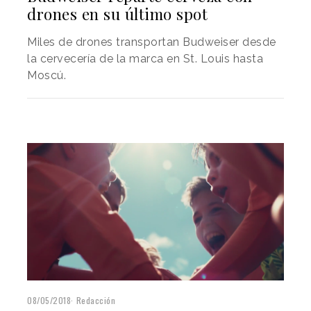
drones en su último spot
Miles de drones transportan Budweiser desde
la cervecería de la marca en St. Louis hasta
Moscú.
08/05/2018
Redacción