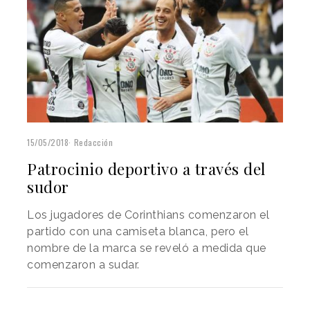
15/05/2018
Redacción
Patrocinio deportivo a través del
sudor
Los jugadores de Corinthians comenzaron el
partido con una camiseta blanca, pero el
nombre de la marca se reveló a medida que
comenzaron a sudar.