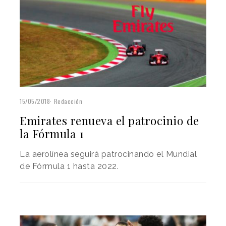
15/05/2018
Redacción
Emirates renueva el patrocinio de
la Fórmula 1
La aerolínea seguirá patrocinando el Mundial
de Fórmula 1 hasta 2022.