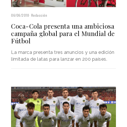
06/06/2018
Redacción
Coca-Cola presenta una ambiciosa
campaña global para el Mundial de
Fútbol
La marca presenta tres anuncios y una edición
limitada de latas para lanzar en 200 países.