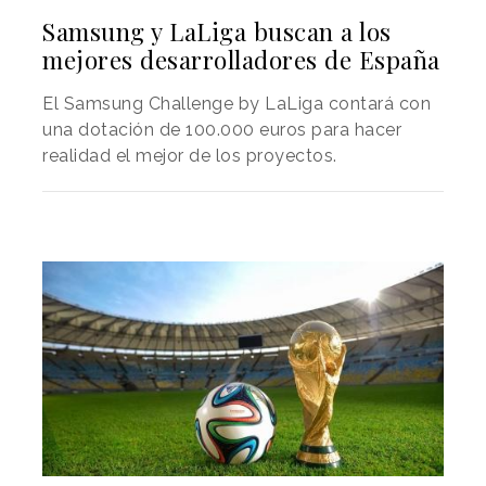
Samsung y LaLiga buscan a los
mejores desarrolladores de España
El Samsung Challenge by LaLiga contará con
una dotación de 100.000 euros para hacer
realidad el mejor de los proyectos.