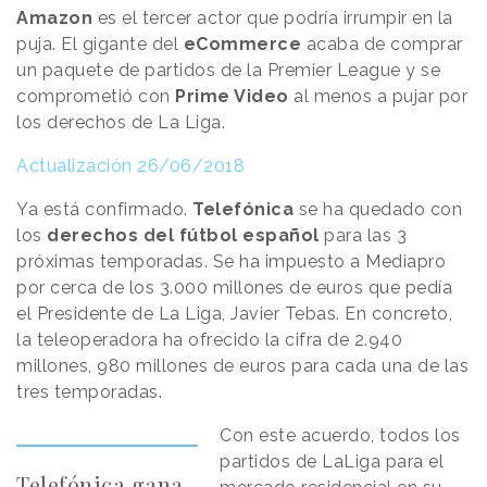
Amazon
es el tercer actor que podría irrumpir en la
puja. El gigante del
eCommerce
acaba de comprar
un paquete de partidos de la Premier League y se
comprometió con
Prime Video
al menos a pujar por
los derechos de La Liga.
Actualización 26/06/2018
Ya está confirmado.
Telefónica
se ha quedado con
los
derechos del fútbol español
para las 3
próximas temporadas. Se ha impuesto a Mediapro
por cerca de los 3.000 millones de euros que pedía
el Presidente de La Liga, Javier Tebas. En concreto,
la teleoperadora ha ofrecido la cifra de 2.940
millones, 980 millones de euros para cada una de las
tres temporadas.
Con este acuerdo, todos los
partidos de LaLiga para el
Telefónica gana