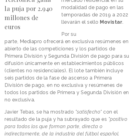
mercado residencial en su
la puja por 2.940
modalidad de pago en las
temporadas de 2019 a 2022
millones de
llevarán el sello
Movistar
.
euros
Por su
parte, Mediapro ofrecerá en exclusiva resúmenes en
abierto de las competiciones y los partidos de
Primera División y Segunda División de pago para su
difusión únicamente en establecimientos públicos
(clientes no residenciales). El lote también incluye
seis partidos de la fase de ascenso a Primera
División de pago, en no exclusiva y resúmenes de
todos los partidos de Primera y Segunda División en
no exclusiva.
Javier Tebas, se ha mostrado
"satisfecho"
con el
resultado de la puja y ha subrayado que es
"positivo
para todos los que forman parte, directa o
indirectamente, de la industria del fútbol español.