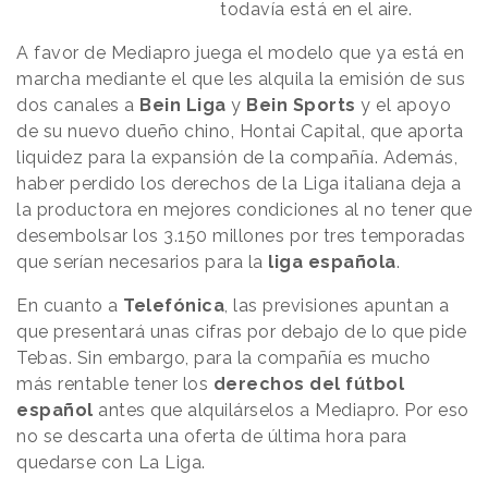
todavía está en el aire.
A favor de Mediapro juega el modelo que ya está en
marcha mediante el que les alquila la emisión de sus
dos canales a
Bein Liga
y
Bein Sports
y el apoyo
de su nuevo dueño chino, Hontai Capital, que aporta
liquidez para la expansión de la compañía. Además,
haber perdido los derechos de la Liga italiana deja a
la productora en mejores condiciones al no tener que
desembolsar los 3.150 millones por tres temporadas
que serían necesarios para la
liga española
.
En cuanto a
Telefónica
, las previsiones apuntan a
que presentará unas cifras por debajo de lo que pide
Tebas. Sin embargo, para la compañía es mucho
más rentable tener los
derechos del fútbol
español
antes que alquilárselos a Mediapro. Por eso
no se descarta una oferta de última hora para
quedarse con La Liga.