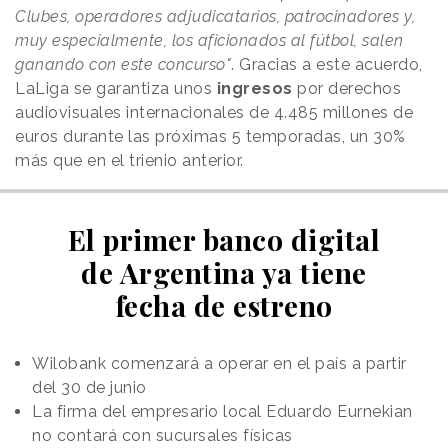
Clubes, operadores adjudicatarios, patrocinadores y,
muy especialmente, los aficionados al fútbol, salen
ganando con este concurso"
. Gracias a este acuerdo,
LaLiga se garantiza unos
ingresos
por derechos
audiovisuales internacionales de 4.485 millones de
euros durante las próximas 5 temporadas, un 30%
más que en el trienio anterior.
El primer banco digital
de Argentina ya tiene
fecha de estreno
Wilobank comenzará a operar en el país a partir
del 30 de junio
La firma del empresario local Eduardo Eurnekian
no contará con sucursales físicas