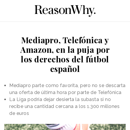
Mediapro, Telefónica y
Amazon, en la puja por
los derechos del fútbol
español
Mediapro parte como favorita, pero no se descarta
una oferta de última hora por parte de Telefónica
La Liga podría dejar desierta la subasta si no
recibe una cantidad cercana a los 1.300 millones
de euros