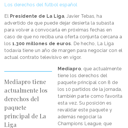
Los derechos del fútbol español
El
Presidente de La Liga
, Javier Tebas, ha
advertido de que puede dejar desierta la subasta
para volver a convocarla en próximas fechas en
caso de que no reciba una oferta conjunta cercana a
los
1.300 millones de euros
. De hecho, La Liga
todavía tiene un año de margen para negociar con el
actual contrato televisivo en vigor.
Mediapro
, que actualmente
tiene los derechos del
Mediapro tiene
paquete principal con 8 de
actualmente los
los 10 partidos de la jornada,
también parte como favorita
derechos del
esta vez. Su posición es
paquete
revalidar este paquete y
principal de La
además negociar la
Liga
Champions League, que