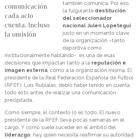
también comunica. Por eso,
comunicación
la fulgurante
destitución
cada acto
del seleccionador
cuenta. Incluso
nacional Julen Lopetegui
la omisión
justo en un momento clave
de la organización –tanto
deportiva como
institucionalmente hablando- es una de esas
decisiones que impactan tanto a la
reputación e
imagen externa
, como a la organización misma. El
presidente de la Real Federación Española de Fútbol
(RFEF), Luis Rubiales, debió haber tenido en cuenta
todo esto antes de realizar una comunicación
precipitada.
Como siempre, el contexto lo es todo. El nuevo
presidente de la RFEF lleva pocas semanas en el
cargo. Y como suele suceder en el ámbito del
liderazgo
, hay quien necesita reafirmar su autoridad