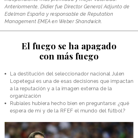
Anteriormente, Didier fue Director General Adjunto de
Edelman España y responsable de Reputation
Management EMEA en Weber Shandwick.
El fuego se ha apagado
con más fuego
La destitución del seleccionador nacional Julen
Lopetegui es una de esas decisiones que impactan
a la reputación y a la imagen externa de la
organización
Rubiales hubiera hecho bien en preguntarse: ¿qué
espera de mí y de la RFEF el mundo del fútbol?