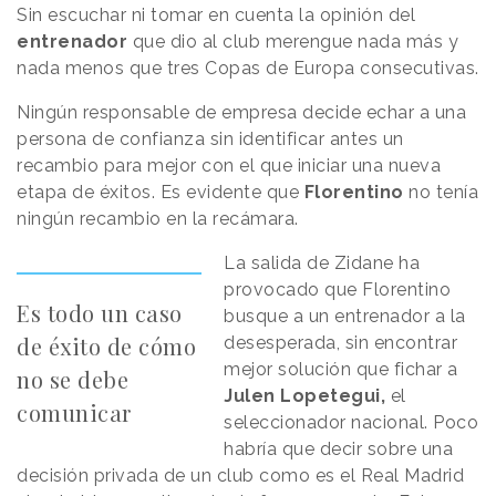
Sin escuchar ni tomar en cuenta la opinión del
entrenador
que dio al club merengue nada más y
nada menos que tres Copas de Europa consecutivas.
Ningún responsable de empresa decide echar a una
persona de confianza sin identificar antes un
recambio para mejor con el que iniciar una nueva
etapa de éxitos. Es evidente que
Florentino
no tenía
ningún recambio en la recámara.
La salida de Zidane ha
provocado que Florentino
Es todo un caso
busque a un entrenador a la
de éxito de cómo
desesperada, sin encontrar
mejor solución que fichar a
no se debe
Julen Lopetegui,
el
comunicar
seleccionador nacional. Poco
habría que decir sobre una
decisión privada de un club como es el Real Madrid