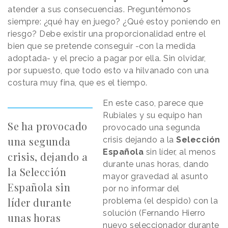
atender a sus consecuencias. Preguntémonos
siempre: ¿qué hay en juego? ¿Qué estoy poniendo en
riesgo? Debe existir una proporcionalidad entre el
bien que se pretende conseguir -con la medida
adoptada- y el precio a pagar por ella. Sin olvidar,
por supuesto, que todo esto va hilvanado con una
costura muy fina, que es el tiempo.
En este caso, parece que
Rubiales y su equipo han
Se ha provocado
provocado una segunda
una segunda
crisis dejando a la
Selección
Española
sin líder, al menos
crisis, dejando a
durante unas horas, dando
la Selección
mayor gravedad al asunto
Española sin
por no informar del
líder durante
problema (el despido) con la
solución (Fernando Hierro
unas horas
nuevo seleccionador durante