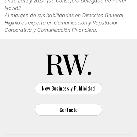
entre 2011 y 2017- fue Consejero Delegado de Porter
Novelli.
Al margen de sus habilidades en Dirección General,
Higinio es experto en Comunicación y Reputación
Corporativa y Comunicación Financiera.
New Business y Publicidad
Contacto