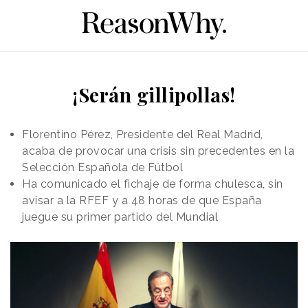
¡Serán gillipollas!
Florentino Pérez, Presidente del Real Madrid,
acaba de provocar una crisis sin precedentes en la
Selección Española de Fútbol
Ha comunicado el fichaje de forma chulesca, sin
avisar a la RFEF y a 48 horas de que España
juegue su primer partido del Mundial