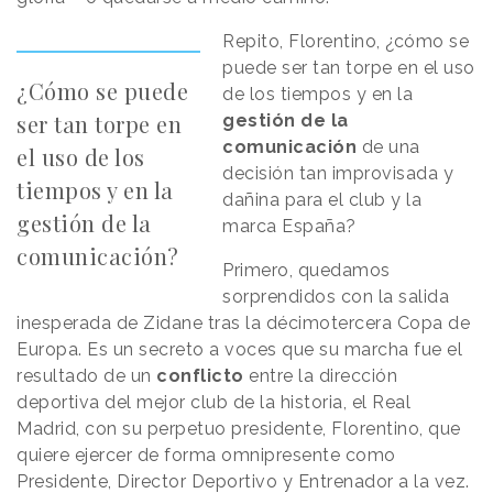
Repito, Florentino, ¿cómo se
puede ser tan torpe en el uso
¿Cómo se puede
de los tiempos y en la
ser tan torpe en
gestión de la
comunicación
de una
el uso de los
decisión tan improvisada y
tiempos y en la
dañina para el club y la
gestión de la
marca España?
comunicación?
Primero, quedamos
sorprendidos con la salida
inesperada de Zidane tras la décimotercera Copa de
Europa. Es un secreto a voces que su marcha fue el
resultado de un
conflicto
entre la dirección
deportiva del mejor club de la historia, el Real
Madrid, con su perpetuo presidente, Florentino, que
quiere ejercer de forma omnipresente como
Presidente, Director Deportivo y Entrenador a la vez.