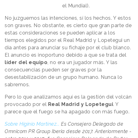
el Mundial).
No juzguemos las intenciones, sí los hechos. Y estos
son graves. No obstante, es cierto que gran parte de
estas consideraciones se pueden aplicar a los
tiempos elegidos por el Real Madrid y Lopetegui un
día antes para anunciar su fichaje por el club blanco.
El anuncio es inoportuno debido a que se trata del
líder del equipo
, no era un jugador más. Y las
consecuencias pueden ser graves por la
desestabilización de un grupo humano. Nunca lo
sabremos.
Pero lo que analizamos aquí es la gestión del volcán
provocado por el
Real Madrid y Lopetegui
. Y
parece que el fuego se ha apagado con más fuego.
Sobre Higinio Martínez...
Es Consejero Delegado de
Omnicom PR Group Iberia desde 2017. Anteriormente -