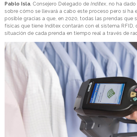
Pablo Isla
, Consejero Delegado de
Inditex
, no ha dado 
sobre cómo se llevará a cabo este proceso pero sí ha 
posible gracias a que, en 2020, todas las prendas que 
físicas que tiene Inditex contarán con el sistema RFID, q
situación de cada prenda en tiempo real a través de ra