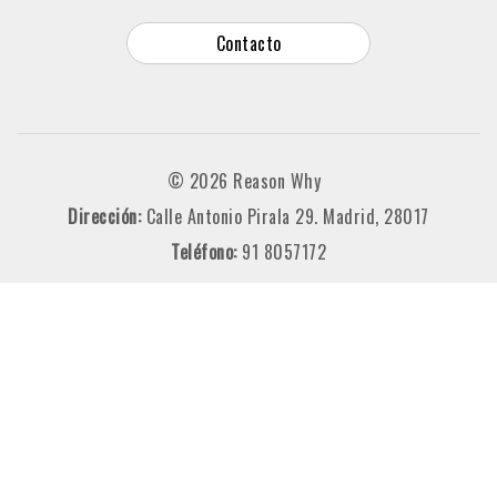
Contacto
© 2026 Reason Why
Dirección:
Calle Antonio Pirala 29. Madrid, 28017
Teléfono:
91 8057172