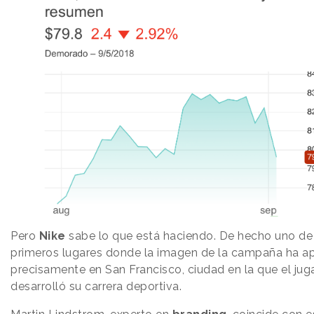
Pero
Nike
sabe lo que está haciendo. De hecho uno de
primeros lugares donde la imagen de la campaña ha a
precisamente en San Francisco, ciudad en la que el jug
desarrolló su carrera deportiva.