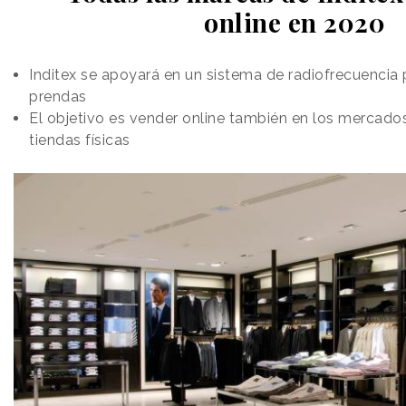
online en 2020
Inditex se apoyará en un sistema de radiofrecuencia 
prendas
El objetivo es vender online también en los mercado
tiendas físicas