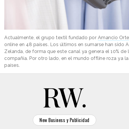
Actualmente, el grupo textil fundado por
Amancio Ort
online en 48 países. Los últimos en sumarse han sido A
Zelanda, de forma que este canal ya genera el 10% de l
compañía. Por otro lado, en el mundo offline roza ya la
países.
New Business y Publicidad