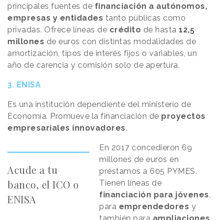
principales fuentes de
financiación a autónomos,
empresas y entidades
tanto públicas como
privadas. Ofrece líneas de
crédito
de hasta
12,5
millones
de euros con distintas modalidades de
amortización, tipos de interés fijos o variables, un
año de carencia y comisión solo de apertura.
3. ENISA
Es una institución dependiente del ministerio de
Economía. Promueve la financiación de
proyectos
empresariales innovadores
.
En 2017 concedieron 69
millones de euros en
Acude a tu
préstamos a 605 PYMES.
banco, el ICO o
Tienen líneas de
financiación para jóvenes
,
ENISA
para
emprendedores
y
también para
ampliaciones