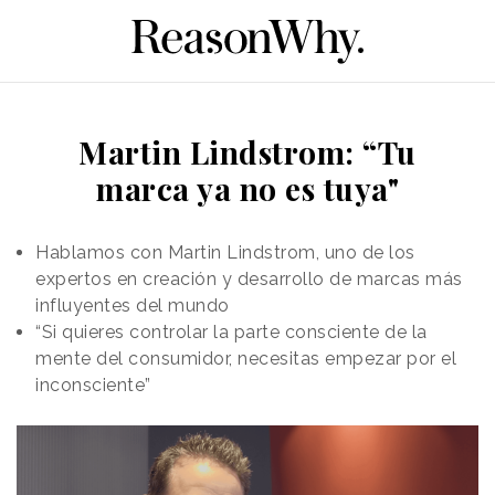
Martin Lindstrom: “Tu
marca ya no es tuya"
Hablamos con Martin Lindstrom, uno de los
expertos en creación y desarrollo de marcas más
influyentes del mundo
“Si quieres controlar la parte consciente de la
mente del consumidor, necesitas empezar por el
inconsciente”