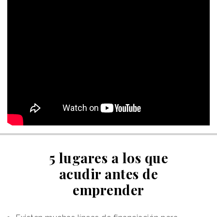
5 lugares a los que
acudir antes de
emprender