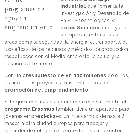
Industrial
, que fomenta la
programas de
Investigación y Desarrollo de
apoyo al
PYMES tecnológicas; y
emprendimiento
Retos Sociales
, que ayuda
a empresas enfocadas a
áreas como la seguridad, la energía, el transporte, el
uso eficaz de los recursos y métodos de producción
respetuosos con el Medio Ambiente, la salud y la
gestión del territorio.
Con un
presupuesto de 80.000 millones
de euros,
es uno de los proyectos más ambiciosos de
promoción del emprendimiento
.
Si lo que necesitas es aprender de otros como tú, el
programa Erasmus
también tiene un apartado para
jóvenes emprendedores
: un intercambio de hasta 6
meses a otra ciudad europea para trabajar y
aprender de colegas experimentados en tu sector.