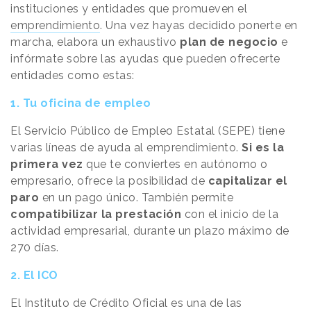
instituciones y entidades que promueven el
emprendimiento
. Una vez hayas decidido ponerte en
marcha, elabora un exhaustivo
plan de negocio
e
infórmate sobre las ayudas que pueden ofrecerte
entidades como estas:
1. Tu oficina de empleo
El Servicio Público de Empleo Estatal (SEPE) tiene
varias líneas de ayuda al emprendimiento.
Si es la
primera vez
que te conviertes en autónomo o
empresario, ofrece la posibilidad de
capitalizar el
paro
en un pago único. También permite
compatibilizar la prestación
con el inicio de la
actividad empresarial, durante un plazo máximo de
270 días.
2. El ICO
El Instituto de Crédito Oficial es una de las