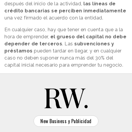
después del inicio de la actividad,
las líneas de
crédito bancarias se perciben inmediatamente
una vez firmado el acuerdo con la entidad.
En cualquier caso, hay que tener en cuenta que a la
hora de emprender,
el grueso del capital no debe
depender de terceros
. Las
subvenciones y
préstamos
pueden tardar en llegar, y en cualquier
caso no deben suponer nunca más del 30% del
capital inicial necesario para emprender tu negocio.
New Business y Publicidad