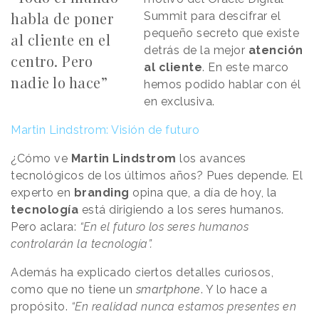
habla de poner
Summit para descifrar el
pequeño secreto que existe
al cliente en el
detrás de la mejor
atención
centro. Pero
al cliente
. En este marco
nadie lo hace”
hemos podido hablar con él
en exclusiva.
Martin Lindstrom: Visión de futuro
¿Cómo ve
Martin Lindstrom
los avances
tecnológicos de los últimos años? Pues depende. El
experto en
branding
opina que, a día de hoy, la
tecnología
está dirigiendo a los seres humanos.
Pero aclara:
“En el futuro los seres humanos
controlarán la tecnología”.
Además ha explicado ciertos detalles curiosos,
como que no tiene un
smartphone
. Y lo hace a
propósito.
“En realidad nunca estamos presentes en