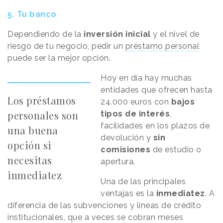
5. Tu banco
Dependiendo de la
inversión inicial
y el nivel de
riesgo de tu negocio, pedir un
préstamo personal
puede ser la mejor opción.
Hoy en día hay muchas
entidades que ofrecen hasta
Los préstamos
24.000 euros con
bajos
personales son
tipos de interés
,
facilidades en los plazos de
una buena
devolución y
sin
opción si
comisiones
de estudio o
necesitas
apertura.
inmediatez
Una de las principales
ventajas es la
inmediatez
. A
diferencia de las subvenciones y líneas de crédito
institucionales, que a veces se cobran meses