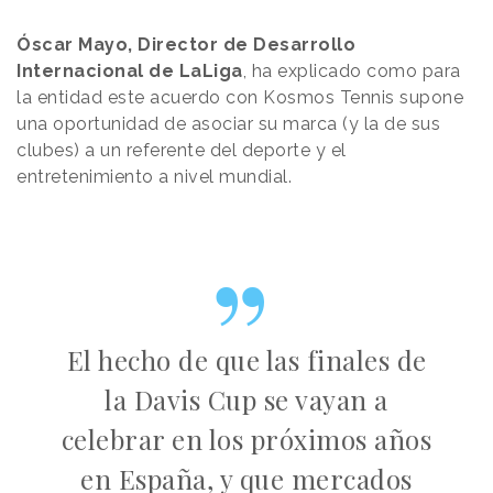
Óscar Mayo, Director de Desarrollo
Internacional de LaLiga
, ha explicado como para
la entidad este acuerdo con Kosmos Tennis supone
una oportunidad de asociar su marca (y la de sus
clubes) a un referente del deporte y el
entretenimiento a nivel mundial.
El hecho de que las finales de
la Davis Cup se vayan a
celebrar en los próximos años
en España, y que mercados