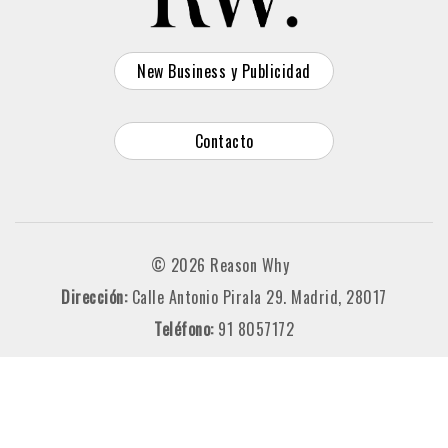
New Business y Publicidad
Contacto
© 2026 Reason Why
Dirección:
Calle Antonio Pirala 29. Madrid, 28017
Teléfono:
91 8057172