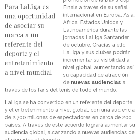
Para LaLiga es
Finals a través de su señal
una oportunidad
internacional en Europa, Asia,
África, Estados Unidos y
de asociar su
Latinoamérica durante las
marca a un
jornadas LaLiga Santander
referente del
de octubre. Gracias a ello,
deporte y el
LaLiga y sus clubes podrán
incrementar su visibilidad a
entretenimiento
nivel global, aumentando así
a nivel mundial
su capacidad de atracción
de
nuevas audiencias
a
través de los fans del tenis de todo el mundo.
LaLiga se ha convertido en un referente del deporte
y el entretenimiento a nivel global, con una audiencia
de 2.700 millones de espectadores en cerca de 200
países. A través de este acuerdo logrará aumentar su
audiencia global, alcanzando a nuevas audiencias de
aficionados al deporte.