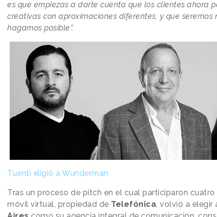
es que empiezas a darte cuenta que los clientes ahora p
creativas con aproximaciones diferentes, y que seremos 
hagamos posible”.
Tuenti eligió a Wunderman
Tras un proceso de pitch en el cual participaron cuatro
móvil virtual, propiedad de
Telefónica
, volvió a elegir
Aires
como su agencia integral de comunicación, cons