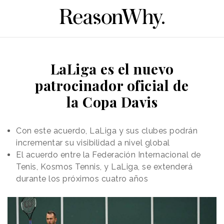
LaLiga es el nuevo
patrocinador oficial de
la Copa Davis
Con este acuerdo, LaLiga y sus clubes podrán
incrementar su visibilidad a nivel global
El acuerdo entre la Federación Internacional de
Tenis, Kosmos Tennis, y LaLiga, se extenderá
durante los próximos cuatro años