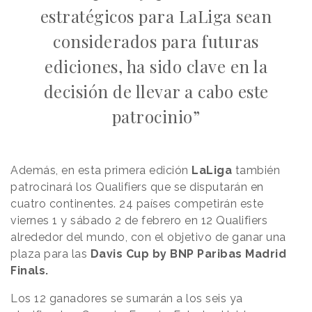
estratégicos para LaLiga sean
considerados para futuras
ediciones, ha sido clave en la
decisión de llevar a cabo este
patrocinio”
Además, en esta primera edición
LaLiga
también
patrocinará los Qualifiers que se disputarán en
cuatro continentes. 24 países competirán este
viernes 1 y sábado 2 de febrero en 12 Qualifiers
alrededor del mundo, con el objetivo de ganar una
plaza para las
Davis Cup by BNP Paribas Madrid
Finals.
Los 12 ganadores se sumarán a los seis ya