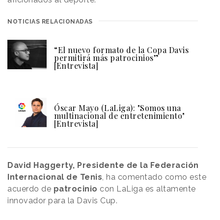
NOTICIAS RELACIONADAS
“El nuevo formato de la Copa Davis
permitirá más patrocinios”
[Entrevista]
Óscar Mayo (LaLiga): "Somos una
multinacional de entretenimiento"
[Entrevista]
David Haggerty, Presidente de la Federación
Internacional de Tenis
, ha comentado como este
acuerdo de
patrocinio
con LaLiga es altamente
innovador para la Davis Cup.