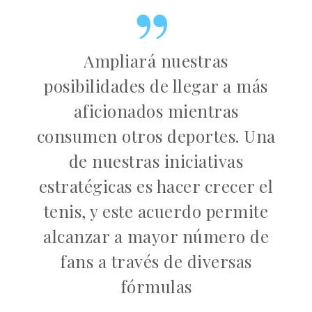
Ampliará nuestras
posibilidades de llegar a más
aficionados mientras
consumen otros deportes. Una
de nuestras iniciativas
estratégicas es hacer crecer el
tenis, y este acuerdo permite
alcanzar a mayor número de
fans a través de diversas
fórmulas