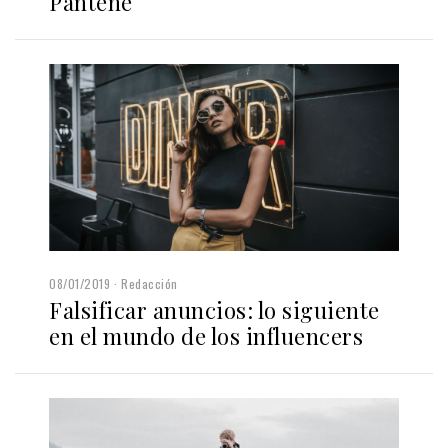
Pantene
08/01/2019
Redacción
Falsificar anuncios: lo siguiente
en el mundo de los influencers