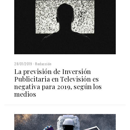
28/01/2019
Redacción
La previsión de Inversión
Publicitaria en Televisión es
negativa para 2019, según los
medios