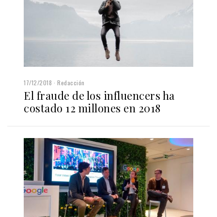
17/12/2018
Redacción
El fraude de los influencers ha
costado 12 millones en 2018