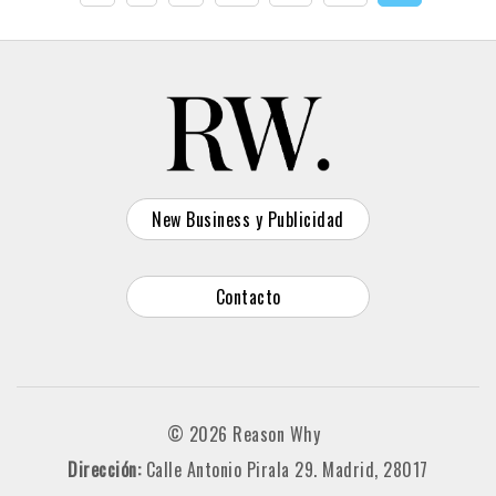
New Business y Publicidad
Contacto
© 2026 Reason Why
Dirección:
Calle Antonio Pirala 29. Madrid, 28017