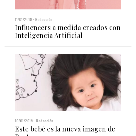
11/01/2019
Redacción
Influencers a medida creados con
Inteligencia Artificial
10/01/2019
Redacción
Este bebé es la nueva imagen de