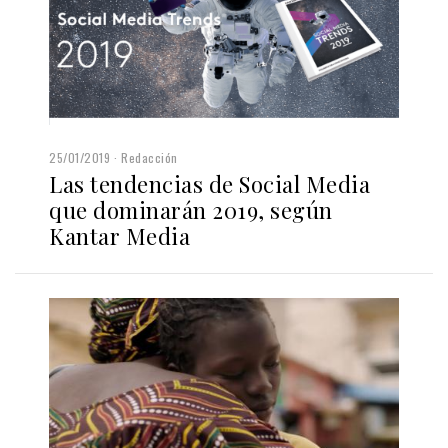
25/01/2019
Redacción
Las tendencias de Social Media
que dominarán 2019, según
Kantar Media