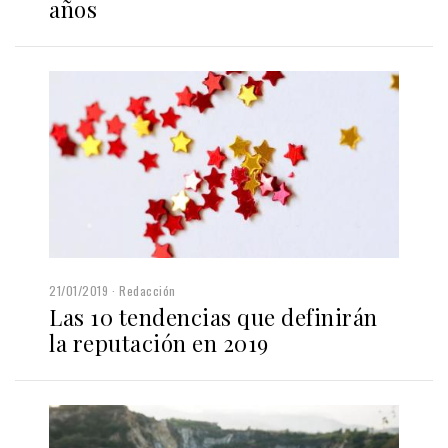
años
21/01/2019
Redacción
Las 10 tendencias que definirán
la reputación en 2019