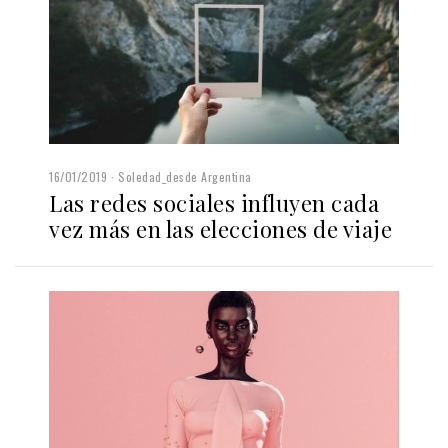
16/01/2019
Soledad_desde Argentina
Las redes sociales influyen cada
vez más en las elecciones de viaje