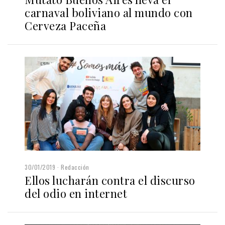
carnaval boliviano al mundo con
Cerveza Paceña
30/01/2019
Redacción
Ellos lucharán contra el discurso
del odio en internet