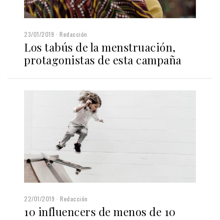
23/01/2019
Redacción
Los tabús de la menstruación,
protagonistas de esta campaña
22/01/2019
Redacción
10 influencers de menos de 10