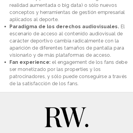
realidad aumentada o big data) o sólo nuevos
conceptos y herramientas de gestión empresarial
aplicados al deporte.
Paradigma de los derechos audiovisuales.
El
escenario de acceso al contenido audiovisual de
carácter deportivo cambia radicalmente con la
aparición de diferentes tamaños de pantalla para
visionarlo y de más plataformas de acceso.
Fan experience:
el engagement de los fans debe
ser monetizado por las properties y los
patrocinadores, y sólo puede conseguirse a través
de la satisfacción de los fans.