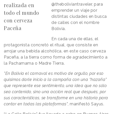
realizada en
@theboliviantraveler, para
emprender un viaje por
todo el mundo
distintas ciudades en busca
con cerveza
de calles con el nombre
Paceña
Bolivia.
En cada una de ellas, el
protagonista concretó el ritual, que consiste en
arrojar una bebida alcohólica, en este caso cerveza
Paceña, a la tierra como forma de agradecimiento a
la Pachamama o Madre Tierra.
"En Bolivia el carnaval es motivo de orgullo, por eso
quisimos darle inicio a la campaña con una “hazaña”
que represente ese sentimiento, una idea que no sólo
sea contenido, sino una acción real que después, por
sus características, se transforme en una historia para
contar en todas las plataformas”
, manifestó Sayus.