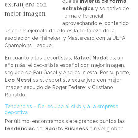
que se
invierta de forma
extranjero con
estratégica
y se active de
mejor imagen
forma diferencial,
aprovechando el contenido
único. Un ejemplo de ello es la fortaleza de la
asociación de Heineken y Mastercard con la UEFA
Champions League.
En cuanto a los deportistas,
Rafael Nadal
es, un
año más, el deportista español con mejor imagen,
seguido de Pau Gasol y Andrés Iniesta. Por su parte,
Leo Messi
es el deportista extranjero con mejor
imagen seguido de Roger Federer y Cristiano
Ronaldo.
Tendencias – Del equipo al club y a la empresa
deportiva
Por último, encontramos siete grandes puntos las
tendencias
del
Sports Business
a nivel global: