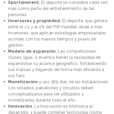
Sportainment.
El deporte se considera cada vez
más como parte del entretenimiento de las
personas.
Inversores y propiedad.
El deporte, que genera
entre el 1,5 y el 2% del PIB mundial, atrae a más
inversores, que aplican estrategias empresariales
acordes con los nuevos tiempos y praxis de
gestión.
Modelo de expansión.
Las competiciones,
clubes, ligas, o eventos tienen la necesidad de
expansionar su alcance geográfico, fortaleciendo
sus marcas y llegando de forma más eficiente a
sus fans.
Monetización
y uso 365 días de las instalaciones.
Los estadios, pabellones y circuitos deben
conceptualizarse para ser utilizados y
monetizados durante todo el año.
Innovación
. La innovación es intrínseca al
desarrollo, y puede contener tecnología (como