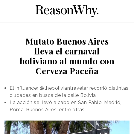
Mutato Buenos Aires
lleva el carnaval
boliviano al mundo con
Cerveza Paceña
El influencer @theboliviantraveler recorrió distintas
ciudades en busca de la calle Bolivia
La acción se llevó a cabo en San Pablo, Madrid,
Roma, Buenos Aires, entre otras.