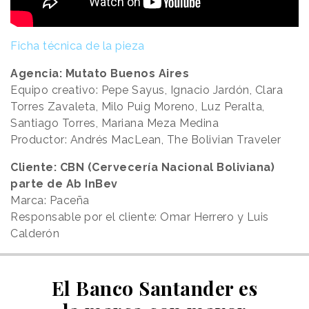
Ficha técnica de la pieza
Agencia: Mutato Buenos Aires
Equipo creativo: Pepe Sayus, Ignacio Jardón, Clara
Torres Zavaleta, Milo Puig Moreno, Luz Peralta,
Santiago Torres, Mariana Meza Medina
Productor: Andrés MacLean, The Bolivian Traveler
Cliente: CBN (Cervecería Nacional Boliviana)
parte de Ab InBev
Marca: Paceña
Responsable por el cliente: Omar Herrero y Luis
Calderón
El Banco Santander es