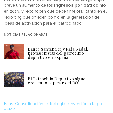
prevé un aumento de los
ingresos por patrocinio
en 2019, y reconocen que deben mejorar tanto en el
reporting que ofrecen como en la generación de
ideas de activación para el patrocinador.
NOTICIAS RELACIONADAS
Banco Santander y Rafa Nadal,
protagonistas del patrocinio
deportivo en España
El Patrocinio Deportivo sigue
creciendo, a pesar del ROI...
Fans: Consolidación, estrategia e inversión a largo
plazo