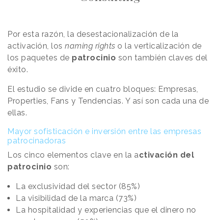
Por esta razón, la desestacionalización de la
activación, los
naming rights
o la verticalización de
los paquetes de
patrocinio
son también claves del
éxito.
El estudio se divide en cuatro bloques: Empresas,
Properties, Fans y Tendencias. Y así son cada una de
ellas.
Mayor sofisticación e inversión entre las empresas
patrocinadoras
Los cinco elementos clave en la a
ctivación del
patrocinio
son:
La exclusividad del sector (85%)
La visibilidad de la marca (73%)
La hospitalidad y experiencias que el dinero no