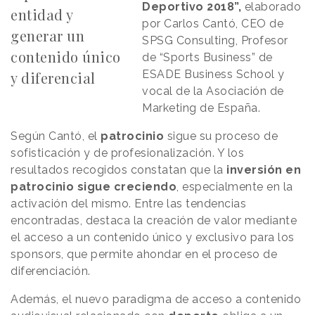
Deportivo 2018”,
elaborado
entidad y
por Carlos Cantó, CEO de
generar un
SPSG Consulting, Profesor
contenido único
de “Sports Business” de
ESADE Business School y
y diferencial
vocal de la Asociación de
Marketing de España.
Según Cantó, el
patrocinio
sigue su proceso de
sofisticación y de profesionalización. Y los
resultados recogidos constatan que la
inversión en
patrocinio sigue creciendo
, especialmente en la
activación del mismo. Entre las tendencias
encontradas, destaca la creación de valor mediante
el acceso a un contenido único y exclusivo para los
sponsors, que permite ahondar en el proceso de
diferenciación.
Además, el nuevo paradigma de acceso a contenido