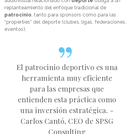
audiovisual relacionado con
deporte
obliga a un
replanteamiento del enfoque tradicional de
patrocinio
, tanto para sponsors como para las
“properties” del deporte (clubes, ligas, federaciones,
eventos).
El patrocinio deportivo es una
herramienta muy eficiente
para las empresas que
entienden esta práctica como
una inversión estratégica. -
Carlos Cantó, CEO de SPSG
Consulting