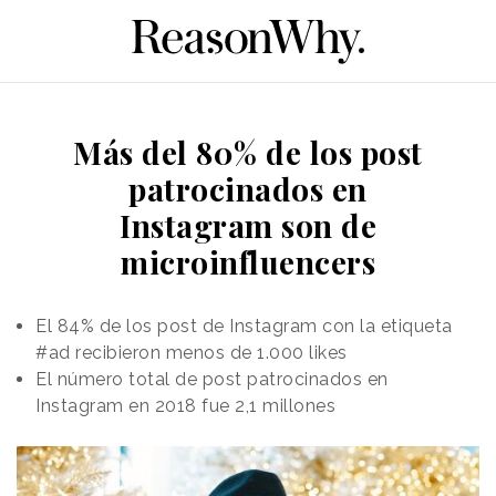
Más del 80% de los post
patrocinados en
Instagram son de
microinfluencers
El 84% de los post de Instagram con la etiqueta
#ad recibieron menos de 1.000 likes
El número total de post patrocinados en
Instagram en 2018 fue 2,1 millones