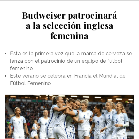
Budweiser patrocinará
a la selección inglesa
femenina
Esta es la primera vez que la marca de cerveza se
lanza con el patrocinio de un equipo de fútbol
femenino
Este verano se celebra en Francia el Mundial de
Fútbol Femenino