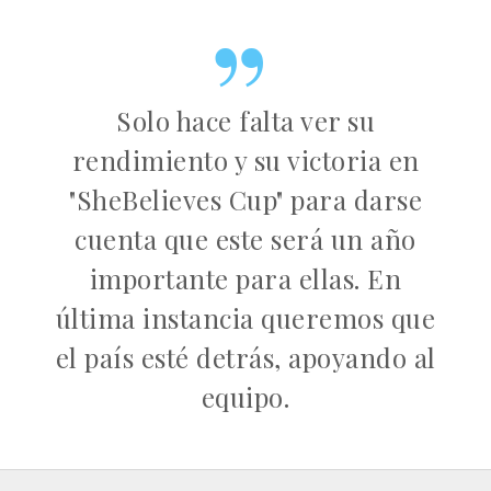
Solo hace falta ver su
rendimiento y su victoria en
"SheBelieves Cup" para darse
cuenta que este será un año
importante para ellas. En
última instancia queremos que
el país esté detrás, apoyando al
equipo.