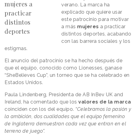
mujeres a
verano. La marca ha
practicar
explicado que quiere usar
este patrocinio para motivar
distintos
a más
mujeres
a practicar
deportes
distintos deportes, acabando
con las barrera sociales y los
estigmas.
El anuncio del patrocinio se ha hecho después de
que el equipo, conocido como Lionesses, ganase
“SheBelieves Cup”, un torneo que se ha celebrado en
Estados Unidos.
Paula Lindenberg, Presidenta de AB InBev UK and
Ireland, ha comentado que los
valores de la marca
coinciden con los del equipo.
“Celebramos la pasión y
la ambición, dos cualidades que el equipo femenino
de Inglaterra demuestran cada vez que entran en el
terreno de juego”.