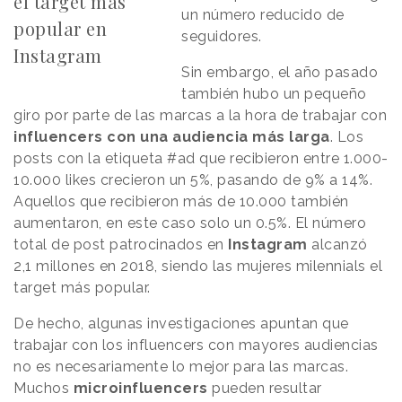
el target más
un número reducido de
popular en
seguidores.
Instagram
Sin embargo, el año pasado
también hubo un pequeño
giro por parte de las marcas a la hora de trabajar con
influencers con una audiencia más larga
. Los
posts con la etiqueta #ad que recibieron entre 1.000-
10.000 likes crecieron un 5%, pasando de 9% a 14%.
Aquellos que recibieron más de 10.000 también
aumentaron, en este caso solo un 0.5%. El número
total de post patrocinados en
Instagram
alcanzó
2,1 millones en 2018, siendo las mujeres milennials el
target más popular.
De hecho, algunas investigaciones apuntan que
trabajar con los influencers con mayores audiencias
no es necesariamente lo mejor para las marcas.
Muchos
microinfluencers
pueden resultar