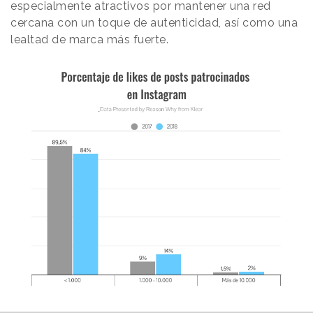
especialmente atractivos por mantener una red
cercana con un toque de autenticidad, así como una
lealtad de marca más fuerte.