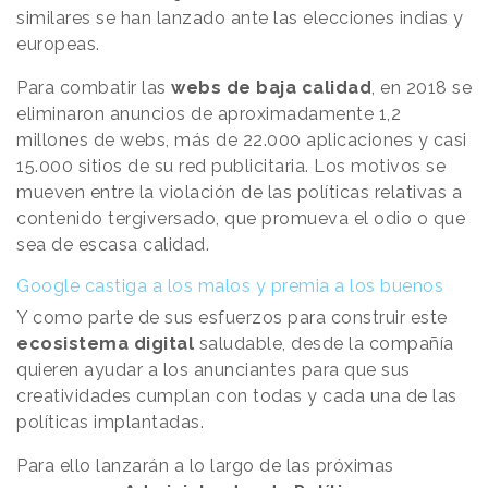
similares se han lanzado ante las elecciones indias y
europeas.
Para combatir las
webs de baja calidad
, en 2018 se
eliminaron anuncios de aproximadamente 1,2
millones de webs, más de 22.000 aplicaciones y casi
15.000 sitios de su red publicitaria. Los motivos se
mueven entre la violación de las políticas relativas a
contenido tergiversado, que promueva el odio o que
sea de escasa calidad.
Google castiga a los malos y premia a los buenos
Y como parte de sus esfuerzos para construir este
ecosistema digital
saludable, desde la compañía
quieren ayudar a los anunciantes para que sus
creatividades cumplan con todas y cada una de las
políticas implantadas.
Para ello lanzarán a lo largo de las próximas