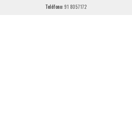
Teléfono:
91 8057172