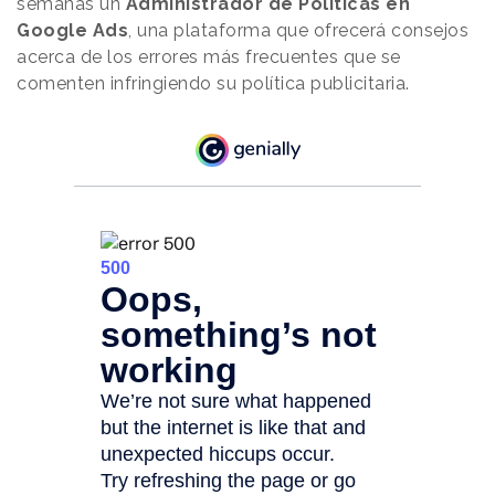
semanas un
Administrador de Políticas en
Google Ads
, una plataforma que ofrecerá consejos
acerca de los errores más frecuentes que se
comenten infringiendo su política publicitaria.