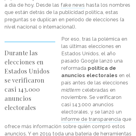
a día de hoy. Desde las
fake news
hasta los nombres
que están detrás de la publicidad política, estas
preguntas se duplican en período de elecciones (a
nivel nacional o internacional).
Por eso, tras la polémica en
las últimas elecciones en
Durante las
Estados Unidos, el año
elecciones en
pasado Google lanzó una
reformada
política de
Estados Unidos
anuncios electorales
en el
se verificaron
país antes de las elecciones
casi 143.000
midterm
celebradas en
anuncios
noviembre. Se verificaron
casi 143.000 anuncios
electorales
electorales, y se lanzó un
informe de transparencia
que
ofrece más información sobre quién compró estos
anuncios. Y en 2019 toda una batería de herramientas