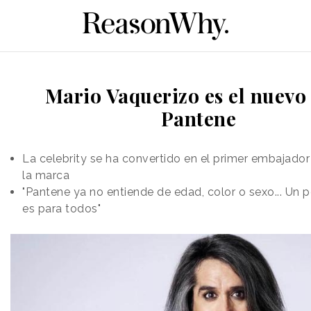
Mario Vaquerizo es el nuevo
Pantene
La celebrity se ha convertido en el primer embajado
la marca
"Pantene ya no entiende de edad, color o sexo... Un 
es para todos"