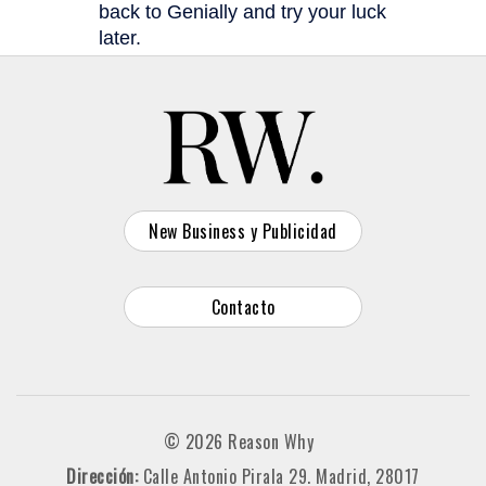
New Business y Publicidad
Contacto
© 2026 Reason Why
Dirección:
Calle Antonio Pirala 29. Madrid, 28017