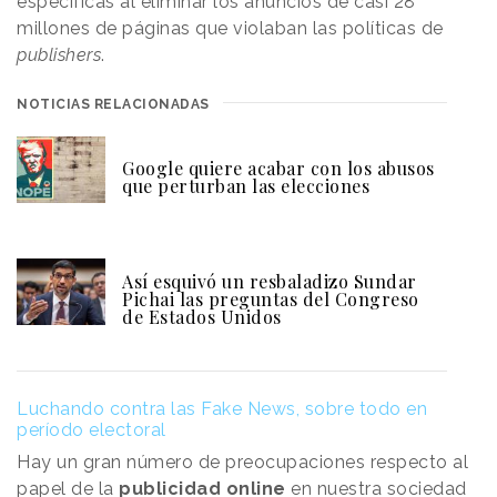
específicas al eliminar los anuncios de casi 28
millones de páginas que violaban las políticas de
publishers
.
NOTICIAS RELACIONADAS
Google quiere acabar con los abusos
que perturban las elecciones
Así esquivó un resbaladizo Sundar
Pichai las preguntas del Congreso
de Estados Unidos
Luchando contra las Fake News, sobre todo en
período electoral
Hay un gran número de preocupaciones respecto al
papel de la
publicidad online
en nuestra sociedad