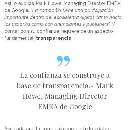
Así lo explica Mark Howe, Managing Director EMEA
de Google
:
“La compañía tiene una participación
importante dentro del ecosistema digital, tanto hacia
los usuarios como con anunciantes y publishers”.
Y
contar con su confianza requiere de un aspecto
fundamental:
transparencia
.
La confianza se construye a
base de transparencia.- Mark
Howe, Managing Director
EMEA de Google
Así, cada año la compañía comparte los datos,