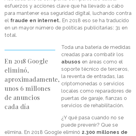
esfuerzos y acciones clave que ha llevado a cabo
para mantener esa seguridad digital, luchando contra
el
fraude en internet.
En 2018 eso se ha traducido
en un mayor número de políticas publicitarias: 31 en
total.
Toda una batería de medidas
creadas para combatir los
En 2018 Google
abusos
en áreas como el
eliminó,
soporte técnico de terceros,
la reventa de entradas, las
aproximadamente,
criptomonedas o servicios
unos 6 millones
locales como reparadores de
de anuncios
puertas de garaje, fianzas o
cada día
servicios de rehabilitación.
¿Y qué pasa cuando no se
puede prevenir? Que se
elimina. En 2018 Google eliminó
2.300 millones de