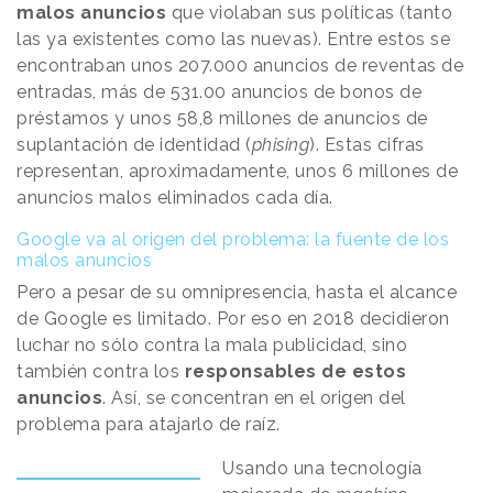
malos anuncios
que violaban sus políticas (tanto
las ya existentes como las nuevas). Entre estos se
encontraban unos 207.000 anuncios de reventas de
entradas, más de 531.00 anuncios de bonos de
préstamos y unos 58,8 millones de anuncios de
suplantación de identidad (
phising
). Estas cifras
representan, aproximadamente, unos 6 millones de
anuncios malos eliminados cada día.
Google va al origen del problema: la fuente de los
malos anuncios
Pero a pesar de su omnipresencia, hasta el alcance
de Google es limitado. Por eso en 2018 decidieron
luchar no sólo contra la mala publicidad, sino
también contra los
responsables de estos
anuncios
. Así, se concentran en el origen del
problema para atajarlo de raíz.
Usando una tecnología