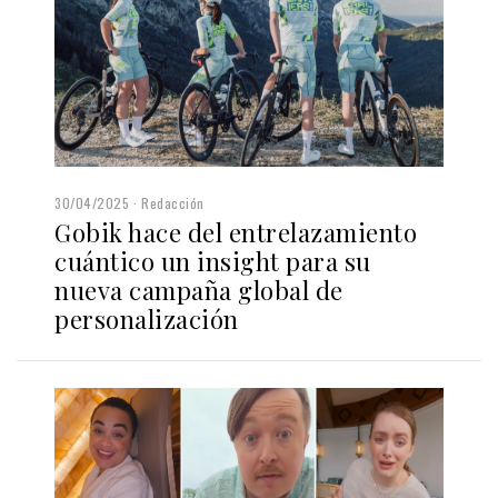
30/04/2025
Redacción
Gobik hace del entrelazamiento
cuántico un insight para su
nueva campaña global de
personalización