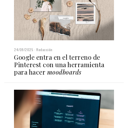
24/09/2025
Redacción
Google entra en el terreno de
Pinterest con una herramienta
para hacer
moodboards