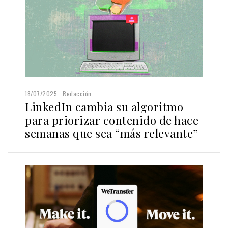
18/07/2025
Redacción
LinkedIn cambia su algoritmo
para priorizar contenido de hace
semanas que sea “más relevante”