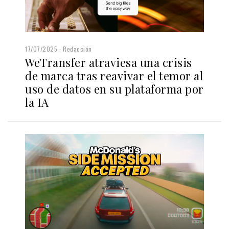
17/07/2025
Redacción
WeTransfer atraviesa una crisis
de marca tras reavivar el temor al
uso de datos en su plataforma por
la IA