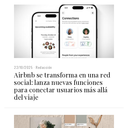
22/10/2025
Redacción
Airbnb se transforma en una red
social: lanza nuevas funciones
para conectar usuarios más allá
del viaje