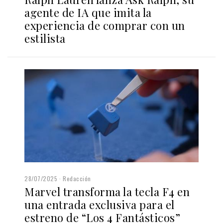
agente de IA que imita la
experiencia de comprar con un
estilista
28/07/2025
Redacción
Marvel transforma la tecla F4 en
una entrada exclusiva para el
estreno de “Los 4 Fantásticos”