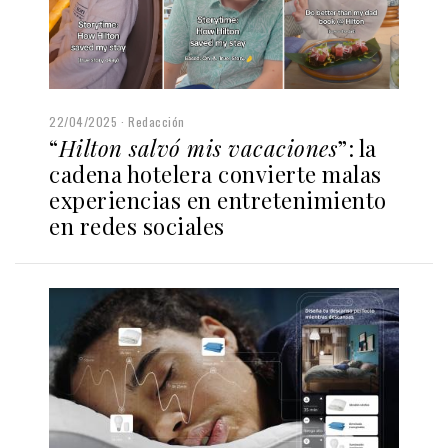
22/04/2025
Redacción
“
Hilton salvó mis vacaciones
”: la
cadena hotelera convierte malas
experiencias en entretenimiento
en redes sociales