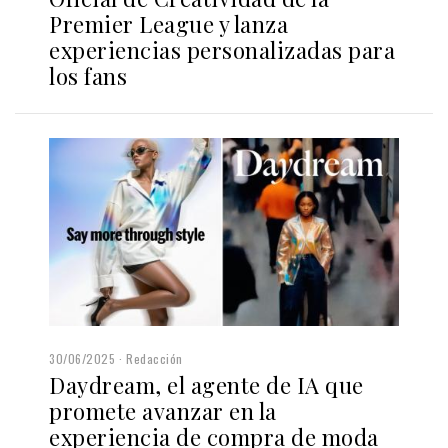
Premier League y lanza
experiencias personalizadas para
los fans
30/06/2025
Redacción
Daydream, el agente de IA que
promete avanzar en la
experiencia de compra de moda