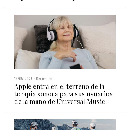
14/05/2025
Redacción
Apple entra en el terreno de la
terapia sonora para sus usuarios
de la mano de Universal Music