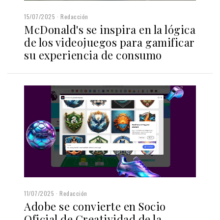
15/07/2025
Redacción
McDonald's se inspira en la lógica
de los videojuegos para gamificar
su experiencia de consumo
11/07/2025
Redacción
Adobe se convierte en Socio
Oficial de Creatividad de la