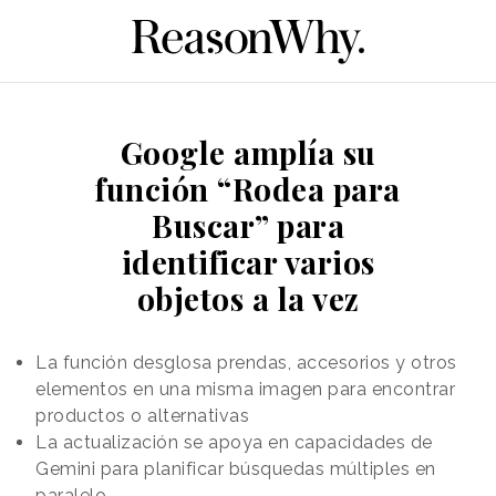
Google amplía su
función “Rodea para
Buscar” para
identificar varios
objetos a la vez
La función desglosa prendas, accesorios y otros
elementos en una misma imagen para encontrar
productos o alternativas
La actualización se apoya en capacidades de
Gemini para planificar búsquedas múltiples en
paralelo