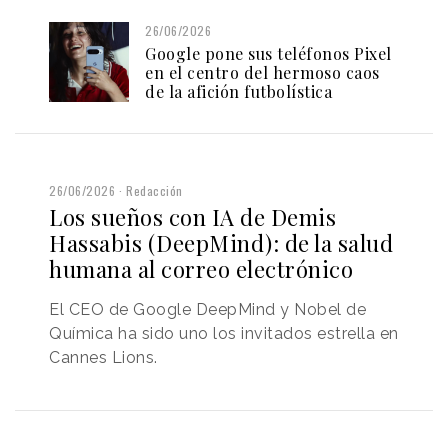
26/06/2026
Google pone sus teléfonos Pixel
en el centro del hermoso caos
de la afición futbolística
26/06/2026
Redacción
Los sueños con IA de Demis
Hassabis (DeepMind): de la salud
humana al correo electrónico
El CEO de Google DeepMind y Nobel de
Química ha sido uno los invitados estrella en
Cannes Lions.