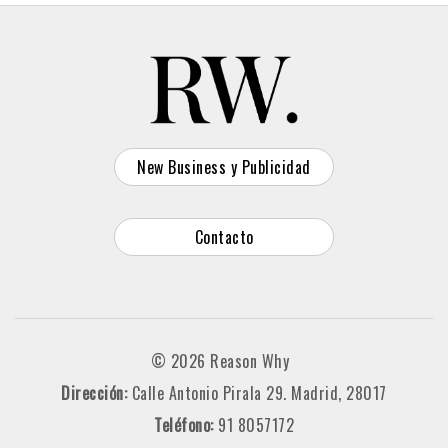
New Business y Publicidad
Contacto
© 2026 Reason Why
Dirección:
Calle Antonio Pirala 29. Madrid, 28017
Teléfono:
91 8057172