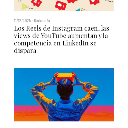
11/12/2025
Redacción
Los Reels de Instagram caen, las
views de YouTube aumentan y la
competencia en LinkedIn se
dispara