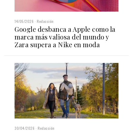
14/05/2026
Redacción
Google desbanca a Apple como la
marca más valiosa del mundo y
Zara supera a Nike en moda
30/04/2026
Redacción