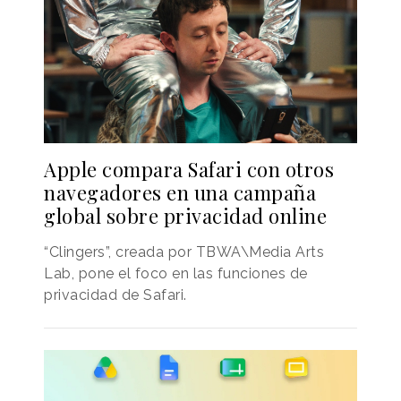
Apple compara Safari con otros
navegadores en una campaña
global sobre privacidad online
“Clingers”, creada por TBWA\Media Arts
Lab, pone el foco en las funciones de
privacidad de Safari.