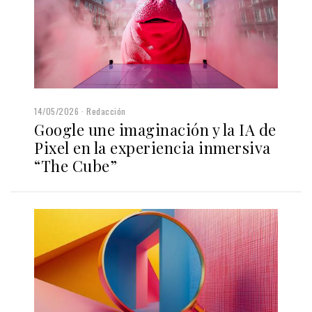
14/05/2026
Redacción
Google une imaginación y la IA de
Pixel en la experiencia inmersiva
“The Cube”