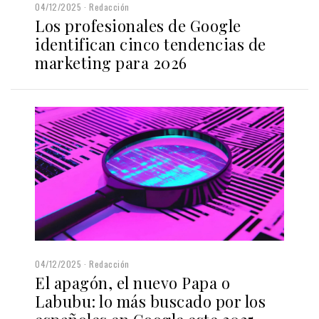
04/12/2025
Redacción
Los profesionales de Google
identifican cinco tendencias de
marketing para 2026
04/12/2025
Redacción
El apagón, el nuevo Papa o
Labubu: lo más buscado por los