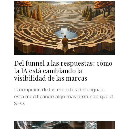
Del funnel a las respuestas: cómo
la IA está cambiando la
visibilidad de las marcas
La irrupción de los modelos de lenguaje
está modificando algo más profundo que el
SEO.