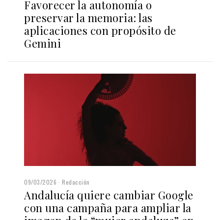
Favorecer la autonomía o
preservar la memoria: las
aplicaciones con propósito de
Gemini
09/03/2026
Redacción
Andalucía quiere cambiar Google
con una campaña para ampliar la