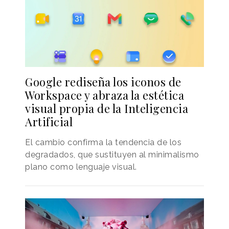
Google rediseña los iconos de
Workspace y abraza la estética
visual propia de la Inteligencia
Artificial
El cambio confirma la tendencia de los
degradados, que sustituyen al minimalismo
plano como lenguaje visual.