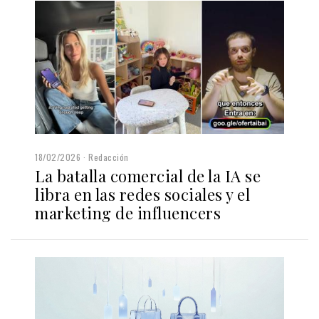
18/02/2026
Redacción
La batalla comercial de la IA se
libra en las redes sociales y el
marketing de influencers