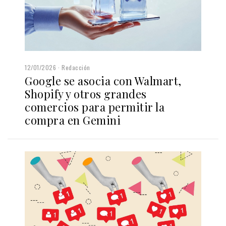
12/01/2026
Redacción
Google se asocia con Walmart,
Shopify y otros grandes
comercios para permitir la
compra en Gemini