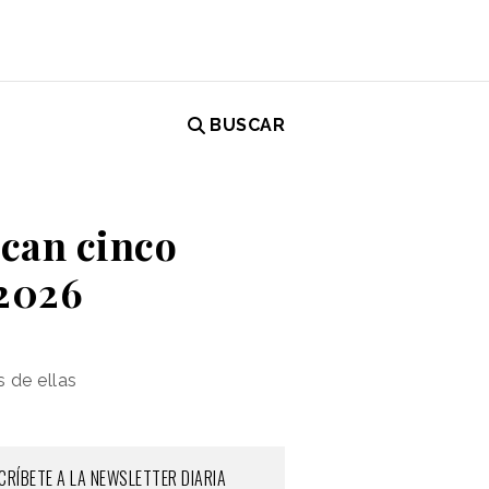
BUSCAR
ican cinco
 2026
s de ellas
CRÍBETE A LA NEWSLETTER DIARIA