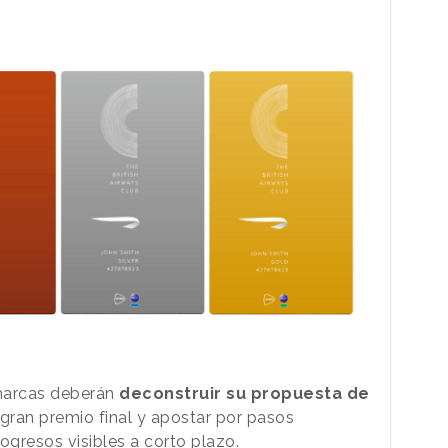
 marcas deberán
deconstruir su propuesta de
 gran premio final y apostar por pasos
ogresos visibles a corto plazo.