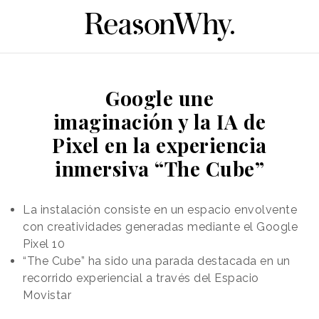
Google une
imaginación y la IA de
Pixel en la experiencia
inmersiva “The Cube”
La instalación consiste en un espacio envolvente
con creatividades generadas mediante el Google
Pixel 10
“The Cube” ha sido una parada destacada en un
recorrido experiencial a través del Espacio
Movistar