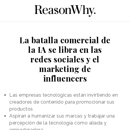
La batalla comercial de
la IA se libra en las
redes sociales y el
marketing de
influencers
Las empresas tecnológicas están invirtiendo en
creadores de contenido para promocionar sus
productos
Aspiran a humanizar sus marcas y trabajar una
percepción de la tecnología como aliada y
empoderadora